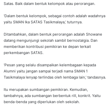
Satas. Baik dalam bentuk kelompok atau perorangan.
‘Dalam bentuk kelompok, sebagai contoh adalah wadahnya
yaitu SMAN Ika SATAS Tasikmalaya,’ tuturnya.
Ditambahkan, dalam bentuk perorangan adalah Showane
datang mengunjungi sekolah sambil bernostalgia. Dan
memberikan kontribusi pemikiran ke depan terkait
perkembangan SATAS.
‘Pesan yang selalu disampaikan kelembagaan kepada
Alumni yaitu jangan sampai terjadi nama SMAN 1
Tasikmalaya lenyap terlindas oleh lembaga lain,’ tandasnya.
Itu merupakan sumbangan pemikiran. Kemudian,
tambahnya, ada sumbangan berbentuk rill, konkrit. Yaitu
benda-benda yang diperlukan oleh sekolah.