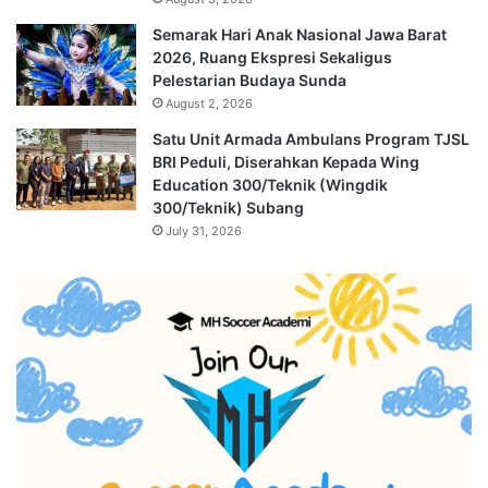
Semarak Hari Anak Nasional Jawa Barat
2026, Ruang Ekspresi Sekaligus
Pelestarian Budaya Sunda
August 2, 2026
Satu Unit Armada Ambulans Program TJSL
BRI Peduli, Diserahkan Kepada Wing
Education 300/Teknik (Wingdik
300/Teknik) Subang
July 31, 2026