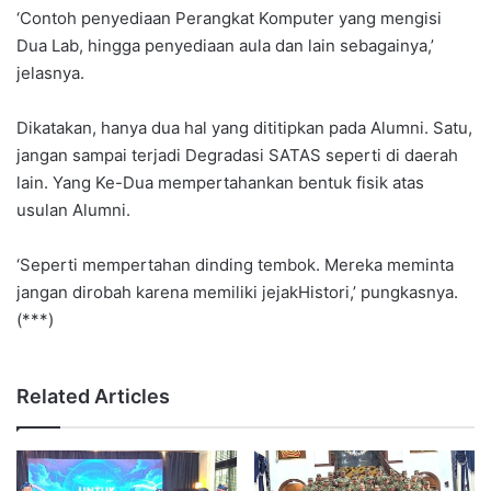
‘Contoh penyediaan Perangkat Komputer yang mengisi
Dua Lab, hingga penyediaan aula dan lain sebagainya,’
jelasnya.
Dikatakan, hanya dua hal yang dititipkan pada Alumni. Satu,
jangan sampai terjadi Degradasi SATAS seperti di daerah
lain. Yang Ke-Dua mempertahankan bentuk fisik atas
usulan Alumni.
‘Seperti mempertahan dinding tembok. Mereka meminta
jangan dirobah karena memiliki jejakHistori,’ pungkasnya.
(***)
Related Articles