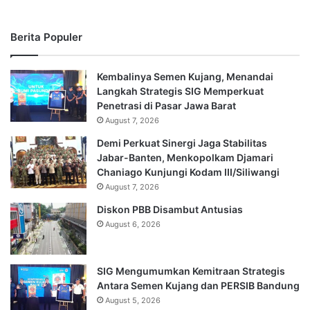
Berita Populer
Kembalinya Semen Kujang, Menandai
Langkah Strategis SIG Memperkuat
Penetrasi di Pasar Jawa Barat
August 7, 2026
Demi Perkuat Sinergi Jaga Stabilitas
Jabar-Banten, Menkopolkam Djamari
Chaniago Kunjungi Kodam III/Siliwangi
August 7, 2026
Diskon PBB Disambut Antusias
August 6, 2026
SIG Mengumumkan Kemitraan Strategis
Antara Semen Kujang dan PERSIB Bandung
August 5, 2026