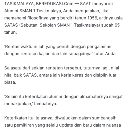
TASIKMALAYA, BEREDUKASI.Com — SAAT menyoroti
Alumni SMAN 1 Tasikmalaya, Anda mengatakan, jika
memahami filosofinya yang berdiri tahun 1956, artinya usia
SATAS (Sebutan: Sekolah SMAN 1 Tasikmalaya) sudah 65
tahun.
‘Rentan waktu inilah yang penuh dengan pengalaman,
dengan rentetan kajian dan lain sebagainya,’ tutur Anda.
Salasatu dari sekian rentetan tersebut, tuturnya lagi, nilai-
nilai baik SATAS, antara lain kerja keras dan disiplin luar
biasa.
‘Selain itu keterikatan alumni dengan almamaternya sangat
menakjubkan,’ tambahnya.
Keterikatan itu, jelasnya, diwujudkan dalam sumbangsih
satu pemikiran yang selalu update dan baru dalam nuansa