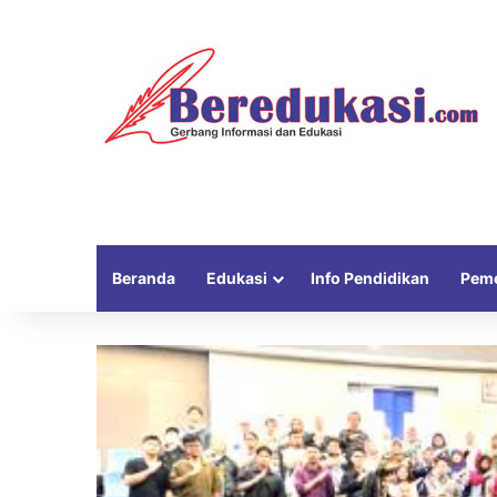
Beranda
Edukasi
Info Pendidikan
Peme