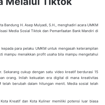
 Melalui Tiktok
 Bandung H. Asep Mulyadi, S.H., menghadiri acara UMKM
isasi Media Sosial Tiktok dan Pemanfaatan Bank Mandiri di
.
an kepada para pelaku UMKM untuk mengasah keterampilan
bukti mampu menaikkan profit usaha bila mampu mengetahui
. Sekarang cukup dengan satu video kreatif berdurasi 15
an orang. Inilah kekuatan era digital di mana kreativitas
telah berubah dalam hitungan menit. Media sosial telah
ta Kreatif dan Kota Kuliner memiliki potensi luar biasa