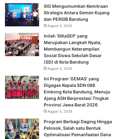
SIG Mengumumkan Kemitraan
Strategis Antara Semen Kujang
dan PERSIB Bandung
August 5, 2026
Inilah ‘SIKaSEP’ yang
Merupakan Langkah Nyata,
Membangun Keterampilan
Sosial Siswa Sekolah Dasar
(SD) di Kota Bandung
August 5, 2026
Ini Program ‘GEMAS’ yang
Digagas Kepala SDN 088
Embong Kota Bandung, Menuju
Ajang ASN Berprestasi Tingkat
Provinsi Jawa Barat 2026
August 5, 2026
Program Berbagi Daging Hingga
Pelosok, Salah satu Bentuk
Optimalisasi Pemanfaatan Dana