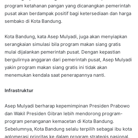
program ketahanan pangan yang dicanangkan pemerintah
pusat akan berdampak positif bagi ketersediaan dan harga
sembako di Kota Bandung.
Kota Bandung, kata Asep Mulyadi, juga akan menyiapkan
serangkaian simulasi bila program makan siang gratis
mulai dijalankan pemerintah pusat. Dengan kepastian
bergulirnya anggaran dari pemerintah pusat, Asep Mulyadi
yakin program makan siang gratis ini tidak akan
menemukan kendala saat penerapannya nanti.
Infrastruktur
Asep Mulyadi berharap kepemimpinan Presiden Prabowo
dan Wakil Presiden Gibran lebih mendorong program-
program penanganan kemacetan di Kota Bandung.
Sebelumnya, Kota Bandung selalu terpilih sebagai ibu kota
aglomerasi prioritas ke dalam program strategis nasional.