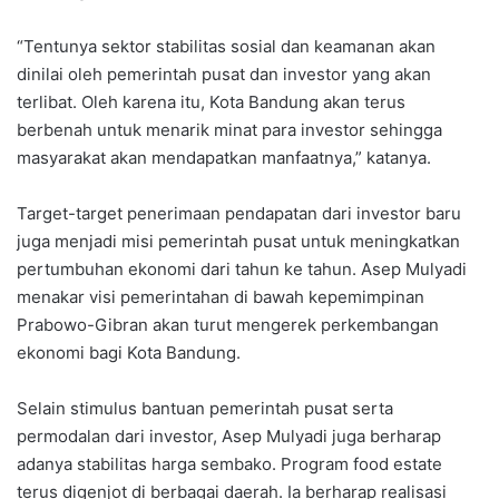
“Tentunya sektor stabilitas sosial dan keamanan akan
dinilai oleh pemerintah pusat dan investor yang akan
terlibat. Oleh karena itu, Kota Bandung akan terus
berbenah untuk menarik minat para investor sehingga
masyarakat akan mendapatkan manfaatnya,” katanya.
Target-target penerimaan pendapatan dari investor baru
juga menjadi misi pemerintah pusat untuk meningkatkan
pertumbuhan ekonomi dari tahun ke tahun. Asep Mulyadi
menakar visi pemerintahan di bawah kepemimpinan
Prabowo-Gibran akan turut mengerek perkembangan
ekonomi bagi Kota Bandung.
Selain stimulus bantuan pemerintah pusat serta
permodalan dari investor, Asep Mulyadi juga berharap
adanya stabilitas harga sembako. Program food estate
terus digenjot di berbagai daerah. Ia berharap realisasi