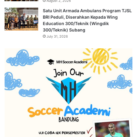
August 2, 2026
Satu Unit Armada Ambulans Program TJSL
BRI Peduli, Diserahkan Kepada Wing
Education 300/Teknik (Wingdik
300/Teknik) Subang
July 31, 2026