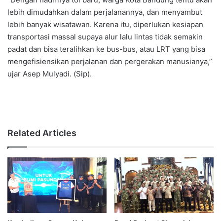
lebih dimudahkan dalam perjalanannya, dan menyambut
lebih banyak wisatawan. Karena itu, diperlukan kesiapan
transportasi massal supaya alur lalu lintas tidak semakin
padat dan bisa teralihkan ke bus-bus, atau LRT yang bisa
mengefisiensikan perjalanan dan pergerakan manusianya,”
ujar Asep Mulyadi. (Sip).
Related Articles