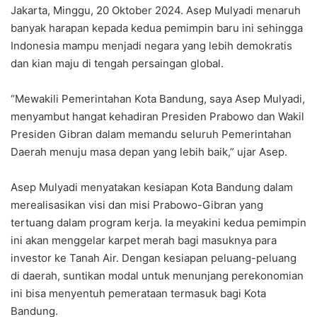
Jakarta, Minggu, 20 Oktober 2024. Asep Mulyadi menaruh
banyak harapan kepada kedua pemimpin baru ini sehingga
Indonesia mampu menjadi negara yang lebih demokratis
dan kian maju di tengah persaingan global.
“Mewakili Pemerintahan Kota Bandung, saya Asep Mulyadi,
menyambut hangat kehadiran Presiden Prabowo dan Wakil
Presiden Gibran dalam memandu seluruh Pemerintahan
Daerah menuju masa depan yang lebih baik,” ujar Asep.
Asep Mulyadi menyatakan kesiapan Kota Bandung dalam
merealisasikan visi dan misi Prabowo-Gibran yang
tertuang dalam program kerja. Ia meyakini kedua pemimpin
ini akan menggelar karpet merah bagi masuknya para
investor ke Tanah Air. Dengan kesiapan peluang-peluang
di daerah, suntikan modal untuk menunjang perekonomian
ini bisa menyentuh pemerataan termasuk bagi Kota
Bandung.