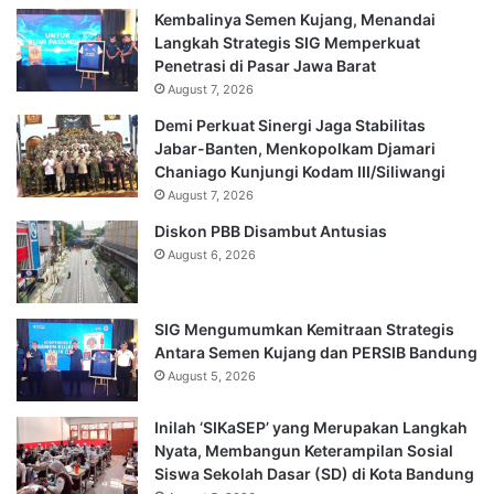
Kembalinya Semen Kujang, Menandai
Langkah Strategis SIG Memperkuat
Penetrasi di Pasar Jawa Barat
August 7, 2026
Demi Perkuat Sinergi Jaga Stabilitas
Jabar-Banten, Menkopolkam Djamari
Chaniago Kunjungi Kodam III/Siliwangi
August 7, 2026
Diskon PBB Disambut Antusias
August 6, 2026
SIG Mengumumkan Kemitraan Strategis
Antara Semen Kujang dan PERSIB Bandung
August 5, 2026
Inilah ‘SIKaSEP’ yang Merupakan Langkah
Nyata, Membangun Keterampilan Sosial
Siswa Sekolah Dasar (SD) di Kota Bandung