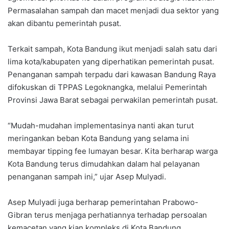
Permasalahan sampah dan macet menjadi dua sektor yang
akan dibantu pemerintah pusat.
Terkait sampah, Kota Bandung ikut menjadi salah satu dari
lima kota/kabupaten yang diperhatikan pemerintah pusat.
Penanganan sampah terpadu dari kawasan Bandung Raya
difokuskan di TPPAS Legoknangka, melalui Pemerintah
Provinsi Jawa Barat sebagai perwakilan pemerintah pusat.
“Mudah-mudahan implementasinya nanti akan turut
meringankan beban Kota Bandung yang selama ini
membayar tipping fee lumayan besar. Kita berharap warga
Kota Bandung terus dimudahkan dalam hal pelayanan
penanganan sampah ini,” ujar Asep Mulyadi.
Asep Mulyadi juga berharap pemerintahan Prabowo-
Gibran terus menjaga perhatiannya terhadap persoalan
kemacetan yang kian kompleks di Kota Bandung.