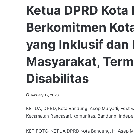
Ketua DPRD Kota
Berkomitmen Kota
yang Inklusif dan
Masyarakat, Ter
Disabilitas
January 17, 2026
KETUA, DPRD, Kota Bandung, Asep Mulyadi, Festival,
Kecamatan Rancasari, komunitas, Bandung, Independ
KET FOTO: KETUA DPRD Kota Bandung, H. Asep Mulya