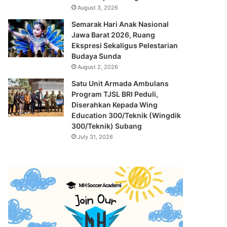
August 3, 2026
Semarak Hari Anak Nasional
Jawa Barat 2026, Ruang
Ekspresi Sekaligus Pelestarian
Budaya Sunda
August 2, 2026
Satu Unit Armada Ambulans
Program TJSL BRI Peduli,
Diserahkan Kepada Wing
Education 300/Teknik (Wingdik
300/Teknik) Subang
July 31, 2026