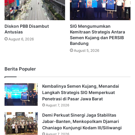
Diskon PBB Disambut
SIG Mengumumkan
Antusias
Kemitraan Strategis Antara
Semen Kujang dan PERSIB
August 6, 2026
Bandung
August 5, 2026
Berita Populer
Kembalinya Semen Kujang, Menandai
Langkah Strategis SIG Memperkuat
Penetrasi di Pasar Jawa Barat
August 7, 2026
Demi Perkuat Sinergi Jaga Stabilitas
Jabar-Banten, Menkopolkam Djamari
Chaniago Kunjungi Kodam III/Siliwangi
August 7, 2026