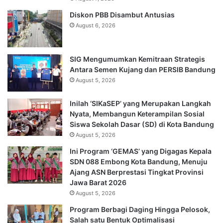
Diskon PBB Disambut Antusias
August 6, 2026
SIG Mengumumkan Kemitraan Strategis
Antara Semen Kujang dan PERSIB Bandung
August 5, 2026
Inilah ‘SIKaSEP’ yang Merupakan Langkah
Nyata, Membangun Keterampilan Sosial
Siswa Sekolah Dasar (SD) di Kota Bandung
August 5, 2026
Ini Program ‘GEMAS’ yang Digagas Kepala
SDN 088 Embong Kota Bandung, Menuju
Ajang ASN Berprestasi Tingkat Provinsi
Jawa Barat 2026
August 5, 2026
Program Berbagi Daging Hingga Pelosok,
Salah satu Bentuk Optimalisasi