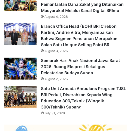
Pemanfaatan Dana Zakat yang Ditunaikan
Masyarakat Melalui Kanal Digital BRImo
August 4, 2026
Branch Office Head (BOH) BRI Cirebon
Kartini, Andrie Vitra, Menyampaikan
Bahwa Segmen Pensiunan Merupakan
Salah Satu Unique Selling Point BRI
August 3, 2026
Semarak Hari Anak Nasional Jawa Barat
2026, Ruang Ekspresi Sekaligus
Pelestarian Budaya Sunda
August 2, 2026
Satu Unit Armada Ambulans Program TJSL
BRI Peduli, Diserahkan Kepada Wing
Education 300/Teknik (Wingdik
300/Teknik) Subang
July 31, 2026