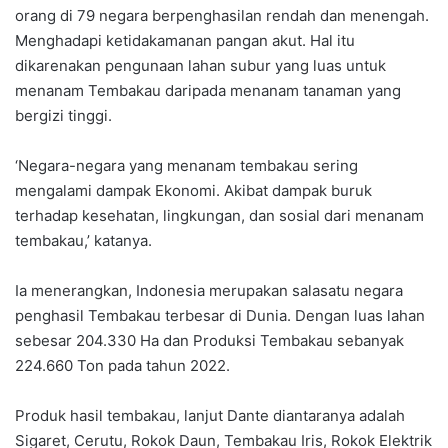
orang di 79 negara berpenghasilan rendah dan menengah.
Menghadapi ketidakamanan pangan akut. Hal itu
dikarenakan pengunaan lahan subur yang luas untuk
menanam Tembakau daripada menanam tanaman yang
bergizi tinggi.
‘Negara-negara yang menanam tembakau sering
mengalami dampak Ekonomi. Akibat dampak buruk
terhadap kesehatan, lingkungan, dan sosial dari menanam
tembakau,’ katanya.
Ia menerangkan, Indonesia merupakan salasatu negara
penghasil Tembakau terbesar di Dunia. Dengan luas lahan
sebesar 204.330 Ha dan Produksi Tembakau sebanyak
224.660 Ton pada tahun 2022.
Produk hasil tembakau, lanjut Dante diantaranya adalah
Sigaret, Cerutu, Rokok Daun, Tembakau Iris, Rokok Elektrik