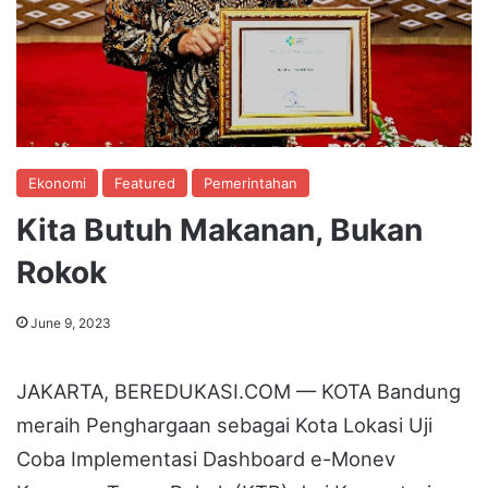
Ekonomi
Featured
Pemerintahan
Kita Butuh Makanan, Bukan
Rokok
June 9, 2023
JAKARTA, BEREDUKASI.COM — KOTA Bandung
meraih Penghargaan sebagai Kota Lokasi Uji
Coba Implementasi Dashboard e-Monev