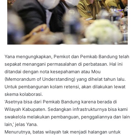
Yana mengungkapkan, Pemkot dan Pemkab Bandung telah
sepakat menangani permasalahan di perbatasan. Hal ini
ditandai dengan nota kesepahaman atau Mou
(Memorandum of Understanding) yang dihelat tahun lalu.
Untuk pembangunan kolam retensi, akan dilakukan lewat
skema kolaborasi.
‘Asetnya bisa dari Pemkab Bandung karena berada di
Wilayah Kabupaten. Sedangkan infrastrukturnya bisa kami
swakelola melakukan pembanguan, penggaliannya dan lain
lain,’ jelas Yana.
Menurutnya, batas wilayah tak menjadi halangan untuk