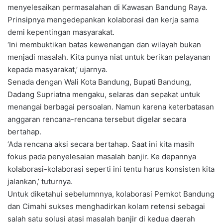
menyelesaikan permasalahan di Kawasan Bandung Raya.
Prinsipnya mengedepankan kolaborasi dan kerja sama
demi kepentingan masyarakat.
‘Ini membuktikan batas kewenangan dan wilayah bukan
menjadi masalah. Kita punya niat untuk berikan pelayanan
kepada masyarakat,’ ujarnya.
Senada dengan Wali Kota Bandung, Bupati Bandung,
Dadang Supriatna mengaku, selaras dan sepakat untuk
menangai berbagai persoalan. Namun karena keterbatasan
anggaran rencana-rencana tersebut digelar secara
bertahap.
‘Ada rencana aksi secara bertahap. Saat ini kita masih
fokus pada penyelesaian masalah banjir. Ke depannya
kolaborasi-kolaborasi seperti ini tentu harus konsisten kita
jalankan,’ tuturnya.
Untuk diketahui sebelumnnya, kolaborasi Pemkot Bandung
dan Cimahi sukses menghadirkan kolam retensi sebagai
salah satu solusi atasi masalah banjir di kedua daerah