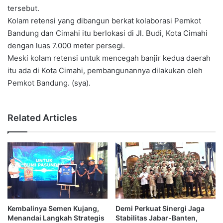
tersebut.
Kolam retensi yang dibangun berkat kolaborasi Pemkot
Bandung dan Cimahi itu berlokasi di Jl. Budi, Kota Cimahi
dengan luas 7.000 meter persegi.
Meski kolam retensi untuk mencegah banjir kedua daerah
itu ada di Kota Cimahi, pembangunannya dilakukan oleh
Pemkot Bandung. (sya).
Related Articles
Kembalinya Semen Kujang,
Demi Perkuat Sinergi Jaga
Menandai Langkah Strategis
Stabilitas Jabar-Banten,