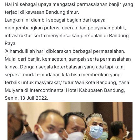
Hal ini sebagai upaya mengatasi permasalahan banjir yang
terjadi di kawasan Bandung timur.
Langkah ini diambil sebagai bagian dari upaya
mengembangkan potensi daerah dan pelayanan publik,
infrastruktur serta menyelesaikan persoalan di Bandung
Raya.
‘Alhamdulillah hari dibicarakan berbagai permasalahan.
Mulai dari banjir, kemacetan, sampah serta permasalahan
lainya. Dengan segala keterbatasan yang ada tapi kami
sepakat mudah-mudahan kita bisa memberikan yang
terbaik untuk masyarakat,’ tutur Wali Kota Bandung, Yana
Mulyana di Intercontinental Hotel Kabupaten Bandung,
Senin, 13 Juli 2022.