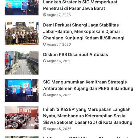
Langkah Strategis SIG Memperkuat
Penetrasi di Pasar Jawa Barat
August 7, 2026
Demi Perkuat Sinergi Jaga Stabilitas
Jabar-Banten, Menkopolkam Djamari
Chaniago Kunjungi Kodam III/Siliwangi
August 7, 2026
Diskon PBB Disambut Antusias
August 6, 2026
SIG Mengumumkan Kemitraan Strategis
Antara Semen Kujang dan PERSIB Bandung
August 5, 2026
Inilah ‘SIKaSEP’ yang Merupakan Langkah
Nyata, Membangun Keterampilan Sosial
Siswa Sekolah Dasar (SD) di Kota Bandung
August 5, 2026