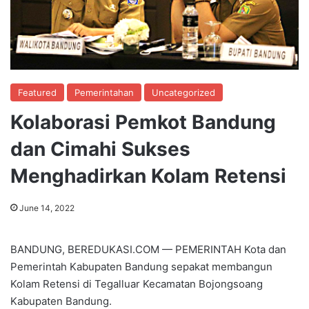
Featured
Pemerintahan
Uncategorized
Kolaborasi Pemkot Bandung
dan Cimahi Sukses
Menghadirkan Kolam Retensi
June 14, 2022
BANDUNG, BEREDUKASI.COM — PEMERINTAH Kota dan
Pemerintah Kabupaten Bandung sepakat membangun
Kolam Retensi di Tegalluar Kecamatan Bojongsoang
Kabupaten Bandung.