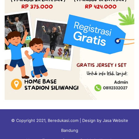
© Copyright 2021, Beredukasi.com | Design by Jasa Website
Bandung