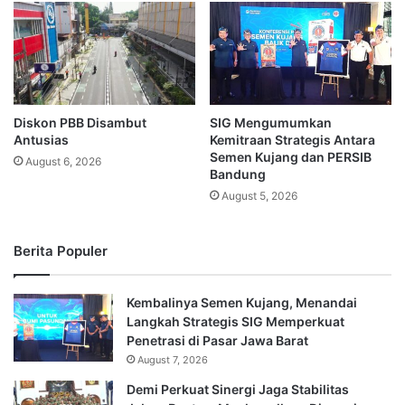
Diskon PBB Disambut
SIG Mengumumkan
Antusias
Kemitraan Strategis Antara
Semen Kujang dan PERSIB
August 6, 2026
Bandung
August 5, 2026
Berita Populer
Kembalinya Semen Kujang, Menandai
Langkah Strategis SIG Memperkuat
Penetrasi di Pasar Jawa Barat
August 7, 2026
Demi Perkuat Sinergi Jaga Stabilitas