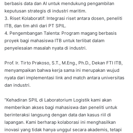
berbasis data dan AI untuk mendukung pengambilan
keputusan strategis di industri maritim.
3. Riset Kolaboratif: Integrasi riset antara dosen, peneliti
ITB, dan tim ahli dari PT SPIL.
4. Pengembangan Talenta: Program magang berbasis
proyek bagi mahasiswa ITB untuk terlibat dalam
penyelesaian masalah nyata di industri.
Prof. Ir. Tirto Prakoso, S.T., M.Eng., Ph.D., Dekan FTI ITB,
menyampaikan bahwa kerja sama ini merupakan wujud
nyata dari implementasi link and match antara universitas
dan industri.
“Kehadiran SPIL di Laboratorium Logistik kami akan
memberikan akses bagi mahasiswa dan peneliti untuk
berinteraksi langsung dengan data dan kasus riil di
lapangan. Kami berharap kolaborasi ini menghasilkan
inovasi yang tidak hanya unggul secara akademis, tetapi