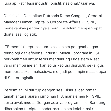
juga aplikatif bagi industri logistik nasional,” ujarnya.
Di sisi lain, Dominikus Putranda Romo Ganggut, General
Manager Human Capital & Corporate Affairs PT SPIL,
menekankan pentingnya sinergi ini dalam mempercepat
digitalisasi logistik.
ITB memiliki reputasi luar biasa dalam pengembangan
teknologi dan efisiensi industri. Melalui program ini, SPIL
berkomitmen untuk terus mendukung Ekosistem Riset
yang mampu melahirkan solusi-solusi disruptif, sekaligus
mempersiapkan mahasiswa menjadi pemimpin masa depan
di Sektor logistik.
Peresmian ini ditutup dengan sesi Diskusi dan ramah
tamah antara jajaran pimpinan ITB, manajemen PT SPIL,
serta awak media. Dengan adanya program ini di Bandung,
diharapkan tercipta standar baru dalam kolaborasi riset