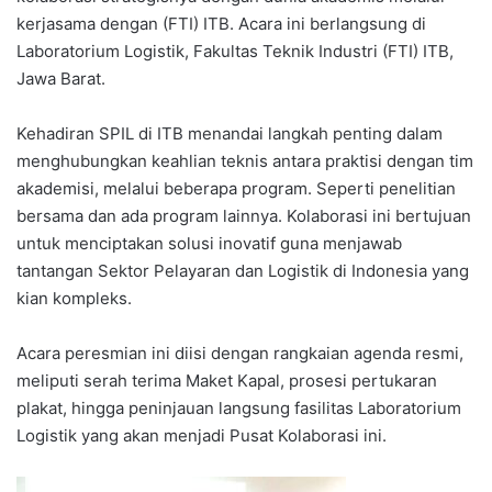
kerjasama dengan (FTI) ITB. Acara ini berlangsung di
Laboratorium Logistik, Fakultas Teknik Industri (FTI) ITB,
Jawa Barat.
Kehadiran SPIL di ITB menandai langkah penting dalam
menghubungkan keahlian teknis antara praktisi dengan tim
akademisi, melalui beberapa program. Seperti penelitian
bersama dan ada program lainnya. Kolaborasi ini bertujuan
untuk menciptakan solusi inovatif guna menjawab
tantangan Sektor Pelayaran dan Logistik di Indonesia yang
kian kompleks.
Acara peresmian ini diisi dengan rangkaian agenda resmi,
meliputi serah terima Maket Kapal, prosesi pertukaran
plakat, hingga peninjauan langsung fasilitas Laboratorium
Logistik yang akan menjadi Pusat Kolaborasi ini.