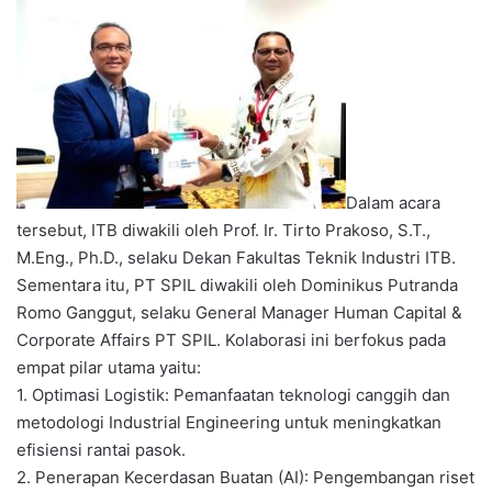
Dalam acara
tersebut, ITB diwakili oleh Prof. Ir. Tirto Prakoso, S.T.,
M.Eng., Ph.D., selaku Dekan Fakultas Teknik Industri ITB.
Sementara itu, PT SPIL diwakili oleh Dominikus Putranda
Romo Ganggut, selaku General Manager Human Capital &
Corporate Affairs PT SPIL. Kolaborasi ini berfokus pada
empat pilar utama yaitu:
1. Optimasi Logistik: Pemanfaatan teknologi canggih dan
metodologi Industrial Engineering untuk meningkatkan
efisiensi rantai pasok.
2. Penerapan Kecerdasan Buatan (AI): Pengembangan riset