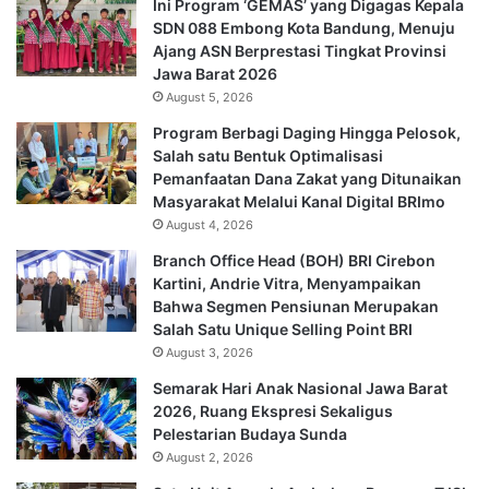
Ini Program ‘GEMAS’ yang Digagas Kepala
SDN 088 Embong Kota Bandung, Menuju
Ajang ASN Berprestasi Tingkat Provinsi
Jawa Barat 2026
August 5, 2026
Program Berbagi Daging Hingga Pelosok,
Salah satu Bentuk Optimalisasi
Pemanfaatan Dana Zakat yang Ditunaikan
Masyarakat Melalui Kanal Digital BRImo
August 4, 2026
Branch Office Head (BOH) BRI Cirebon
Kartini, Andrie Vitra, Menyampaikan
Bahwa Segmen Pensiunan Merupakan
Salah Satu Unique Selling Point BRI
August 3, 2026
Semarak Hari Anak Nasional Jawa Barat
2026, Ruang Ekspresi Sekaligus
Pelestarian Budaya Sunda
August 2, 2026