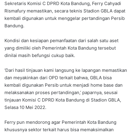
Sekretaris Komisi C DPRD Kota Bandung, Ferry Cahyadi
Rismafury memastikan, secara teknis Stadion GBLA dapat
kembali digunakan untuk menggelar pertandingan Persib
Bandung.
Kondisi dan kesiapan pemanfaatan dari salah satu aset
yang dimiliki oleh Pemerintah Kota Bandung tersebut
dinilai masih befungsi cukup baik.
‘Dari hasil tinjauan kami langsung ke lapangan memastikan
dan meyakinkan dari OPD terkait bahwa, GBLA bisa
kembali digunakan Persib untuk menjadi home base dan
melaksanakan proses pertandingan,’ paparnya, seusai
tinjauan Komisi C DPRD Kota Bandung di Stadion GBLA,
Selasa 10 Mei 2022.
Ferry pun mendorong agar Pemerintah Kota Bandung
khususnya sektor terkait harus bisa memaksimalkan