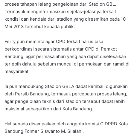
proses tahapan lelang pengelolaan dari Stadion GBL.
Termasuk menginformasikan sejelas-jelasnya terkait
kondisi dan kendala dari stadion yang diresmikan pada 10
Mei 2013 tersebut kepada publik.
Ferry pun meminta agar OPD terkait harus bisa
berkoordinasi secara sistematis antar OPD di Pemkot
Bandung, agar permasalahan yang ada dapat diselesaikan
terlebih dahulu sebelum muncul di permukaan dan ramai di
masyarakat.
Ia pun mendukung Stadion GBLA dapat kembali digunakan
oleh Persib Bandung, termasuk percepatan proses lelang,
agar pengelolaan teknis dari stadion tersebut dapat lebih
maksimal sebagai ikon dari Kota Bandung.
Hal senada disampaikan oleh anggota komisi C DPRD Kota
Bandung Folmer Siswanto M. Silalahi.