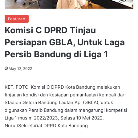
Featured
Komisi C DPRD Tinjau
Persiapan GBLA, Untuk Laga
Persib Bandung di Liga 1
May 12, 2022
KET. FOTO: Komisi C DPRD Kota Bandung melakukan
tinjauan kondisi dan kesiapan pemanfaatan kembali dari
Stadion Gelora Bandung Lautan Api (GBLA), untuk
digunakan Persib Bandung dalam mengarungi kompetisi
Liga 1 musim 2022/2023, Selasa 10 Mei 2022.
Nurul/Sekretariat DPRD Kota Bandung