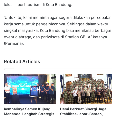
lokasi sport tourism di Kota Bandung.
‘Untuk itu, kami meminta agar segera dilakukan percepatan
kerja sama untuk pengelolaannya. Sehingga dalam waktu
singkat masyarakat Kota Bandung bisa menikmati berbagai
event olahraga, dan pariwisata di Stadion GBLA,’ katanya.
(Permana).
Related Articles
Kembalinya Semen Kujang,
Demi Perkuat Sinergi Jaga
Menandai Langkah Strategis
Stabilitas Jabar-Banten,