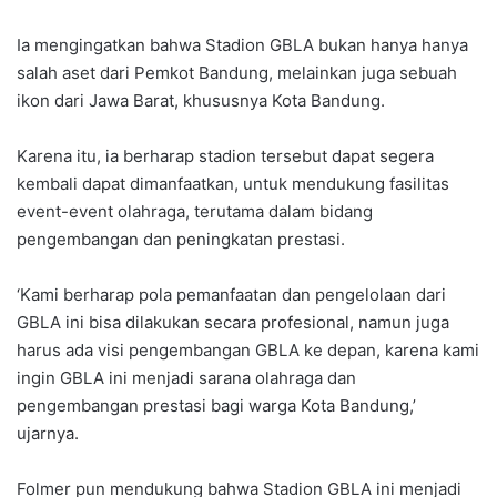
Ia mengingatkan bahwa Stadion GBLA bukan hanya hanya
salah aset dari Pemkot Bandung, melainkan juga sebuah
ikon dari Jawa Barat, khususnya Kota Bandung.
Karena itu, ia berharap stadion tersebut dapat segera
kembali dapat dimanfaatkan, untuk mendukung fasilitas
event-event olahraga, terutama dalam bidang
pengembangan dan peningkatan prestasi.
‘Kami berharap pola pemanfaatan dan pengelolaan dari
GBLA ini bisa dilakukan secara profesional, namun juga
harus ada visi pengembangan GBLA ke depan, karena kami
ingin GBLA ini menjadi sarana olahraga dan
pengembangan prestasi bagi warga Kota Bandung,’
ujarnya.
Folmer pun mendukung bahwa Stadion GBLA ini menjadi