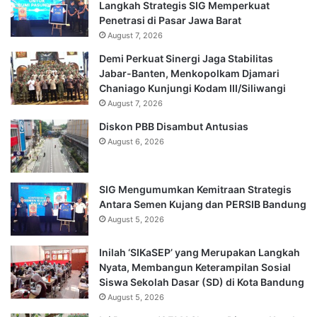
Langkah Strategis SIG Memperkuat
Penetrasi di Pasar Jawa Barat
August 7, 2026
Demi Perkuat Sinergi Jaga Stabilitas
Jabar-Banten, Menkopolkam Djamari
Chaniago Kunjungi Kodam III/Siliwangi
August 7, 2026
Diskon PBB Disambut Antusias
August 6, 2026
SIG Mengumumkan Kemitraan Strategis
Antara Semen Kujang dan PERSIB Bandung
August 5, 2026
Inilah ‘SIKaSEP’ yang Merupakan Langkah
Nyata, Membangun Keterampilan Sosial
Siswa Sekolah Dasar (SD) di Kota Bandung
August 5, 2026