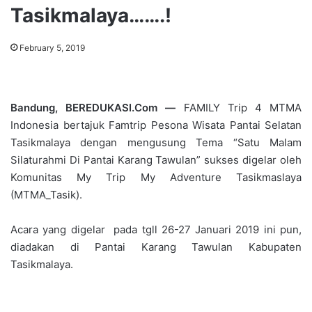
Tasikmalaya…….!
February 5, 2019
Bandung, BEREDUKASI.Com —
FAMILY Trip 4 MTMA
Indonesia bertajuk Famtrip Pesona Wisata Pantai Selatan
Tasikmalaya dengan mengusung Tema “Satu Malam
Silaturahmi Di Pantai Karang Tawulan” sukses digelar oleh
Komunitas My Trip My Adventure Tasikmaslaya
(MTMA_Tasik).
Acara yang digelar pada tgll 26-27 Januari 2019 ini pun,
diadakan di Pantai Karang Tawulan Kabupaten
Tasikmalaya.