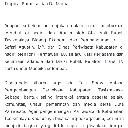
Tropical Paradise dan DJ Marna.
Adapun sebelum pertunjukan dalam acara pembukaan
tersebut di hadiri dan dibuka oleh Staf Ahli Bupati
Tasikmalaya Bidang Ekonomi dan Pembangunan Ir. H.
Safari Agustin, MP, dari Dinas Pariwisata Kabupaten di
hadiri olehToni Hermawan, BA selaku Kasi Kerjasama dan
Kemitraan adapula dari Divisi Publik Relation Trans TV
serta unsur Muspika setempat.
Disela-sela hiburan juga ada Talk Show tentang
Pengembangan Pariwisata Kabupaten Tasikmalaya.
Sebagai bentuk saling interaksi antara peserta selaku
komunitas, unsur pemerintah dan media serta Duta
Pariwisata. Agar pengembangan Pariwisata di Kabupaten
Tasikmalaya. Khususnya bisa saling bekerjasama, bermitra
menjadi bagian yang tidak dapat terpisahkan dengan