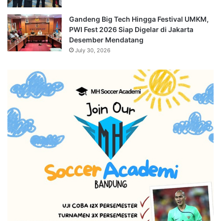
Gandeng Big Tech Hingga Festival UMKM,
PWI Fest 2026 Siap Digelar di Jakarta
Desember Mendatang
July 30, 2026