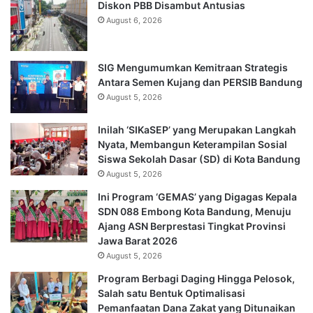
Diskon PBB Disambut Antusias
August 6, 2026
SIG Mengumumkan Kemitraan Strategis
Antara Semen Kujang dan PERSIB Bandung
August 5, 2026
Inilah ‘SIKaSEP’ yang Merupakan Langkah
Nyata, Membangun Keterampilan Sosial
Siswa Sekolah Dasar (SD) di Kota Bandung
August 5, 2026
Ini Program ‘GEMAS’ yang Digagas Kepala
SDN 088 Embong Kota Bandung, Menuju
Ajang ASN Berprestasi Tingkat Provinsi
Jawa Barat 2026
August 5, 2026
Program Berbagi Daging Hingga Pelosok,
Salah satu Bentuk Optimalisasi
Pemanfaatan Dana Zakat yang Ditunaikan