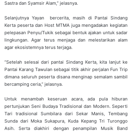
Sastra dan Syamsir Alam,” jelasnya.
Selanjutnya Yayan bercerita, masih di Pantai Sindang
Kerta peserta dan Host MTMA juga mengadakan kegiatan
pelepasan Penyu/Tukik sebagai bentuk ajakan untuk sadar
lingkungan. Agar terus menjaga dan melestarikan alam
agar ekosistemnya terus terjaga.
“Setelah selesai dari pantai Sindang Kerta, kita lanjut ke
Pantai Karang Tawulan sebagai titik akhir perjalan Fun Trip
dimana seluruh peserta disana menginap semalam sambil
bercamping ceria,” jelasnya.
Untuk menambah keseruan acara, ada pula hiburan
pertunjukan Seni Budaya Tradisional dan Modern. Seperti
Tari tradisional Sumbilara dari Sekar Manis, Tembang
Sunda dari Moka Sukapura, Kuda Kepang Tri Turonggo
Asih. Serta diakhiri dengan penampilan Musik Band