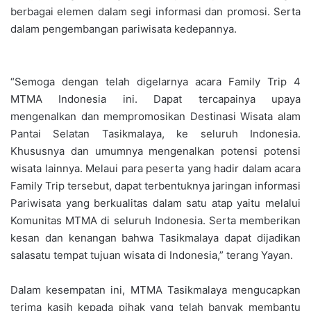
berbagai elemen dalam segi informasi dan promosi. Serta
dalam pengembangan pariwisata kedepannya.
“Semoga dengan telah digelarnya acara Family Trip 4
MTMA Indonesia ini. Dapat tercapainya upaya
mengenalkan dan mempromosikan Destinasi Wisata alam
Pantai Selatan Tasikmalaya, ke seluruh Indonesia.
Khususnya dan umumnya mengenalkan potensi potensi
wisata lainnya. Melaui para peserta yang hadir dalam acara
Family Trip tersebut, dapat terbentuknya jaringan informasi
Pariwisata yang berkualitas dalam satu atap yaitu melalui
Komunitas MTMA di seluruh Indonesia. Serta memberikan
kesan dan kenangan bahwa Tasikmalaya dapat dijadikan
salasatu tempat tujuan wisata di Indonesia,” terang Yayan.
Dalam kesempatan ini, MTMA Tasikmalaya mengucapkan
terima kasih kepada pihak yang telah banyak membantu