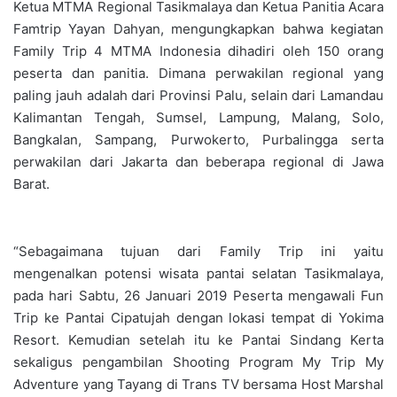
Ketua MTMA Regional Tasikmalaya dan Ketua Panitia Acara
Famtrip Yayan Dahyan, mengungkapkan bahwa kegiatan
Family Trip 4 MTMA Indonesia dihadiri oleh 150 orang
peserta dan panitia. Dimana perwakilan regional yang
paling jauh adalah dari Provinsi Palu, selain dari Lamandau
Kalimantan Tengah, Sumsel, Lampung, Malang, Solo,
Bangkalan, Sampang, Purwokerto, Purbalingga serta
perwakilan dari Jakarta dan beberapa regional di Jawa
Barat.
“Sebagaimana tujuan dari Family Trip ini yaitu
mengenalkan potensi wisata pantai selatan Tasikmalaya,
pada hari Sabtu, 26 Januari 2019 Peserta mengawali Fun
Trip ke Pantai Cipatujah dengan lokasi tempat di Yokima
Resort. Kemudian setelah itu ke Pantai Sindang Kerta
sekaligus pengambilan Shooting Program My Trip My
Adventure yang Tayang di Trans TV bersama Host Marshal