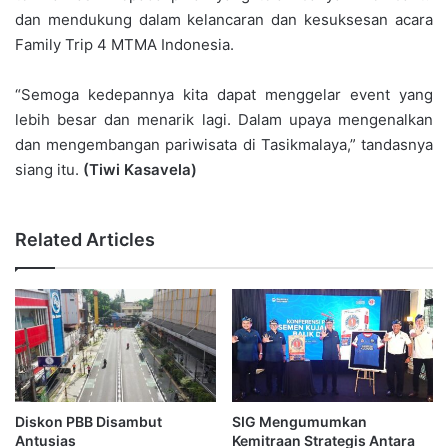
dan mendukung dalam kelancaran dan kesuksesan acara
Family Trip 4 MTMA Indonesia.
“Semoga kedepannya kita dapat menggelar event yang
lebih besar dan menarik lagi. Dalam upaya mengenalkan
dan mengembangan pariwisata di Tasikmalaya,” tandasnya
siang itu.
(Tiwi Kasavela)
Related Articles
Diskon PBB Disambut
SIG Mengumumkan
Antusias
Kemitraan Strategis Antara