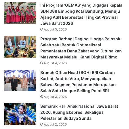
Ini Program ‘GEMAS’ yang Digagas Kepala
SDN 088 Embong Kota Bandung, Menuju
Ajang ASN Berprestasi Tingkat Provinsi
Jawa Barat 2026
August 5, 2026
Program Berbagi Daging Hingga Pelosok,
Salah satu Bentuk Optimalisasi
Pemanfaatan Dana Zakat yang Ditunaikan
Masyarakat Melalui Kanal Digital BRImo
August 4, 2026
Branch Office Head (BOH) BRI Cirebon
Kartini, Andrie Vitra, Menyampaikan
Bahwa Segmen Pensiunan Merupakan
Salah Satu Unique Selling Point BRI
August 3, 2026
Semarak Hari Anak Nasional Jawa Barat
2026, Ruang Ekspresi Sekaligus
Pelestarian Budaya Sunda
August 2, 2026