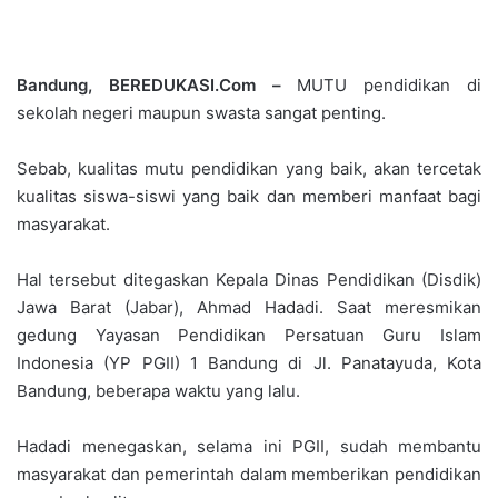
Bandung, BEREDUKASI.Com –
MUTU pendidikan di
sekolah negeri maupun swasta sangat penting.
Sebab, kualitas mutu pendidikan yang baik, akan tercetak
kualitas siswa-siswi yang baik dan memberi manfaat bagi
masyarakat.
Hal tersebut ditegaskan Kepala Dinas Pendidikan (Disdik)
Jawa Barat (Jabar), Ahmad Hadadi. Saat meresmikan
gedung Yayasan Pendidikan Persatuan Guru Islam
Indonesia (YP PGII) 1 Bandung di Jl. Panatayuda, Kota
Bandung, beberapa waktu yang lalu.
Hadadi menegaskan, selama ini PGII, sudah membantu
masyarakat dan pemerintah dalam memberikan pendidikan