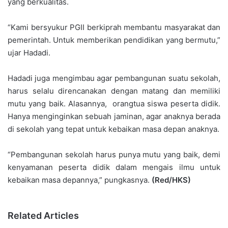
yang berkualitas.
“Kami bersyukur PGII berkiprah membantu masyarakat dan
pemerintah. Untuk memberikan pendidikan yang bermutu,”
ujar Hadadi.
Hadadi juga mengimbau agar pembangunan suatu sekolah,
harus selalu direncanakan dengan matang dan memiliki
mutu yang baik. Alasannya, orangtua siswa peserta didik.
Hanya menginginkan sebuah jaminan, agar anaknya berada
di sekolah yang tepat untuk kebaikan masa depan anaknya.
“Pembangunan sekolah harus punya mutu yang baik, demi
kenyamanan peserta didik dalam mengais ilmu untuk
kebaikan masa depannya,” pungkasnya.
(Red/HKS)
Related Articles