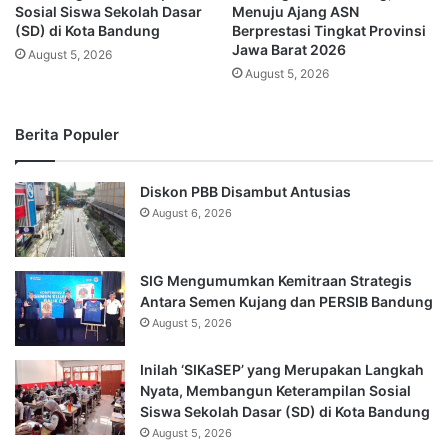
Sosial Siswa Sekolah Dasar
Menuju Ajang ASN
(SD) di Kota Bandung
Berprestasi Tingkat Provinsi
Jawa Barat 2026
August 5, 2026
August 5, 2026
Berita Populer
Diskon PBB Disambut Antusias
August 6, 2026
SIG Mengumumkan Kemitraan Strategis
Antara Semen Kujang dan PERSIB Bandung
August 5, 2026
Inilah ‘SIKaSEP’ yang Merupakan Langkah
Nyata, Membangun Keterampilan Sosial
Siswa Sekolah Dasar (SD) di Kota Bandung
August 5, 2026