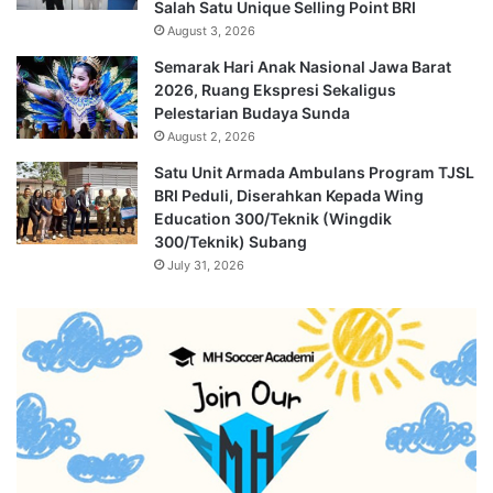
Salah Satu Unique Selling Point BRI
August 3, 2026
Semarak Hari Anak Nasional Jawa Barat
2026, Ruang Ekspresi Sekaligus
Pelestarian Budaya Sunda
August 2, 2026
Satu Unit Armada Ambulans Program TJSL
BRI Peduli, Diserahkan Kepada Wing
Education 300/Teknik (Wingdik
300/Teknik) Subang
July 31, 2026