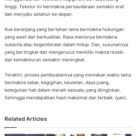
tinggi. Tekstur ini bermakna persaudaraan semakin erat
dan menyatu setahun ke depan.
Kue keranjang yang bertahan lama bermakna hubungan
yang awet dan berkualitas. Rasa manisnya bermakna
sukacita atau kegembiraan dalam hidup. Dan, susunannya
yang bertingkat dan mengerucut memiliki makna rezeki
dan kemakmuran semakin meningkat.
Terakhir, proses pembuatannya yang memakan waktu lama
bermakna sabar, kegigihan, keuletan, daya juang,
keteguhan hati dalam meraih sesuatu yang diinginkan.
Sehingga mendapatkan hasil maksimal dan terbaik. (yan).
Related Articles