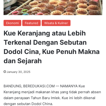
Ekonomi
Featured
Wisata & Kuliner
Kue Keranjang atau Lebih
Terkenal Dengan Sebutan
Dodol Cina, Kue Penuh Makna
dan Sejarah
January 30, 2025
BANDUNG, BEREDUKASI.COM — NAMANYA Kue
Keranjang menjadi makanan khas yang tidak pernah absen
dalam perayaan Tahun Baru Imlek. Kue ini lebih dikenal
dengan sebutan Dodol China.