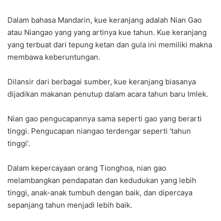
Dalam bahasa Mandarin, kue keranjang adalah Nian Gao
atau Niangao yang yang artinya kue tahun. Kue keranjang
yang terbuat dari tepung ketan dan gula ini memiliki makna
membawa keberuntungan.
Dilansir dari berbagai sumber, kue keranjang biasanya
dijadikan makanan penutup dalam acara tahun baru Imlek.
Nian gao pengucapannya sama seperti gao yang berarti
tinggi. Pengucapan niangao terdengar seperti ‘tahun
tinggi’.
Dalam kepercayaan orang Tionghoa, nian gao
melambangkan pendapatan dan kedudukan yang lebih
tinggi, anak-anak tumbuh dengan baik, dan dipercaya
sepanjang tahun menjadi lebih baik.