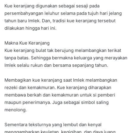
Kue keranjang digunakan sebagai sesaji pada
persembahyangan leluhur selama pada tujuh hari jelang
tahun baru Imlek. Dan, tradisi kue keranjang tersebut
dilakukan hingga hari ini.
Makna Kue Keranjang
Kue keranjang bulat tak berujung melambangkan terikat
tanpa batas. Sehingga bermakna keluarga yang merayakan
Imlek selalu rukun dan bersama sepanjang tahun.
Membagikan kue keranjang saat Imlek melambangkan
rezeki dan kemakmuran. Kue keranjang diharapkan
membawa berkah dan kemakmuran untuk si pemberi
maupun penerimanya. Juga sebagai simbol saling
menolong.
Sementara teksturnya yang lembut dan kenyal
menggambarkan keuletan, kegigihan, dan daya juang