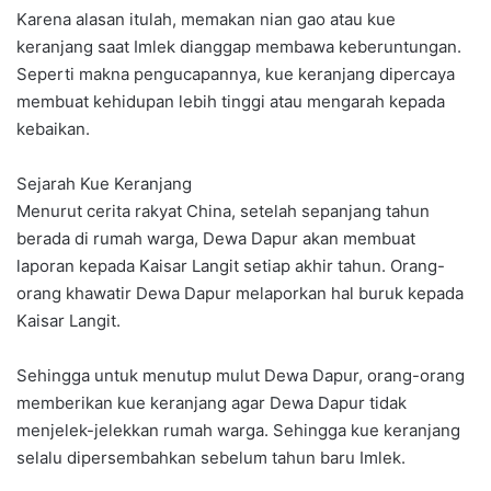
Karena alasan itulah, memakan nian gao atau kue
keranjang saat Imlek dianggap membawa keberuntungan.
Seperti makna pengucapannya, kue keranjang dipercaya
membuat kehidupan lebih tinggi atau mengarah kepada
kebaikan.
Sejarah Kue Keranjang
Menurut cerita rakyat China, setelah sepanjang tahun
berada di rumah warga, Dewa Dapur akan membuat
laporan kepada Kaisar Langit setiap akhir tahun. Orang-
orang khawatir Dewa Dapur melaporkan hal buruk kepada
Kaisar Langit.
Sehingga untuk menutup mulut Dewa Dapur, orang-orang
memberikan kue keranjang agar Dewa Dapur tidak
menjelek-jelekkan rumah warga. Sehingga kue keranjang
selalu dipersembahkan sebelum tahun baru Imlek.