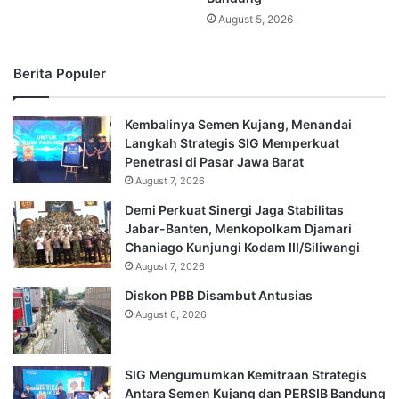
August 5, 2026
Berita Populer
Kembalinya Semen Kujang, Menandai
Langkah Strategis SIG Memperkuat
Penetrasi di Pasar Jawa Barat
August 7, 2026
Demi Perkuat Sinergi Jaga Stabilitas
Jabar-Banten, Menkopolkam Djamari
Chaniago Kunjungi Kodam III/Siliwangi
August 7, 2026
Diskon PBB Disambut Antusias
August 6, 2026
SIG Mengumumkan Kemitraan Strategis
Antara Semen Kujang dan PERSIB Bandung