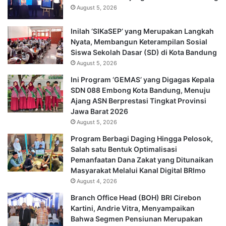
August 5, 2026
Inilah ‘SIKaSEP’ yang Merupakan Langkah
Nyata, Membangun Keterampilan Sosial
Siswa Sekolah Dasar (SD) di Kota Bandung
August 5, 2026
Ini Program ‘GEMAS’ yang Digagas Kepala
SDN 088 Embong Kota Bandung, Menuju
Ajang ASN Berprestasi Tingkat Provinsi
Jawa Barat 2026
August 5, 2026
Program Berbagi Daging Hingga Pelosok,
Salah satu Bentuk Optimalisasi
Pemanfaatan Dana Zakat yang Ditunaikan
Masyarakat Melalui Kanal Digital BRImo
August 4, 2026
Branch Office Head (BOH) BRI Cirebon
Kartini, Andrie Vitra, Menyampaikan
Bahwa Segmen Pensiunan Merupakan