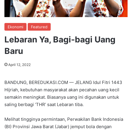
Ekonomi
Featured
Lebaran Ya, Bagi-bagi Uang
Baru
April 12, 2022
BANDUNG, BEREDUKASI.COM — JELANG Idul Fitri 1443
Hijriah, kebutuhan masyarakat akan pecahan uang kecil
semakin meningkat. Biasanya uang ini digunakan untuk
saling berbagi ‘THR’ saat Lebaran tiba.
Melihat tingginya permintaan, Perwakilan Bank Indonesia
(BI) Provinsi Jawa Barat (Jabar) jemput bola dengan