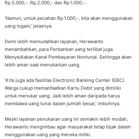
Rp.5.000,-. Rp.2.000,- dan Rp.1.000,-.
‘Namun, untuk pecahan Rp.1.000,-, kita akan menggunakan
uang logam,’ jelasnya.
Demi lebih memudahkan layanan, Herawanto
menambahkan, para Perbankan yang terlibat juga.
Menyediakan Kanal Pembayaran Nontunai. Sehingga akan
lebih aman saat menukarkan uang.
‘Kita juga ada fasilitas Electronic Banking Center (EBC).
Warga cukup memanfaatkan Kartu Debit yang dimiliki
untuk menukar uang. Jadi lebih aman daripada harus
membawa uang tunai dalam jumlah besar,’ imbuhnya.
Meski layanan penukaran uang ini semakin lebih mudah,
Herawanto mengimbau agar masyarakat tetap bijak dalam
menggunakan uang yang mereka miliki.