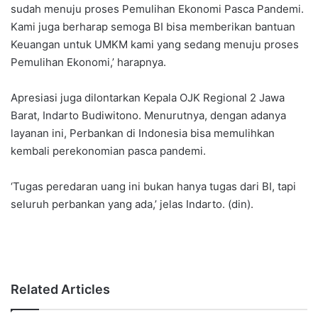
sudah menuju proses Pemulihan Ekonomi Pasca Pandemi.
Kami juga berharap semoga BI bisa memberikan bantuan
Keuangan untuk UMKM kami yang sedang menuju proses
Pemulihan Ekonomi,’ harapnya.
Apresiasi juga dilontarkan Kepala OJK Regional 2 Jawa
Barat, Indarto Budiwitono. Menurutnya, dengan adanya
layanan ini, Perbankan di Indonesia bisa memulihkan
kembali perekonomian pasca pandemi.
‘Tugas peredaran uang ini bukan hanya tugas dari BI, tapi
seluruh perbankan yang ada,’ jelas Indarto. (din).
Related Articles