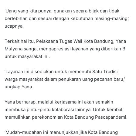
‘Uang yang kita punya, gunakan secara bijak dan tidak
berlebihan dan sesuai dengan kebutuhan masing-masing,’
ucapnya.
Terkait hal itu, Pelaksana Tugas Wali Kota Bandung, Yana
Mulyana sangat mengapresiasi layanan yang diberikan BI
untuk masyarakat ini.
‘Layanan ini disediakan untuk memenuhi Satu Tradisi
warga masyarakat dalam penukaran uang pecahan baru,’
ungkap Yana.
Yana berharap, melalui kerjasama ini akan semakin
membuka pintu-pintu kolaborasi lainnya. Untuk kembali
memulihkan perekonomian Kota Bandung Pascapandemi.
‘Mudah-mudahan ini menunjukkan jika Kota Bandung