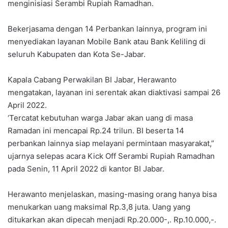
menginisiasi Serambi Rupiah Ramadhan.
Bekerjasama dengan 14 Perbankan lainnya, program ini
menyediakan layanan Mobile Bank atau Bank Keliling di
seluruh Kabupaten dan Kota Se-Jabar.
Kapala Cabang Perwakilan BI Jabar, Herawanto
mengatakan, layanan ini serentak akan diaktivasi sampai 26
April 2022.
‘Tercatat kebutuhan warga Jabar akan uang di masa
Ramadan ini mencapai Rp.24 trilun. BI beserta 14
perbankan lainnya siap melayani permintaan masyarakat,”
ujarnya selepas acara Kick Off Serambi Rupiah Ramadhan
pada Senin, 11 April 2022 di kantor BI Jabar.
Herawanto menjelaskan, masing-masing orang hanya bisa
menukarkan uang maksimal Rp.3,8 juta. Uang yang
ditukarkan akan dipecah menjadi Rp.20.000-,. Rp.10.000,-.