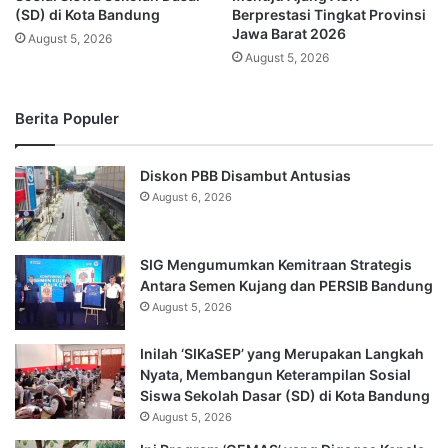
(SD) di Kota Bandung
Berprestasi Tingkat Provinsi
Jawa Barat 2026
August 5, 2026
August 5, 2026
Berita Populer
Diskon PBB Disambut Antusias
August 6, 2026
SIG Mengumumkan Kemitraan Strategis
Antara Semen Kujang dan PERSIB Bandung
August 5, 2026
Inilah ‘SIKaSEP’ yang Merupakan Langkah
Nyata, Membangun Keterampilan Sosial
Siswa Sekolah Dasar (SD) di Kota Bandung
August 5, 2026