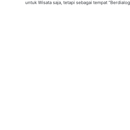
untuk Wisata saja, tetapi sebagai tempat “Berdialo