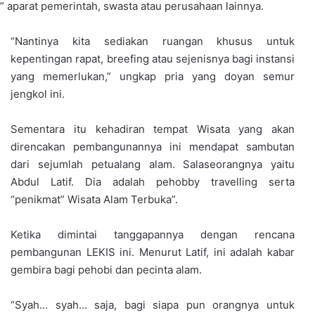
g” aparat pemerintah, swasta atau perusahaan lainnya.
“Nantinya kita sediakan ruangan khusus untuk
kepentingan rapat, breefing atau sejenisnya bagi instansi
yang memerlukan,” ungkap pria yang doyan semur
jengkol ini.
Sementara itu kehadiran tempat Wisata yang akan
direncakan pembangunannya ini mendapat sambutan
dari sejumlah petualang alam. Salaseorangnya yaitu
Abdul Latif. Dia adalah pehobby travelling serta
“penikmat” Wisata Alam Terbuka”.
Ketika dimintai tanggapannya dengan rencana
pembangunan LEKIS ini. Menurut Latif, ini adalah kabar
gembira bagi pehobi dan pecinta alam.
“Syah… syah… saja, bagi siapa pun orangnya untuk