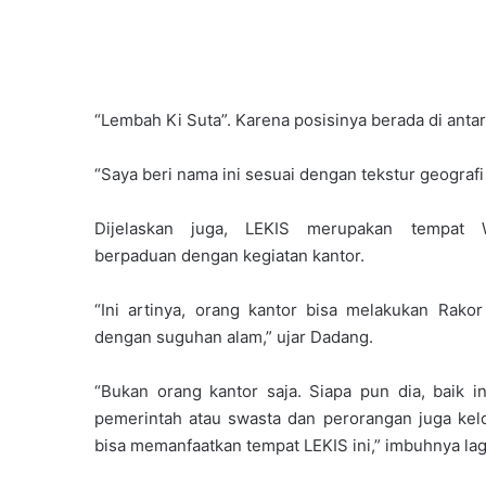
“Lembah Ki Suta”. Karena posisinya berada di antar
“Saya beri nama ini sesuai dengan tekstur geografi
Dijelaskan juga, LEKIS merupakan tempat W
berpaduan dengan kegiatan kantor.
“Ini artinya, orang kantor bisa melakukan Rakor 
dengan suguhan alam,” ujar Dadang.
“Bukan orang kantor saja. Siapa pun dia, baik in
pemerintah atau swasta dan perorangan juga ke
bisa memanfaatkan tempat LEKIS ini,” imbuhnya lag