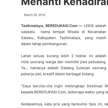
Menanti Kehadir
March 25, 2019
Tasikmalaya, BEREDUKASI.Com —
LEKIS adalah
salasatu nama tempat Wisata di Kecamatan
Salawu, Kabupaten Tasikmalaya, yang masih
dalam tahap pembangunan.
Lahan seluas kurang lebih 2 hektar ini adalah
milik seorang warga dan memiliki jiwa petualang.
Ya… namanya adalah Dadang Sutarjan seorang
pekerja ulet, kreatif dalam berbagai bidang.
“Saya bercita-cita ingin melengkapi Destinasi 
kepada BEREDUKASI.Com, beberapa waktu yang la
Kedepannya, kata pria yang berkumis tipis ini, 