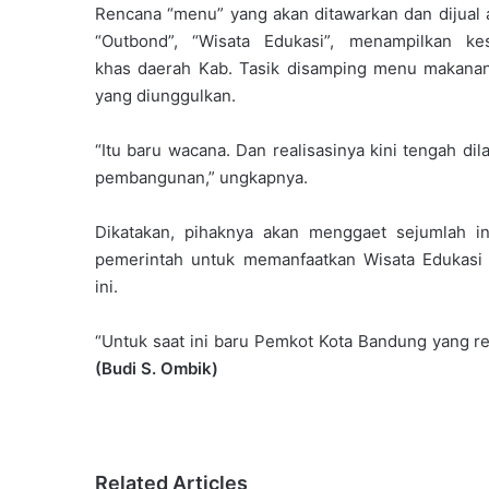
Rencana “menu” yang akan ditawarkan dan dijual 
“Outbond”, “Wisata Edukasi”, menampilkan ke
khas daerah Kab. Tasik disamping menu makana
yang diunggulkan.
“Itu baru wacana. Dan realisasinya kini tengah dil
pembangunan,” ungkapnya.
Dikatakan, pihaknya akan menggaet sejumlah in
pemerintah untuk memanfaatkan Wisata Edukasi
ini.
“Untuk saat ini baru Pemkot Kota Bandung yang r
(Budi S. Ombik)
Related Articles