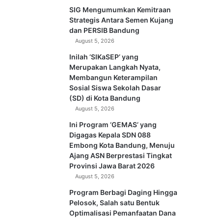
SIG Mengumumkan Kemitraan
Strategis Antara Semen Kujang
dan PERSIB Bandung
August 5, 2026
Inilah ‘SIKaSEP’ yang
Merupakan Langkah Nyata,
Membangun Keterampilan
Sosial Siswa Sekolah Dasar
(SD) di Kota Bandung
August 5, 2026
Ini Program ‘GEMAS’ yang
Digagas Kepala SDN 088
Embong Kota Bandung, Menuju
Ajang ASN Berprestasi Tingkat
Provinsi Jawa Barat 2026
August 5, 2026
Program Berbagi Daging Hingga
Pelosok, Salah satu Bentuk
Optimalisasi Pemanfaatan Dana