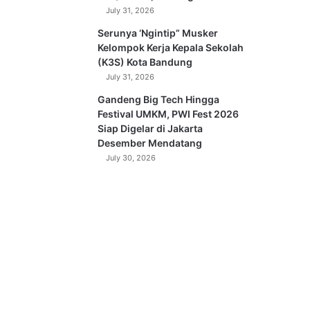
July 31, 2026
Serunya ‘Ngintip” Musker
Kelompok Kerja Kepala Sekolah
(K3S) Kota Bandung
July 31, 2026
Gandeng Big Tech Hingga
Festival UMKM, PWI Fest 2026
Siap Digelar di Jakarta
Desember Mendatang
July 30, 2026