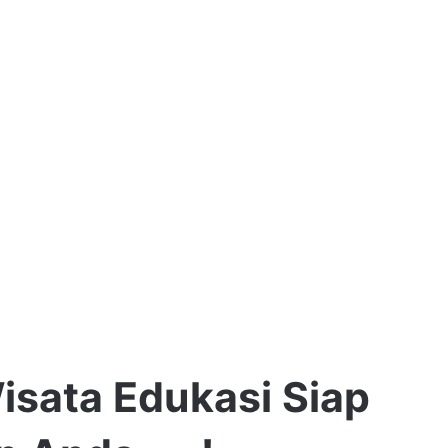
isata Edukasi Siap