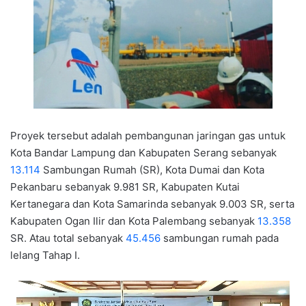
Proyek tersebut adalah pembangunan jaringan gas untuk
Kota Bandar Lampung dan Kabupaten Serang sebanyak
13.114
Sambungan Rumah (SR), Kota Dumai dan Kota
Pekanbaru sebanyak 9.981 SR, Kabupaten Kutai
Kertanegara dan Kota Samarinda sebanyak 9.003 SR, serta
Kabupaten Ogan Ilir dan Kota Palembang sebanyak
13.358
SR. Atau total sebanyak
45.456
sambungan rumah pada
lelang Tahap I.