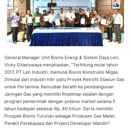
General Manager Unit Bisnis Energi & Sistem Daya Len,
Vicky Gitasiswaya menjelaskan, “Terhitung mulai tahun
2017, PT Len Industri, memulai Bisnis Konstruksi Migas.
Dimulai dari industri hilir yaitu Proyek Retrofit Stasiun Gas
untuk Pertamina. Kemudian beralih ke pembangunan
Jaringan Gas yang memiliki Roadmap sejalan dengan
program pemerintah dengan potensi market selama 5
tahun kedepan sebesar Rp. 40 triliun. Serta memiliki
Prospek Bisnis Turunan sebagai Produsen Gas Meter,
Perakit Perekayasa dan Project Developer Mandiri”.