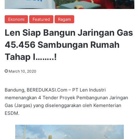
Ekonomi
Featured
Ragam
Len Siap Bangun Jaringan Gas
45.456 Sambungan Rumah
Tahap I……..!
March 10, 2020
Bandung, BEREDUKASI.Com – PT Len Industri
memenangkan 4 Tender Proyek Pembangunan Jaringan
Gas (Jargas) yang diselenggarakan oleh Kementerian
ESDM.