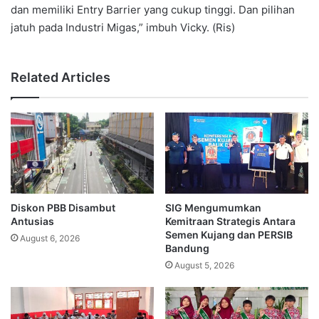
dan memiliki Entry Barrier yang cukup tinggi. Dan pilihan
jatuh pada Industri Migas,” imbuh Vicky. (Ris)
Related Articles
Diskon PBB Disambut
SIG Mengumumkan
Antusias
Kemitraan Strategis Antara
Semen Kujang dan PERSIB
August 6, 2026
Bandung
August 5, 2026