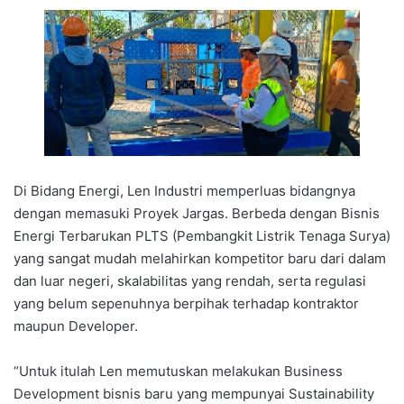
Di Bidang Energi, Len Industri memperluas bidangnya
dengan memasuki Proyek Jargas. Berbeda dengan Bisnis
Energi Terbarukan PLTS (Pembangkit Listrik Tenaga Surya)
yang sangat mudah melahirkan kompetitor baru dari dalam
dan luar negeri, skalabilitas yang rendah, serta regulasi
yang belum sepenuhnya berpihak terhadap kontraktor
maupun Developer.
“Untuk itulah Len memutuskan melakukan Business
Development bisnis baru yang mempunyai Sustainability