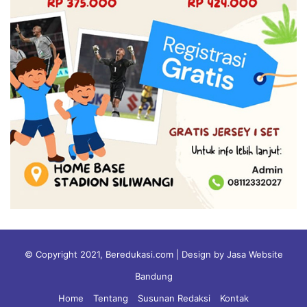
© Copyright 2021, Beredukasi.com | Design by Jasa Website
Bandung
Home
Tentang
Susunan Redaksi
Kontak