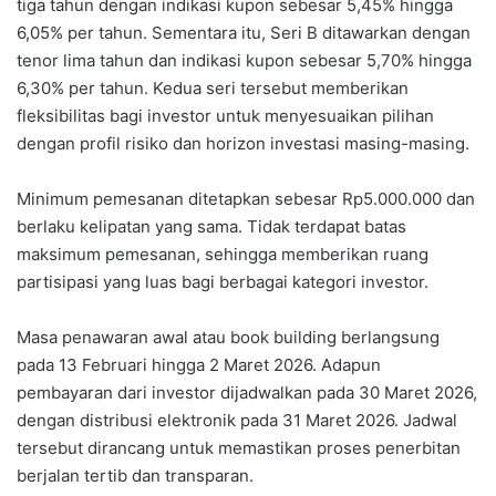
tiga tahun dengan indikasi kupon sebesar 5,45% hingga
6,05% per tahun. Sementara itu, Seri B ditawarkan dengan
tenor lima tahun dan indikasi kupon sebesar 5,70% hingga
6,30% per tahun. Kedua seri tersebut memberikan
fleksibilitas bagi investor untuk menyesuaikan pilihan
dengan profil risiko dan horizon investasi masing-masing.
Minimum pemesanan ditetapkan sebesar Rp5.000.000 dan
berlaku kelipatan yang sama. Tidak terdapat batas
maksimum pemesanan, sehingga memberikan ruang
partisipasi yang luas bagi berbagai kategori investor.
Masa penawaran awal atau book building berlangsung
pada 13 Februari hingga 2 Maret 2026. Adapun
pembayaran dari investor dijadwalkan pada 30 Maret 2026,
dengan distribusi elektronik pada 31 Maret 2026. Jadwal
tersebut dirancang untuk memastikan proses penerbitan
berjalan tertib dan transparan.