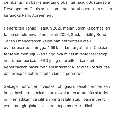
pembangunan berkelanjutan global, termasuk Sustainable
Development Goals serta komitmen perubahan iklim dalam
kerangka Paris Agreement.
Penerbitan Tahap II Tahun 2026 melanjutkan keberhasilan
tahap sebelumnya. Pada akhir 2024, Sustainability Bond
Tahap I mencatatkan kelebihan permintaan atau
oversubscribed hingga 4,66 kali dari target awal. Capaian
tersebut menunjukkan tingginya minat investor terhadap
instrumen berbasis ESG yang diterbitkan bank bjb.
Kepercayaan pasar menjadi indikator kuat atas kredibilitas
dan prospek keberlanjutan bisnis perseroan.
Sebagai instrumen investasi, obligasi dikenal memberikan
imbal hasil tetap dalam jangka waktu tertentu. Karakteristik
ini menjadikannya pilihan yang relatif stabil bagi investor
yang menginginkan arus pendapatan terprediksi.