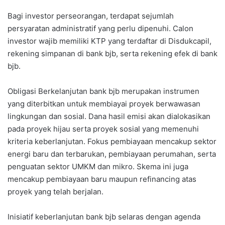
Bagi investor perseorangan, terdapat sejumlah
persyaratan administratif yang perlu dipenuhi. Calon
investor wajib memiliki KTP yang terdaftar di Disdukcapil,
rekening simpanan di bank bjb, serta rekening efek di bank
bjb.
Obligasi Berkelanjutan bank bjb merupakan instrumen
yang diterbitkan untuk membiayai proyek berwawasan
lingkungan dan sosial. Dana hasil emisi akan dialokasikan
pada proyek hijau serta proyek sosial yang memenuhi
kriteria keberlanjutan. Fokus pembiayaan mencakup sektor
energi baru dan terbarukan, pembiayaan perumahan, serta
penguatan sektor UMKM dan mikro. Skema ini juga
mencakup pembiayaan baru maupun refinancing atas
proyek yang telah berjalan.
Inisiatif keberlanjutan bank bjb selaras dengan agenda