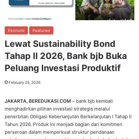
Ekonomi
Featured
Lewat Sustainability Bond
Tahap II 2026, Bank bjb Buka
Peluang Investasi Produktif
February 25, 2026
JAKARTA, BEREDUKASI.COM
– bank bjb kembali
menghadirkan pilihan investasi strategis melalui
penerbitan Obligasi Keberlanjutan Berkelanjutan I Tahap II
Tahun 2026. Produk ini menjadi bagian dari komitmen
perseroan dalam memperkuat struktur pendanaan