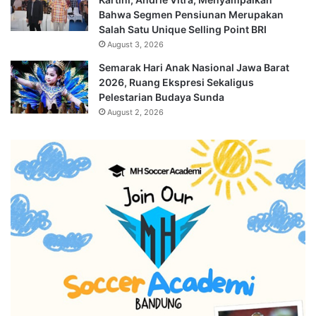
Bahwa Segmen Pensiunan Merupakan
Salah Satu Unique Selling Point BRI
August 3, 2026
Semarak Hari Anak Nasional Jawa Barat
2026, Ruang Ekspresi Sekaligus
Pelestarian Budaya Sunda
August 2, 2026