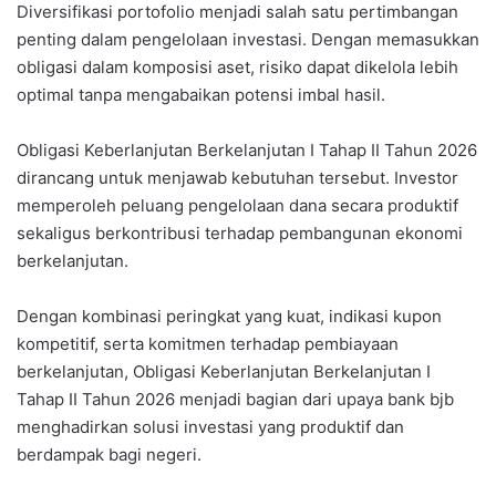
Diversifikasi portofolio menjadi salah satu pertimbangan
penting dalam pengelolaan investasi. Dengan memasukkan
obligasi dalam komposisi aset, risiko dapat dikelola lebih
optimal tanpa mengabaikan potensi imbal hasil.
Obligasi Keberlanjutan Berkelanjutan I Tahap II Tahun 2026
dirancang untuk menjawab kebutuhan tersebut. Investor
memperoleh peluang pengelolaan dana secara produktif
sekaligus berkontribusi terhadap pembangunan ekonomi
berkelanjutan.
Dengan kombinasi peringkat yang kuat, indikasi kupon
kompetitif, serta komitmen terhadap pembiayaan
berkelanjutan, Obligasi Keberlanjutan Berkelanjutan I
Tahap II Tahun 2026 menjadi bagian dari upaya bank bjb
menghadirkan solusi investasi yang produktif dan
berdampak bagi negeri.