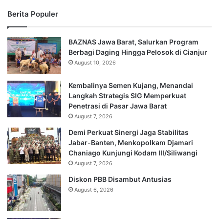
Berita Populer
BAZNAS Jawa Barat, Salurkan Program
Berbagi Daging Hingga Pelosok di Cianjur
August 10, 2026
Kembalinya Semen Kujang, Menandai
Langkah Strategis SIG Memperkuat
Penetrasi di Pasar Jawa Barat
August 7, 2026
Demi Perkuat Sinergi Jaga Stabilitas
Jabar-Banten, Menkopolkam Djamari
Chaniago Kunjungi Kodam III/Siliwangi
August 7, 2026
Diskon PBB Disambut Antusias
August 6, 2026