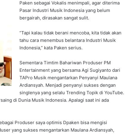
Paken sebagai Vokalis menimpali, agar diterima
Pasar Industri Musik Indonesia yang belum
bergairah, dirasakan sangat sulit.
“Tapi kalau tidak berani mencoba, kita tidak akan
tahu cara menembus belantara Industri Musik
Indonesia,” kata Paken serius.
Sementara Timtim Bahariwan Produser PM
Entertainment yang bersama Agi Sugiyanto dari
TAPro Musik mengantarkan Penyanyi Maulana
Ardiansyah. Menjadi penyanyi sukses dengan
singlenya yang selalu Trending Topik di YouTube.
saing di Dunia Musik Indonesia. Apalagi saat ini ada
 sebagai Produser saya optimis Dpaken bisa mengisi
oduser yang sukses mengantarkan Maulana Ardiansyah,