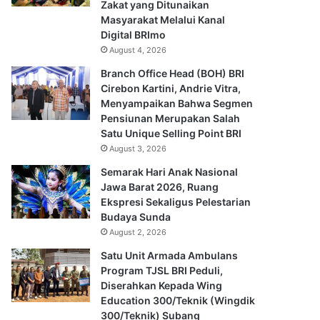
Zakat yang Ditunaikan
Masyarakat Melalui Kanal
Digital BRImo
August 4, 2026
Branch Office Head (BOH) BRI
Cirebon Kartini, Andrie Vitra,
Menyampaikan Bahwa Segmen
Pensiunan Merupakan Salah
Satu Unique Selling Point BRI
August 3, 2026
Semarak Hari Anak Nasional
Jawa Barat 2026, Ruang
Ekspresi Sekaligus Pelestarian
Budaya Sunda
August 2, 2026
Satu Unit Armada Ambulans
Program TJSL BRI Peduli,
Diserahkan Kepada Wing
Education 300/Teknik (Wingdik
300/Teknik) Subang