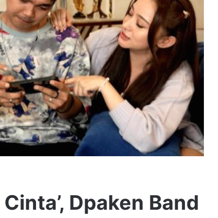
 Cinta’, Dpaken Band