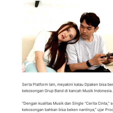
Serta Platform lain, meyakini kalau Dpaken bisa ber
kekosongan Grup Band di kancah Musik Indonesia.
“Dengan kualitas Musik dan Single “Cerita Cinta,”
kekosongan bahkan bisa beken nantinya,” ujar Pr