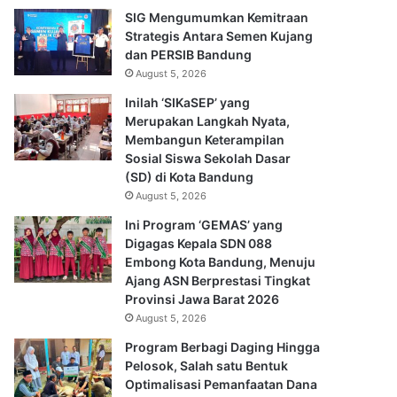
SIG Mengumumkan Kemitraan
Strategis Antara Semen Kujang
dan PERSIB Bandung
August 5, 2026
Inilah ‘SIKaSEP’ yang
Merupakan Langkah Nyata,
Membangun Keterampilan
Sosial Siswa Sekolah Dasar
(SD) di Kota Bandung
August 5, 2026
Ini Program ‘GEMAS’ yang
Digagas Kepala SDN 088
Embong Kota Bandung, Menuju
Ajang ASN Berprestasi Tingkat
Provinsi Jawa Barat 2026
August 5, 2026
Program Berbagi Daging Hingga
Pelosok, Salah satu Bentuk
Optimalisasi Pemanfaatan Dana