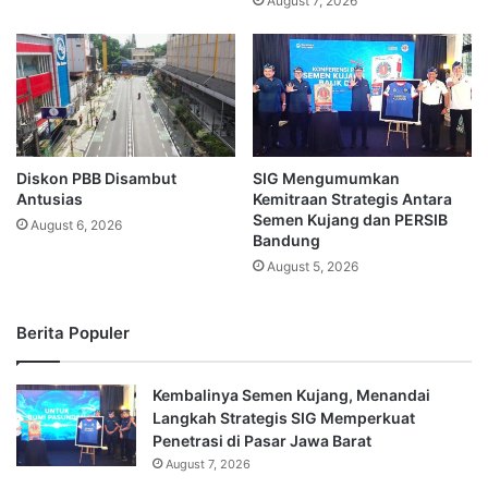
August 7, 2026
Diskon PBB Disambut
SIG Mengumumkan
Antusias
Kemitraan Strategis Antara
Semen Kujang dan PERSIB
August 6, 2026
Bandung
August 5, 2026
Berita Populer
Kembalinya Semen Kujang, Menandai
Langkah Strategis SIG Memperkuat
Penetrasi di Pasar Jawa Barat
August 7, 2026