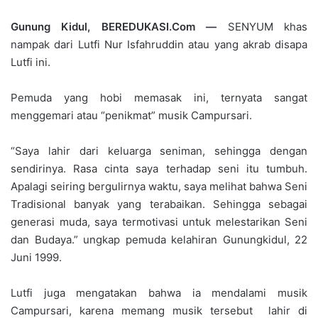
Gunung Kidul, BEREDUKASI.Com —
SENYUM khas
nampak dari Lutfi Nur Isfahruddin atau yang akrab disapa
Lutfi ini.
Pemuda yang hobi memasak ini, ternyata sangat
menggemari atau “penikmat” musik Campursari.
“Saya lahir dari keluarga seniman, sehingga dengan
sendirinya. Rasa cinta saya terhadap seni itu tumbuh.
Apalagi seiring bergulirnya waktu, saya melihat bahwa Seni
Tradisional banyak yang terabaikan. Sehingga sebagai
generasi muda, saya termotivasi untuk melestarikan Seni
dan Budaya.” ungkap pemuda kelahiran Gunungkidul, 22
Juni 1999.
Lutfi juga mengatakan bahwa ia mendalami musik
Campursari, karena memang musik tersebut lahir di