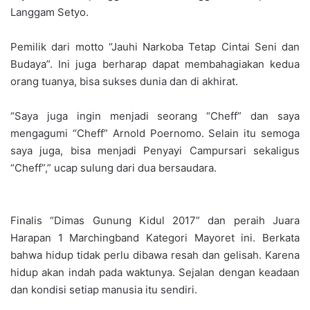
Langgam Setyo.
Pemilik dari motto “Jauhi Narkoba Tetap Cintai Seni dan
Budaya”. Ini juga berharap dapat membahagiakan kedua
orang tuanya, bisa sukses dunia dan di akhirat.
“Saya juga ingin menjadi seorang “Cheff” dan saya
mengagumi “Cheff” Arnold Poernomo. Selain itu semoga
saya juga, bisa menjadi Penyayi Campursari sekaligus
“Cheff”,” ucap sulung dari dua bersaudara.
Finalis “Dimas Gunung Kidul 2017” dan peraih Juara
Harapan 1 Marchingband Kategori Mayoret ini. Berkata
bahwa hidup tidak perlu dibawa resah dan gelisah. Karena
hidup akan indah pada waktunya. Sejalan dengan keadaan
dan kondisi setiap manusia itu sendiri.