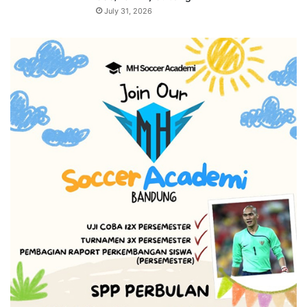
July 31, 2026