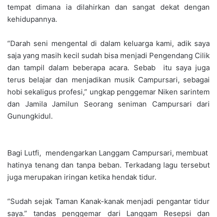
tempat dimana ia dilahirkan dan sangat dekat dengan
kehidupannya.
“Darah seni mengental di dalam keluarga kami, adik saya
saja yang masih kecil sudah bisa menjadi Pengendang Cilik
dan tampil dalam beberapa acara. Sebab itu saya juga
terus belajar dan menjadikan musik Campursari, sebagai
hobi sekaligus profesi,” ungkap penggemar Niken sarintem
dan Jamila Jamilun Seorang seniman Campursari dari
Gunungkidul.
Bagi Lutfi, mendengarkan Langgam Campursari, membuat
hatinya tenang dan tanpa beban. Terkadang lagu tersebut
juga merupakan iringan ketika hendak tidur.
“Sudah sejak Taman Kanak-kanak menjadi pengantar tidur
saya.” tandas penggemar dari Langgam Resepsi dan