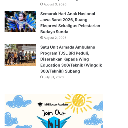
August 3, 2026
Semarak Hari Anak Nasional
Jawa Barat 2026, Ruang
Ekspresi Sekaligus Pelestarian
Budaya Sunda
August 2, 2026
Satu Unit Armada Ambulans
Program TJSL BRI Peduli,
Diserahkan Kepada Wing
Education 300/Teknik (Wingdik
300/Teknik) Subang
July 31, 2026