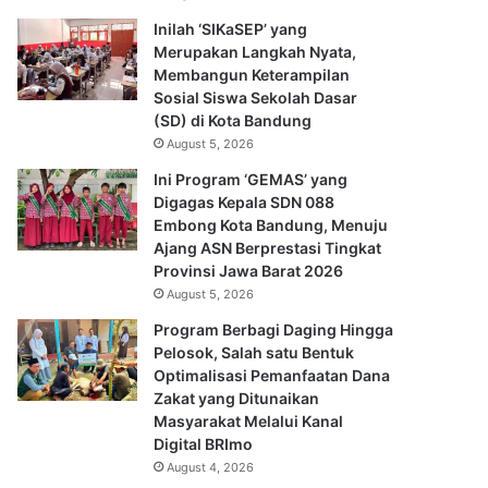
Inilah ‘SIKaSEP’ yang
Merupakan Langkah Nyata,
Membangun Keterampilan
Sosial Siswa Sekolah Dasar
(SD) di Kota Bandung
August 5, 2026
Ini Program ‘GEMAS’ yang
Digagas Kepala SDN 088
Embong Kota Bandung, Menuju
Ajang ASN Berprestasi Tingkat
Provinsi Jawa Barat 2026
August 5, 2026
Program Berbagi Daging Hingga
Pelosok, Salah satu Bentuk
Optimalisasi Pemanfaatan Dana
Zakat yang Ditunaikan
Masyarakat Melalui Kanal
Digital BRImo
August 4, 2026