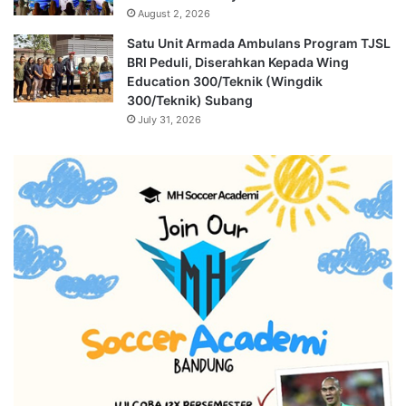
August 2, 2026
Satu Unit Armada Ambulans Program TJSL
BRI Peduli, Diserahkan Kepada Wing
Education 300/Teknik (Wingdik
300/Teknik) Subang
July 31, 2026