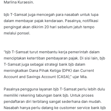
Marlina Kuraesin.
bjb T-Samsat juga mencegah para nasabah untuk lupa
dalam membayar pajak kendaraan. Pasalnya, notifikasi
pengingat akan dikirim 20 hari sebelum jatuh tempo
melalui ponsel.
“bjb T-Samsat turut membantu kerja pemerintah dalam
menciptakan ketertiban pembayaran pajak. Di sisi lain, bjb
T-Samsat juga sebagai strategi bank bjb dalam
meningkatkan Dana Pihak Ketiga (DPK) dan Current
Account and Savings Account (CASA),” ujar Mia.
Pasalnya pengguna layanan bjb T-Samsat perlu lebih dulu
memiliki rekening tabungan bank bjb. Untuk proses
pendaftaran diri terbilang sangat sederhana dan mudah.
Nasabah hanya perlu datang ke customer service bank bjb