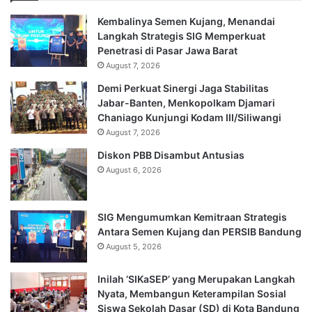
Kembalinya Semen Kujang, Menandai
Langkah Strategis SIG Memperkuat
Penetrasi di Pasar Jawa Barat
August 7, 2026
Demi Perkuat Sinergi Jaga Stabilitas
Jabar-Banten, Menkopolkam Djamari
Chaniago Kunjungi Kodam III/Siliwangi
August 7, 2026
Diskon PBB Disambut Antusias
August 6, 2026
SIG Mengumumkan Kemitraan Strategis
Antara Semen Kujang dan PERSIB Bandung
August 5, 2026
Inilah ‘SIKaSEP’ yang Merupakan Langkah
Nyata, Membangun Keterampilan Sosial
Siswa Sekolah Dasar (SD) di Kota Bandung