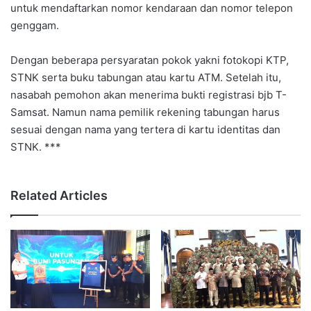
untuk mendaftarkan nomor kendaraan dan nomor telepon
genggam.
Dengan beberapa persyaratan pokok yakni fotokopi KTP,
STNK serta buku tabungan atau kartu ATM. Setelah itu,
nasabah pemohon akan menerima bukti registrasi bjb T-
Samsat. Namun nama pemilik rekening tabungan harus
sesuai dengan nama yang tertera di kartu identitas dan
STNK. ***
Related Articles