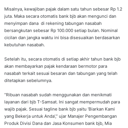
Misalnya, kewajiban pajak dalam satu tahun sebesar Rp 1.2
juta. Maka secara otomatis bank bjb akan mengunci dan
menyimpan dana di rekening tabungan nasabah
bersangkutan sebesar Rp 100.000 setiap bulan. Nominal
cicilan dan jangka waktu ini bisa disesuaikan berdasarkan
kebutuhan nasabah.
Setelah itu, secara otomatis di setiap akhir tahun bank bjb
akan membayarkan pajak kendaraan bermotor para
nasabah terkait sesuai besaran dan tabungan yang telah
ditetapkan sebelumnya.
“Ribuan nasabah sudah menggunakan dan menikmati
layanan dari bjb T-Samsat. Ini sangat mempermudah para
wajib pajak. Sesuai tagline bank bjb yaitu ‘Biarkan Kami
yang Bekerja untuk Anda’,” ujar Manajer Pengembangan
Produk Divisi Dana dan Jasa Konsumen bank bjb, Mia