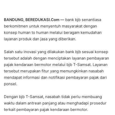
BANDUNG, BEREDUKASI.Com —
bank bjb senantiasa
berkomitmen untuk menyentuh masyarakat dengan
konsep human to human melalui beragam kemudahan
layanan produk dan jasa yang diberikan.
Salah satu inovasi yang dilakukan bank bjb sesuai konsep
tersebut adalah dengan menciptakan layanan pembayaran
pajak kendaraan bermotor melalui bjb T-Samsat. Layanan
tersebut merupakan fitur yang memungkinkan nasabah
mendapat informasi dan notifikasi pembayaran pajak dari
ponsel.
Dengan bjb T-Samsat, nasabah tidak perlu membuang
waktu dalam antrean panjang atau menghadapi prosedur
terkait pembayaran pajak kendaraan bermotor.