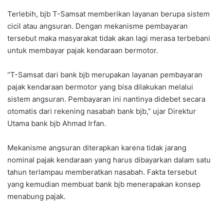
Terlebih, bjb T-Samsat memberikan layanan berupa sistem
cicil atau angsuran. Dengan mekanisme pembayaran
tersebut maka masyarakat tidak akan lagi merasa terbebani
untuk membayar pajak kendaraan bermotor.
“T-Samsat dari bank bjb merupakan Iayanan pembayaran
pajak kendaraan bermotor yang bisa dilakukan melalui
sistem angsuran. Pembayaran ini nantinya didebet secara
otomatis dari rekening nasabah bank bjb,” ujar Direktur
Utama bank bjb Ahmad Irfan.
Mekanisme angsuran diterapkan karena tidak jarang
nominal pajak kendaraan yang harus dibayarkan dalam satu
tahun terlampau memberatkan nasabah. Fakta tersebut
yang kemudian membuat bank bjb menerapakan konsep
menabung pajak.