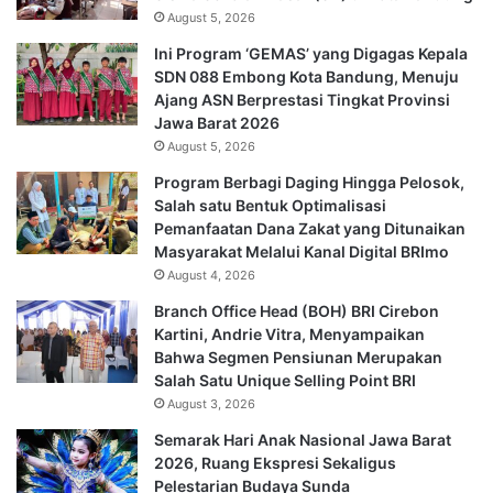
August 5, 2026
Ini Program ‘GEMAS’ yang Digagas Kepala
SDN 088 Embong Kota Bandung, Menuju
Ajang ASN Berprestasi Tingkat Provinsi
Jawa Barat 2026
August 5, 2026
Program Berbagi Daging Hingga Pelosok,
Salah satu Bentuk Optimalisasi
Pemanfaatan Dana Zakat yang Ditunaikan
Masyarakat Melalui Kanal Digital BRImo
August 4, 2026
Branch Office Head (BOH) BRI Cirebon
Kartini, Andrie Vitra, Menyampaikan
Bahwa Segmen Pensiunan Merupakan
Salah Satu Unique Selling Point BRI
August 3, 2026
Semarak Hari Anak Nasional Jawa Barat
2026, Ruang Ekspresi Sekaligus
Pelestarian Budaya Sunda