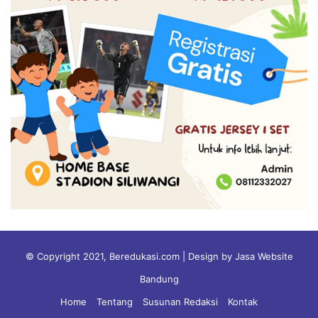
© Copyright 2021, Beredukasi.com | Design by Jasa Website
Bandung
Home
Tentang
Susunan Redaksi
Kontak