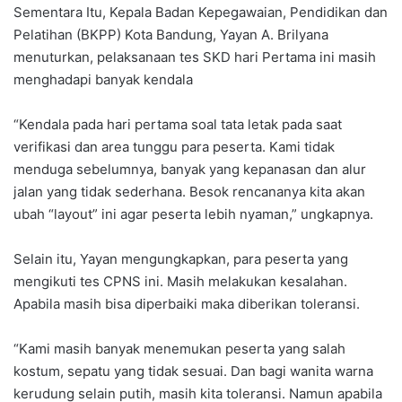
Sementara Itu, Kepala Badan Kepegawaian, Pendidikan dan
Pelatihan (BKPP) Kota Bandung, Yayan A. Brilyana
menuturkan, pelaksanaan tes SKD hari Pertama ini masih
menghadapi banyak kendala
“Kendala pada hari pertama soal tata letak pada saat
verifikasi dan area tunggu para peserta. Kami tidak
menduga sebelumnya, banyak yang kepanasan dan alur
jalan yang tidak sederhana. Besok rencananya kita akan
ubah “layout” ini agar peserta lebih nyaman,” ungkapnya.
Selain itu, Yayan mengungkapkan, para peserta yang
mengikuti tes CPNS ini. Masih melakukan kesalahan.
Apabila masih bisa diperbaiki maka diberikan toleransi.
“Kami masih banyak menemukan peserta yang salah
kostum, sepatu yang tidak sesuai. Dan bagi wanita warna
kerudung selain putih, masih kita toleransi. Namun apabila