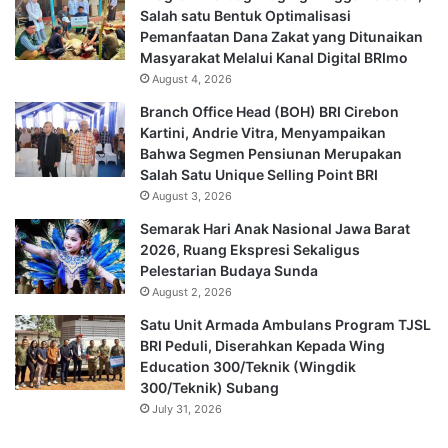
Salah satu Bentuk Optimalisasi
Pemanfaatan Dana Zakat yang Ditunaikan
Masyarakat Melalui Kanal Digital BRImo
August 4, 2026
Branch Office Head (BOH) BRI Cirebon
Kartini, Andrie Vitra, Menyampaikan
Bahwa Segmen Pensiunan Merupakan
Salah Satu Unique Selling Point BRI
August 3, 2026
Semarak Hari Anak Nasional Jawa Barat
2026, Ruang Ekspresi Sekaligus
Pelestarian Budaya Sunda
August 2, 2026
Satu Unit Armada Ambulans Program TJSL
BRI Peduli, Diserahkan Kepada Wing
Education 300/Teknik (Wingdik
300/Teknik) Subang
July 31, 2026