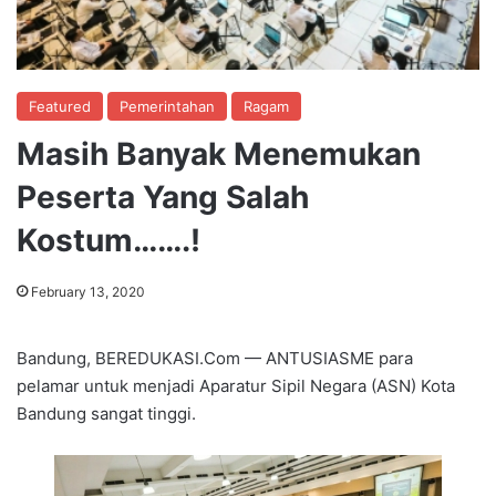
Featured
Pemerintahan
Ragam
Masih Banyak Menemukan
Peserta Yang Salah
Kostum…….!
February 13, 2020
Bandung, BEREDUKASI.Com — ANTUSIASME para
pelamar untuk menjadi Aparatur Sipil Negara (ASN) Kota
Bandung sangat tinggi.