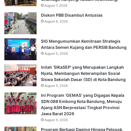
August 7, 2026
Diskon PBB Disambut Antusias
August 6, 2026
SIG Mengumumkan Kemitraan Strategis
Antara Semen Kujang dan PERSIB Bandung
August 5, 2026
Inilah ‘SIKaSEP’ yang Merupakan Langkah
Nyata, Membangun Keterampilan Sosial
Siswa Sekolah Dasar (SD) di Kota Bandung
August 5, 2026
Ini Program ‘GEMAS’ yang Digagas Kepala
SDN 088 Embong Kota Bandung, Menuju
Ajang ASN Berprestasi Tingkat Provinsi
Jawa Barat 2026
August 5, 2026
Program Berbagi Daging Hingga Pelosok,