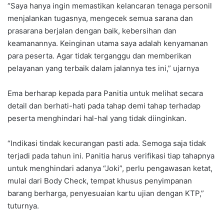
“Saya hanya ingin memastikan kelancaran tenaga personil
menjalankan tugasnya, mengecek semua sarana dan
prasarana berjalan dengan baik, kebersihan dan
keamanannya. Keinginan utama saya adalah kenyamanan
para peserta. Agar tidak terganggu dan memberikan
pelayanan yang terbaik dalam jalannya tes ini,” ujarnya
Ema berharap kepada para Panitia untuk melihat secara
detail dan berhati-hati pada tahap demi tahap terhadap
peserta menghindari hal-hal yang tidak diinginkan.
“Indikasi tindak kecurangan pasti ada. Semoga saja tidak
terjadi pada tahun ini. Panitia harus verifikasi tiap tahapnya
untuk menghindari adanya “Joki”, perlu pengawasan ketat,
mulai dari Body Check, tempat khusus penyimpanan
barang berharga, penyesuaian kartu ujian dengan KTP,”
tuturnya.