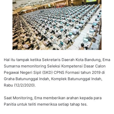
Hal itu tampak ketika Sekretaris Daerah Kota Bandung, Ema
Sumarna memonitoring Seleksi Kompetensi Dasar Calon
Pegawai Negeri Sipil (SKD) CPNS Formasi tahun 2019 di
Graha Batununggal Indah, Komplek Batununggal Indah,
Rabu (12/2/2020).
Saat Monitoring, Ema memberikan arahan kepada para
Panitia untuk teliti memeriksa setiap tahap tes.