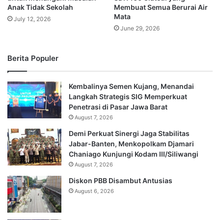
Anak Tidak Sekolah
Membuat Semua Berurai Air
Mata
July 12, 2026
June 29, 2026
Berita Populer
Kembalinya Semen Kujang, Menandai
Langkah Strategis SIG Memperkuat
Penetrasi di Pasar Jawa Barat
August 7, 2026
Demi Perkuat Sinergi Jaga Stabilitas
Jabar-Banten, Menkopolkam Djamari
Chaniago Kunjungi Kodam III/Siliwangi
August 7, 2026
Diskon PBB Disambut Antusias
August 6, 2026