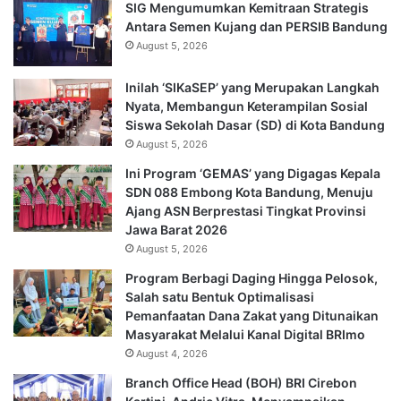
SIG Mengumumkan Kemitraan Strategis
Antara Semen Kujang dan PERSIB Bandung
August 5, 2026
Inilah ‘SIKaSEP’ yang Merupakan Langkah
Nyata, Membangun Keterampilan Sosial
Siswa Sekolah Dasar (SD) di Kota Bandung
August 5, 2026
Ini Program ‘GEMAS’ yang Digagas Kepala
SDN 088 Embong Kota Bandung, Menuju
Ajang ASN Berprestasi Tingkat Provinsi
Jawa Barat 2026
August 5, 2026
Program Berbagi Daging Hingga Pelosok,
Salah satu Bentuk Optimalisasi
Pemanfaatan Dana Zakat yang Ditunaikan
Masyarakat Melalui Kanal Digital BRImo
August 4, 2026
Branch Office Head (BOH) BRI Cirebon