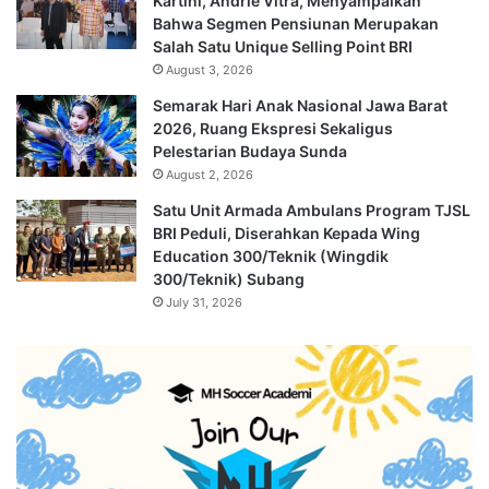
Kartini, Andrie Vitra, Menyampaikan
Bahwa Segmen Pensiunan Merupakan
Salah Satu Unique Selling Point BRI
August 3, 2026
Semarak Hari Anak Nasional Jawa Barat
2026, Ruang Ekspresi Sekaligus
Pelestarian Budaya Sunda
August 2, 2026
Satu Unit Armada Ambulans Program TJSL
BRI Peduli, Diserahkan Kepada Wing
Education 300/Teknik (Wingdik
300/Teknik) Subang
July 31, 2026