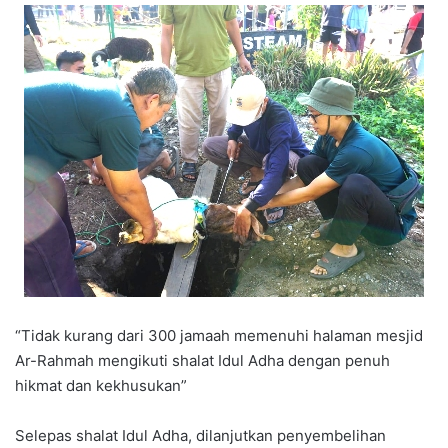
“Tidak kurang dari 300 jamaah memenuhi halaman mesjid
Ar-Rahmah mengikuti shalat Idul Adha dengan penuh
hikmat dan kekhusukan”
Selepas shalat Idul Adha, dilanjutkan penyembelihan