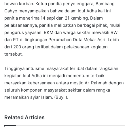
hewan kurban. Ketua panitia penyelenggara, Bambang
Cahyo menyampaikan bahwa dalam Idul Adha kali ini
panitia menerima 14 sapi dan 21 kambing. Dalam
pelaksanaannya, panitia melibatkan berbagai pihak, mulai
pengurus yayasan, BKM dan warga sekitar mewakili RW
dan RT di lingkungan Perumahan Duta Mekar Asri. Lebih
dari 200 orang terlibat dalam pelaksanaan kegiatan
tersebut.
Tingginya antuisme masyarakat terlibat dalam rangkaian
kegiatan Idul Adha ini menjadi momentum terbaik
merayakan kebersamaan antara mesjid Ar-Rahmah dengan
seluruh komponen masyarakat sekitar dalam rangka
meramaikan syiar Islam. (Buyil).
Related Articles