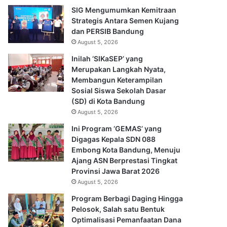
SIG Mengumumkan Kemitraan
Strategis Antara Semen Kujang
dan PERSIB Bandung
August 5, 2026
Inilah ‘SIKaSEP’ yang
Merupakan Langkah Nyata,
Membangun Keterampilan
Sosial Siswa Sekolah Dasar
(SD) di Kota Bandung
August 5, 2026
Ini Program ‘GEMAS’ yang
Digagas Kepala SDN 088
Embong Kota Bandung, Menuju
Ajang ASN Berprestasi Tingkat
Provinsi Jawa Barat 2026
August 5, 2026
Program Berbagi Daging Hingga
Pelosok, Salah satu Bentuk
Optimalisasi Pemanfaatan Dana