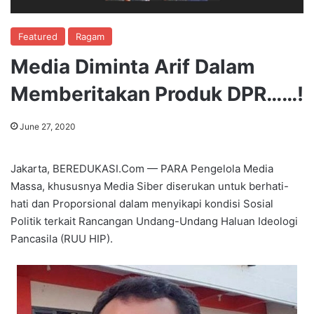
Featured
Ragam
Media Diminta Arif Dalam
Memberitakan Produk DPR……!
June 27, 2020
Jakarta, BEREDUKASI.Com — PARA Pengelola Media
Massa, khususnya Media Siber diserukan untuk berhati-
hati dan Proporsional dalam menyikapi kondisi Sosial
Politik terkait Rancangan Undang-Undang Haluan Ideologi
Pancasila (RUU HIP).