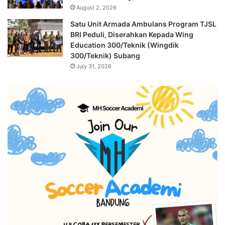
August 2, 2026
Satu Unit Armada Ambulans Program TJSL
BRI Peduli, Diserahkan Kepada Wing
Education 300/Teknik (Wingdik
300/Teknik) Subang
July 31, 2026