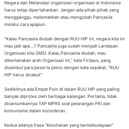
Negara dan Melandasi organisasi-organisasi di Indonesia
harus tetap dipertahankan. Jangan ada pihak-pihak yang
mengganggu, melemahkan atau mengubah Pancasila
melalui cara apapun.
“Kalau Pancasila diubah dengan RUU HIP ini, negara kita ini
mau jadi apa….? Pancasila juga sudah menjadi Landasan
Organisasi kita SMSI. Kalau Pancasila diubah, mau
dikemanakan arah Organisasi ini,” kata Firdaus, yang
disambut para peserta pleno dengan kata sepakat, “RUU
HIP harus dicabut”.
Sedikitnya ada Empat Poin di dalam RUU HIP yang paling
banyak diprotes oleh berbagai kalangan. Pertama, tidak
dicantumkannya TAP MPRS soal pelarangan PKI dan
komunisme dalam konsideran.
Kedua adanya frasa “Ketuhanan yang berkebudayaan”