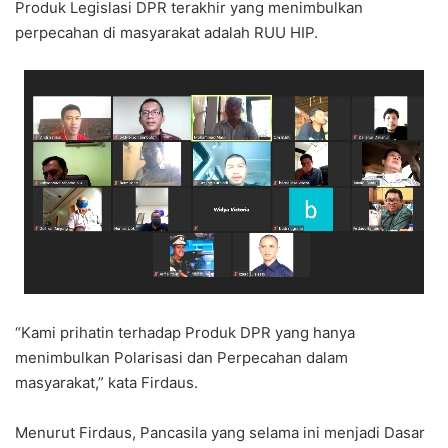
Produk Legislasi DPR terakhir yang menimbulkan
perpecahan di masyarakat adalah RUU HIP.
“Kami prihatin terhadap Produk DPR yang hanya
menimbulkan Polarisasi dan Perpecahan dalam
masyarakat,” kata Firdaus.
Menurut Firdaus, Pancasila yang selama ini menjadi Dasar