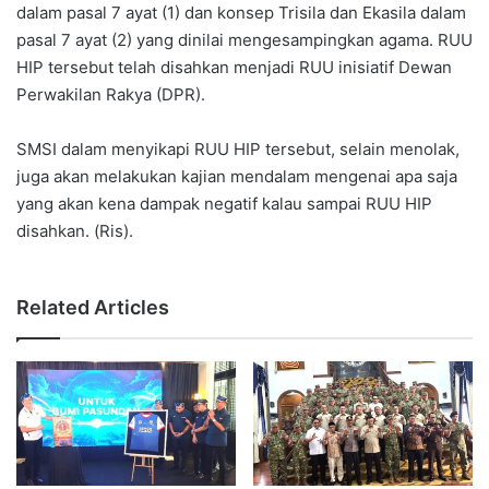
dalam pasal 7 ayat (1) dan konsep Trisila dan Ekasila dalam
pasal 7 ayat (2) yang dinilai mengesampingkan agama. RUU
HIP tersebut telah disahkan menjadi RUU inisiatif Dewan
Perwakilan Rakya (DPR).
SMSI dalam menyikapi RUU HIP tersebut, selain menolak,
juga akan melakukan kajian mendalam mengenai apa saja
yang akan kena dampak negatif kalau sampai RUU HIP
disahkan. (Ris).
Related Articles