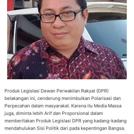
Produk Legislasi Dewan Perwakilan Rakyat (DPR)
belakangan ini, cenderung menimbulkan Polarisasi dan
Perpecahan dalam masyarakat. Karena itu Media Massa
juga, diminta lebih Arif dan Proporsional dalam
memberitakan Produk Legislasi DPR yang kadang-kadang
mendahulukan Sisi Politik dari pada kepentingan Bangsa.