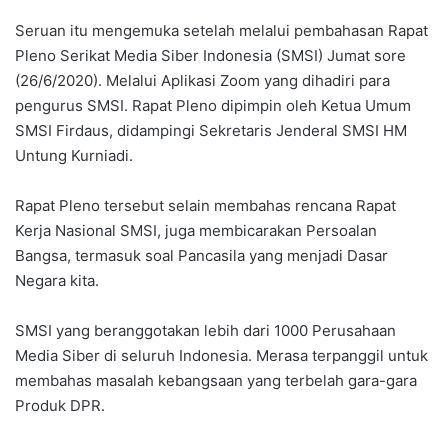
Seruan itu mengemuka setelah melalui pembahasan Rapat
Pleno Serikat Media Siber Indonesia (SMSI) Jumat sore
(26/6/2020). Melalui Aplikasi Zoom yang dihadiri para
pengurus SMSI. Rapat Pleno dipimpin oleh Ketua Umum
SMSI Firdaus, didampingi Sekretaris Jenderal SMSI HM
Untung Kurniadi.
Rapat Pleno tersebut selain membahas rencana Rapat
Kerja Nasional SMSI, juga membicarakan Persoalan
Bangsa, termasuk soal Pancasila yang menjadi Dasar
Negara kita.
SMSI yang beranggotakan lebih dari 1000 Perusahaan
Media Siber di seluruh Indonesia. Merasa terpanggil untuk
membahas masalah kebangsaan yang terbelah gara-gara
Produk DPR.