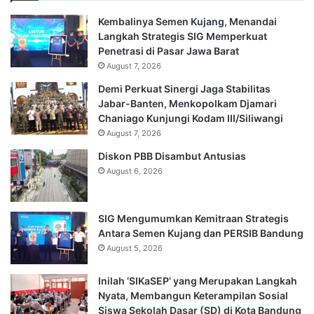
Kembalinya Semen Kujang, Menandai
Langkah Strategis SIG Memperkuat
Penetrasi di Pasar Jawa Barat
August 7, 2026
Demi Perkuat Sinergi Jaga Stabilitas
Jabar-Banten, Menkopolkam Djamari
Chaniago Kunjungi Kodam III/Siliwangi
August 7, 2026
Diskon PBB Disambut Antusias
August 6, 2026
SIG Mengumumkan Kemitraan Strategis
Antara Semen Kujang dan PERSIB Bandung
August 5, 2026
Inilah ‘SIKaSEP’ yang Merupakan Langkah
Nyata, Membangun Keterampilan Sosial
Siswa Sekolah Dasar (SD) di Kota Bandung