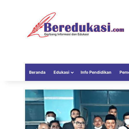
Beranda
Edukasi
Info Pendidikan
Peme