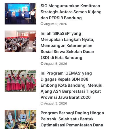
SIG Mengumumkan Kemitraan
Strategis Antara Semen Kujang
dan PERSIB Bandung
August 5, 2026
Inilah ‘SIKaSEP’ yang
Merupakan Langkah Nyata,
Membangun Keterampilan
Sosial Siswa Sekolah Dasar
(SD) di Kota Bandung
August 5, 2026
Ini Program ‘GEMAS’ yang
Digagas Kepala SDN 088
Embong Kota Bandung, Menuju
Ajang ASN Berprestasi Tingkat
Provinsi Jawa Barat 2026
August 5, 2026
Program Berbagi Daging Hingga
Pelosok, Salah satu Bentuk
Optimalisasi Pemanfaatan Dana