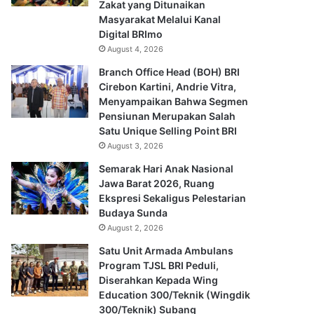
Zakat yang Ditunaikan
Masyarakat Melalui Kanal
Digital BRImo
August 4, 2026
Branch Office Head (BOH) BRI
Cirebon Kartini, Andrie Vitra,
Menyampaikan Bahwa Segmen
Pensiunan Merupakan Salah
Satu Unique Selling Point BRI
August 3, 2026
Semarak Hari Anak Nasional
Jawa Barat 2026, Ruang
Ekspresi Sekaligus Pelestarian
Budaya Sunda
August 2, 2026
Satu Unit Armada Ambulans
Program TJSL BRI Peduli,
Diserahkan Kepada Wing
Education 300/Teknik (Wingdik
300/Teknik) Subang