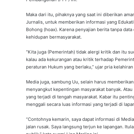
Maka dari itu, pihaknya yang saat ini diberikan a
Jurnalis, untuk memberikan informasi yang Edukati
Bohong (hoax). Karena penyajian berita tanpa data 
kehidupan bermasyarakat.
“Kita juga (Pemerintah) tidak alergi kritik dan itu
kalau ada kekurangan atau kritik terhadap Pemerint
peraturan Hukum yang berlaku,” ujar pria kelahiran 
Media juga, sambung Uu, selain harus memberikan 
menyangkut kepentingan masyarakat banyak. Atau 
yang terjadi di tengah masyarakat. Kabar itu pent
menggali secara luas informasi yang terjadi di lapa
“Contohnya kemarin, saya dapat informasi di Media 
jalan rusak. Saya langsung terjun ke lapangan. Itu