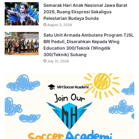
Semarak Hari Anak Nasional Jawa Barat
2026, Ruang Ekspresi Sekaligus
Pelestarian Budaya Sunda
August 2, 2026
Satu Unit Armada Ambulans Program TJSL
BRI Peduli, Diserahkan Kepada Wing
Education 300/Teknik (Wingdik
300/Teknik) Subang
July 31, 2026