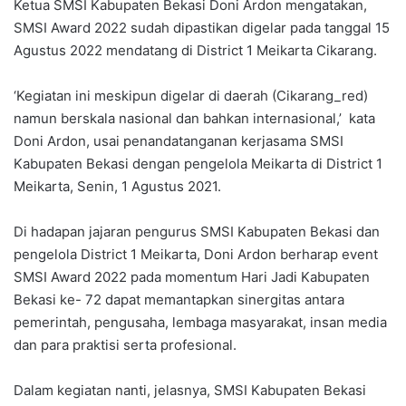
Ketua SMSI Kabupaten Bekasi Doni Ardon mengatakan,
SMSI Award 2022 sudah dipastikan digelar pada tanggal 15
Agustus 2022 mendatang di District 1 Meikarta Cikarang.
‘Kegiatan ini meskipun digelar di daerah (Cikarang_red)
namun berskala nasional dan bahkan internasional,’ kata
Doni Ardon, usai penandatanganan kerjasama SMSI
Kabupaten Bekasi dengan pengelola Meikarta di District 1
Meikarta, Senin, 1 Agustus 2021.
Di hadapan jajaran pengurus SMSI Kabupaten Bekasi dan
pengelola District 1 Meikarta, Doni Ardon berharap event
SMSI Award 2022 pada momentum Hari Jadi Kabupaten
Bekasi ke- 72 dapat memantapkan sinergitas antara
pemerintah, pengusaha, lembaga masyarakat, insan media
dan para praktisi serta profesional.
Dalam kegiatan nanti, jelasnya, SMSI Kabupaten Bekasi