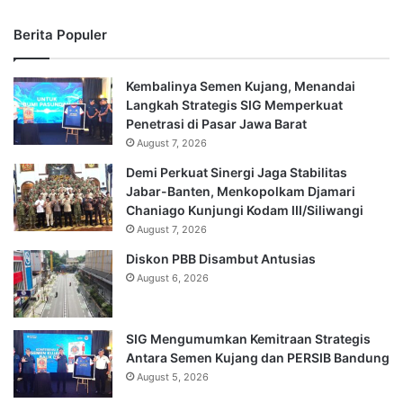
Berita Populer
Kembalinya Semen Kujang, Menandai
Langkah Strategis SIG Memperkuat
Penetrasi di Pasar Jawa Barat
August 7, 2026
Demi Perkuat Sinergi Jaga Stabilitas
Jabar-Banten, Menkopolkam Djamari
Chaniago Kunjungi Kodam III/Siliwangi
August 7, 2026
Diskon PBB Disambut Antusias
August 6, 2026
SIG Mengumumkan Kemitraan Strategis
Antara Semen Kujang dan PERSIB Bandung
August 5, 2026