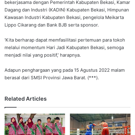
bekerjasama dengan Pemerintah Kabupaten Bekasi, Kamar
Dagang dan Industri (KADIN) Kabupaten Bekasi, Himpunan
Kawasan Industri Kabupaten Bekasi, pengelola Meikarta
Lippo Cikarang dan Bank BJB serta sponsor.
‘Kita berharap dapat memfasilitasi pertemuan para tokoh
melalui momentum Hari Jadi Kabupaten Bekasi, semoga
menjadi nilai yang positif,’ harapnya.
Adapun penghargaan yang pada 15 Agustus 2022 malam
berasal dari SMSI Provinsi Jawa Barat. (***).
Related Articles