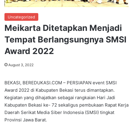
Uncategorized
Meikarta Ditetapkan Menjadi
Tempat Berlangsungnya SMSI
Award 2022
August 3, 2022
BEKASI, BEREDUKASI.COM – PERSIAPAN event SMSI
Award 2022 di Kabupaten Bekasi terus dimantapkan.
Kegiatan yang dihajatkan sebagai rangkaian Hari Jadi
Kabupaten Bekasi ke- 72 sekaligus pembukaan Rapat Kerja
Daerah Serikat Media Siber Indonesia (SMSI) tingkat
Provinsi Jawa Barat.