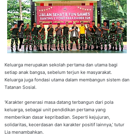
Keluarga merupakan sekolah pertama dan utama bagi
setiap anak bangsa, sebelum terjun ke masyarakat.
Keluarga juga fondasi utama dalam membangun sistem dan
Tatanan Sosial.
‘Karakter generasi masa datang terbangun dari pola
keluarga, sebagai unit pendidikan pertama yang
memberikan dasar kepribadian. Seperti kejujuran,
solidaritas, kecerdasan dan karakter positif lainnya,’ tutur
Lia menambahkan.