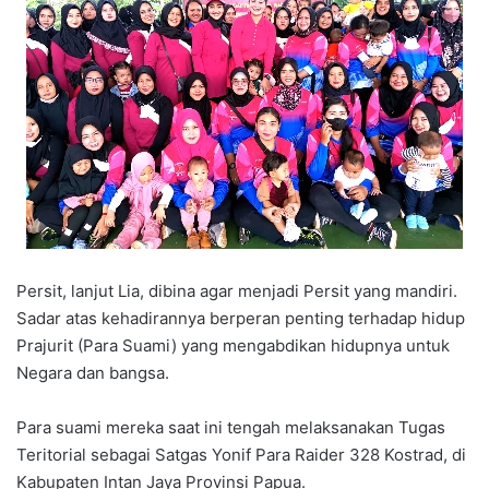
Persit, lanjut Lia, dibina agar menjadi Persit yang mandiri.
Sadar atas kehadirannya berperan penting terhadap hidup
Prajurit (Para Suami) yang mengabdikan hidupnya untuk
Negara dan bangsa.
Para suami mereka saat ini tengah melaksanakan Tugas
Teritorial sebagai Satgas Yonif Para Raider 328 Kostrad, di
Kabupaten Intan Jaya Provinsi Papua.