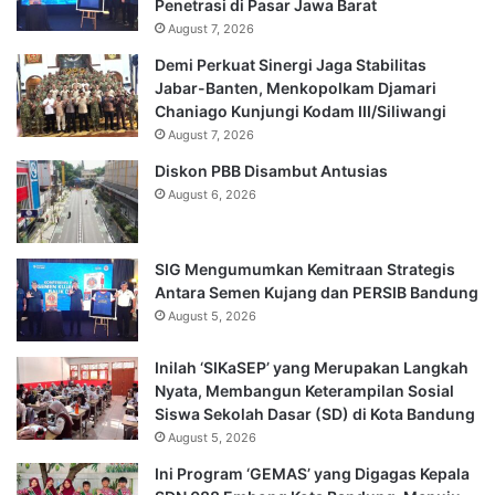
Penetrasi di Pasar Jawa Barat
August 7, 2026
Demi Perkuat Sinergi Jaga Stabilitas
Jabar-Banten, Menkopolkam Djamari
Chaniago Kunjungi Kodam III/Siliwangi
August 7, 2026
Diskon PBB Disambut Antusias
August 6, 2026
SIG Mengumumkan Kemitraan Strategis
Antara Semen Kujang dan PERSIB Bandung
August 5, 2026
Inilah ‘SIKaSEP’ yang Merupakan Langkah
Nyata, Membangun Keterampilan Sosial
Siswa Sekolah Dasar (SD) di Kota Bandung
August 5, 2026
Ini Program ‘GEMAS’ yang Digagas Kepala