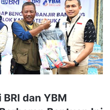
i BRI dan YBM