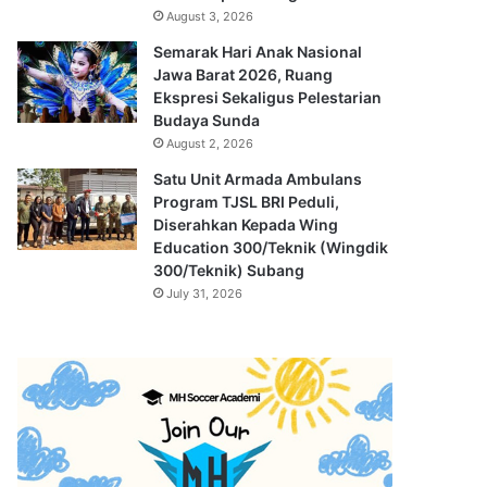
August 3, 2026
Semarak Hari Anak Nasional
Jawa Barat 2026, Ruang
Ekspresi Sekaligus Pelestarian
Budaya Sunda
August 2, 2026
Satu Unit Armada Ambulans
Program TJSL BRI Peduli,
Diserahkan Kepada Wing
Education 300/Teknik (Wingdik
300/Teknik) Subang
July 31, 2026