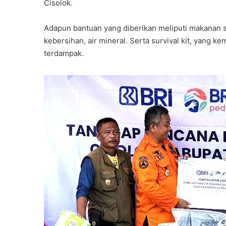
Cisolok.
Adapun bantuan yang diberikan meliputi makanan si
kebersihan, air mineral. Serta survival kit, yang 
terdampak.