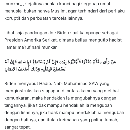
munkar_ , sejatinya adalah kunci bagi segenap umat
manusia, bukan hanya Muslim, agar terhindari dari perilaku
koruptif dan perbuatan tercela lainnya.
Lihat saja pandangan Joe Biden saat kampanye sebagai
Presiden Amerika Serikat, dimana beliau mengutip hadist
_amar ma’ruf nahi munkar_
مَنْ رَأَى مِنْكُمْ مُنْكَرًا فَلْيُغَيِّرْهُ بِيَدِهِ فَإِنْ لَمْ يَسْتَطِعْ فَبِلِسَانِهِ فَإِنْ لَمْ
يَسْتَطِعْ فَبِقَلْبِهِ وَذَلِكَ أَضْعَفُ الإِيمَانِ
Biden menyebut Hadits Nabi Muhammad SAW yang
menginstruksikan siapapun di antara kamu yang melihat
kemunkaran, maka hendaklah ia mengubahnya dengan
tangannya, jika tidak mampu hendaklah ia mengubah
dengan lisannya, jika tidak mampu hendaklah ia mengubah
dengan hatinya, dan itulah keimanan yang paling lemah,
sangat tepat.