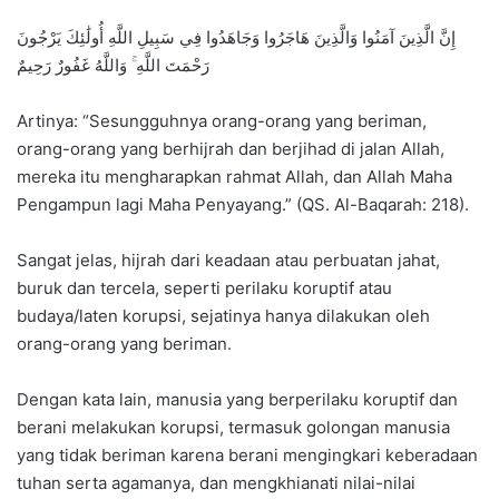
إِنَّ الَّذِينَ آمَنُوا وَالَّذِينَ هَاجَرُوا وَجَاهَدُوا فِي سَبِيلِ اللَّهِ أُولَٰئِكَ يَرْجُونَ
رَحْمَتَ اللَّهِ ۚ وَاللَّهُ غَفُورٌ رَحِيمٌ
Artinya: “Sesungguhnya orang-orang yang beriman,
orang-orang yang berhijrah dan berjihad di jalan Allah,
mereka itu mengharapkan rahmat Allah, dan Allah Maha
Pengampun lagi Maha Penyayang.” (QS. Al-Baqarah: 218).
Sangat jelas, hijrah dari keadaan atau perbuatan jahat,
buruk dan tercela, seperti perilaku koruptif atau
budaya/laten korupsi, sejatinya hanya dilakukan oleh
orang-orang yang beriman.
Dengan kata lain, manusia yang berperilaku koruptif dan
berani melakukan korupsi, termasuk golongan manusia
yang tidak beriman karena berani mengingkari keberadaan
tuhan serta agamanya, dan mengkhianati nilai-nilai