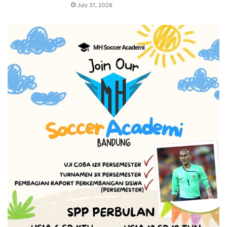
July 31, 2026