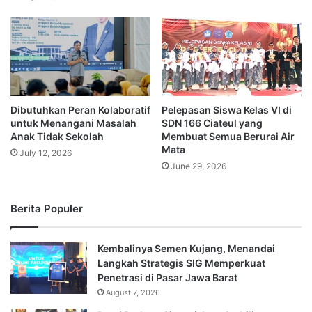
Dibutuhkan Peran Kolaboratif
Pelepasan Siswa Kelas VI di
untuk Menangani Masalah
SDN 166 Ciateul yang
Anak Tidak Sekolah
Membuat Semua Berurai Air
Mata
July 12, 2026
June 29, 2026
Berita Populer
Kembalinya Semen Kujang, Menandai
Langkah Strategis SIG Memperkuat
Penetrasi di Pasar Jawa Barat
August 7, 2026