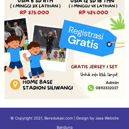
© Copyright 2021, Beredukasi.com | Design by Jasa Website
Bandung