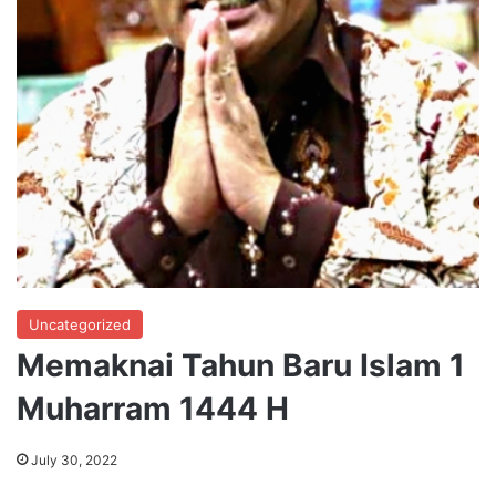
Uncategorized
Memaknai Tahun Baru Islam 1
Muharram 1444 H
July 30, 2022