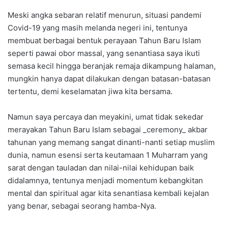
Meski angka sebaran relatif menurun, situasi pandemi
Covid-19 yang masih melanda negeri ini, tentunya
membuat berbagai bentuk perayaan Tahun Baru Islam
seperti pawai obor massal, yang senantiasa saya ikuti
semasa kecil hingga beranjak remaja dikampung halaman,
mungkin hanya dapat dilakukan dengan batasan-batasan
tertentu, demi keselamatan jiwa kita bersama.
Namun saya percaya dan meyakini, umat tidak sekedar
merayakan Tahun Baru Islam sebagai _ceremony_ akbar
tahunan yang memang sangat dinanti-nanti setiap muslim
dunia, namun esensi serta keutamaan 1 Muharram yang
sarat dengan tauladan dan nilai-nilai kehidupan baik
didalamnya, tentunya menjadi momentum kebangkitan
mental dan spiritual agar kita senantiasa kembali kejalan
yang benar, sebagai seorang hamba-Nya.