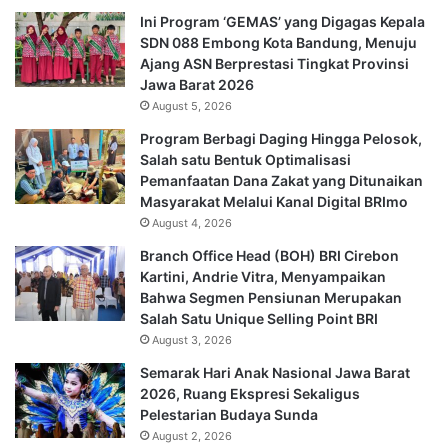
Ini Program ‘GEMAS’ yang Digagas Kepala
SDN 088 Embong Kota Bandung, Menuju
Ajang ASN Berprestasi Tingkat Provinsi
Jawa Barat 2026
August 5, 2026
Program Berbagi Daging Hingga Pelosok,
Salah satu Bentuk Optimalisasi
Pemanfaatan Dana Zakat yang Ditunaikan
Masyarakat Melalui Kanal Digital BRImo
August 4, 2026
Branch Office Head (BOH) BRI Cirebon
Kartini, Andrie Vitra, Menyampaikan
Bahwa Segmen Pensiunan Merupakan
Salah Satu Unique Selling Point BRI
August 3, 2026
Semarak Hari Anak Nasional Jawa Barat
2026, Ruang Ekspresi Sekaligus
Pelestarian Budaya Sunda
August 2, 2026