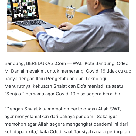
Bandung, BEREDUKASI.Com — WALI Kota Bandung, Oded
M. Danial meyakini, untuk memerangi Covid-19 tidak cukup
hanya dengan Ilmu Pengetahuan dan Teknologi.
Menurutnya, kekuatan Shalat dan Do’a menjadi salasatu
“Senjata” bersama agar Covid-19 bisa segera berakhir.
“Dengan Shalat kita memohon pertolongan Allah SWT,
agar menyelamatkan dari bahaya pandemi. Sekaligus
memohon agar Allah segera mengangkat pandemi ini dari
kehidupan kita,” kata Oded, saat Tausiyah acara peringatan