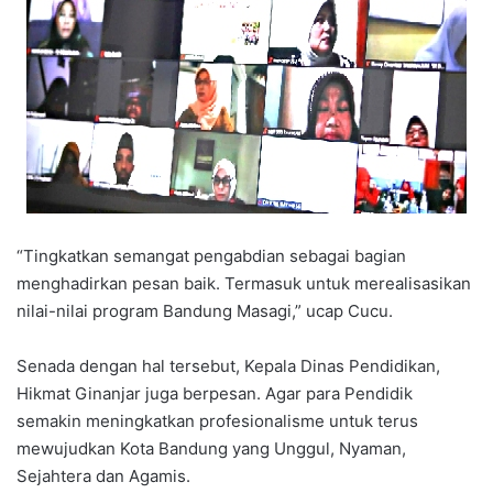
“Tingkatkan semangat pengabdian sebagai bagian
menghadirkan pesan baik. Termasuk untuk merealisasikan
nilai-nilai program Bandung Masagi,” ucap Cucu.
Senada dengan hal tersebut, Kepala Dinas Pendidikan,
Hikmat Ginanjar juga berpesan. Agar para Pendidik
semakin meningkatkan profesionalisme untuk terus
mewujudkan Kota Bandung yang Unggul, Nyaman,
Sejahtera dan Agamis.