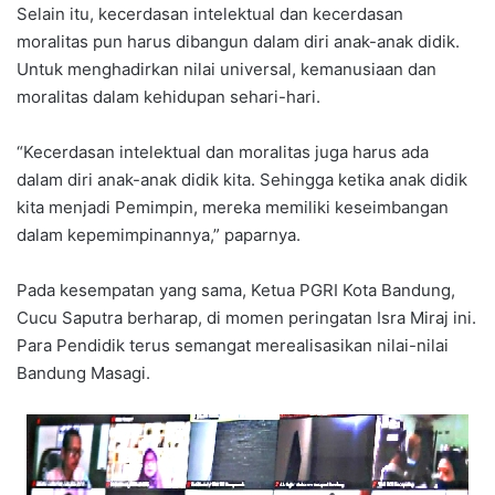
Selain itu, kecerdasan intelektual dan kecerdasan
moralitas pun harus dibangun dalam diri anak-anak didik.
Untuk menghadirkan nilai universal, kemanusiaan dan
moralitas dalam kehidupan sehari-hari.
“Kecerdasan intelektual dan moralitas juga harus ada
dalam diri anak-anak didik kita. Sehingga ketika anak didik
kita menjadi Pemimpin, mereka memiliki keseimbangan
dalam kepemimpinannya,” paparnya.
Pada kesempatan yang sama, Ketua PGRI Kota Bandung,
Cucu Saputra berharap, di momen peringatan Isra Miraj ini.
Para Pendidik terus semangat merealisasikan nilai-nilai
Bandung Masagi.