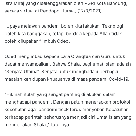
Isra Miraj yang diselenggarakan oleh PGRI Kota Bandung,
secara virtual di Pendopo, Jumat, (12/3/2021).
“Upaya melawan pandemi boleh kita lakukan, Teknologi
boleh kita banggakan, tetapi berdo’a kepada Allah tidak
boleh dilupakan,” imbuh Oded.
Oded mengimbau kepada para Orangtua dan Guru untuk
dapat menyampaikan. Bahwa Shalat bagi umat Islam adalah
“Senjata Utama”. Senjata untuk menghadapi berbagai
masalah kehidupan khususnya di masa pandemi Covid-19.
“Hikmah itulah yang sangat penting dilakukan dalam
menghadapi pandemi. Dengan patuh menerapkan protokol
kesehatan agar pandemi tidak terus menyebar. Kepatuhan
terhadap perintah seharusnya menjadi ciri Umat Islam yang
mengerjakan Shalat,” tuturnya.