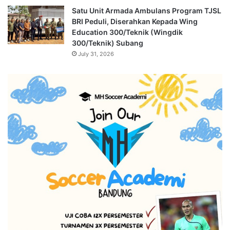
Satu Unit Armada Ambulans Program TJSL
BRI Peduli, Diserahkan Kepada Wing
Education 300/Teknik (Wingdik
300/Teknik) Subang
July 31, 2026