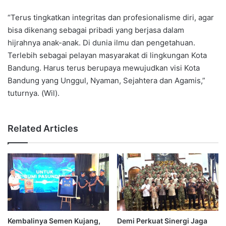
“Terus tingkatkan integritas dan profesionalisme diri, agar
bisa dikenang sebagai pribadi yang berjasa dalam
hijrahnya anak-anak. Di dunia ilmu dan pengetahuan.
Terlebih sebagai pelayan masyarakat di lingkungan Kota
Bandung. Harus terus berupaya mewujudkan visi Kota
Bandung yang Unggul, Nyaman, Sejahtera dan Agamis,”
tuturnya. (Wil).
Related Articles
Kembalinya Semen Kujang,
Demi Perkuat Sinergi Jaga