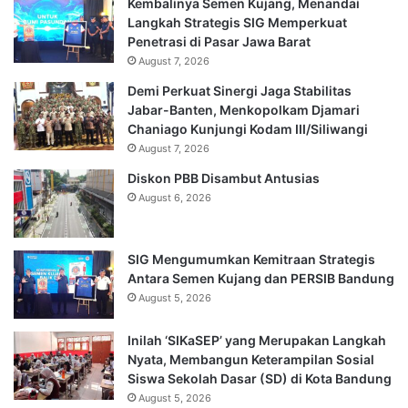
Kembalinya Semen Kujang, Menandai
Langkah Strategis SIG Memperkuat
Penetrasi di Pasar Jawa Barat
August 7, 2026
Demi Perkuat Sinergi Jaga Stabilitas
Jabar-Banten, Menkopolkam Djamari
Chaniago Kunjungi Kodam III/Siliwangi
August 7, 2026
Diskon PBB Disambut Antusias
August 6, 2026
SIG Mengumumkan Kemitraan Strategis
Antara Semen Kujang dan PERSIB Bandung
August 5, 2026
Inilah ‘SIKaSEP’ yang Merupakan Langkah
Nyata, Membangun Keterampilan Sosial
Siswa Sekolah Dasar (SD) di Kota Bandung
August 5, 2026