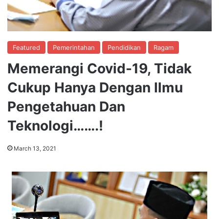
Featured
Pemerintahan
Pendidikan
Ragam
Memerangi Covid-19, Tidak
Cukup Hanya Dengan Ilmu
Pengetahuan Dan
Teknologi…….!
March 13, 2021