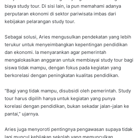
biaya study tour. Di sisi lain, ia pun memahami adanya
perputaran ekonomi di sektor pariwisata imbas dari
kebijakan pelarangan study tour.
Sebagai solusi, Aries mengusulkan pendekatan yang lebih
terukur untuk menyeimbangkan kepentingan pendidikan
dan ekonomi. Ia menyarankan agar pemerintah
mengalokasikan anggaran untuk membiayai study tour bagi
siswa tidak mampu, dengan fokus pada kegiatan yang
berkorelasi dengan peningkatan kualitas pendidikan.
“Bagi yang tidak mampu, disubsidi oleh pemerintah. Study
tour harus dipilih hanya untuk kegiatan yang punya
korelasi dengan pendidikan, bukan sekadar jalan-jalan ke
pantai,” ujarnya.
Aries juga menyoroti pentingnya pengawasan supaya tidak
lagi muncul kebijakan sekolah yang memunculkan