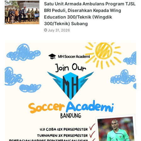
Satu Unit Armada Ambulans Program TJSL
BRI Peduli, Diserahkan Kepada Wing
Education 300/Teknik (Wingdik
300/Teknik) Subang
July 31, 2026