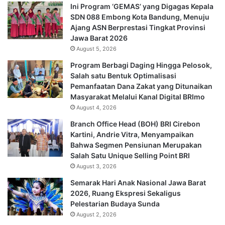
Ini Program ‘GEMAS’ yang Digagas Kepala
SDN 088 Embong Kota Bandung, Menuju
Ajang ASN Berprestasi Tingkat Provinsi
Jawa Barat 2026
August 5, 2026
Program Berbagi Daging Hingga Pelosok,
Salah satu Bentuk Optimalisasi
Pemanfaatan Dana Zakat yang Ditunaikan
Masyarakat Melalui Kanal Digital BRImo
August 4, 2026
Branch Office Head (BOH) BRI Cirebon
Kartini, Andrie Vitra, Menyampaikan
Bahwa Segmen Pensiunan Merupakan
Salah Satu Unique Selling Point BRI
August 3, 2026
Semarak Hari Anak Nasional Jawa Barat
2026, Ruang Ekspresi Sekaligus
Pelestarian Budaya Sunda
August 2, 2026