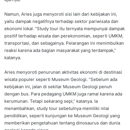
Namun, Aries juga menyoroti sisi lain dari kebijakan ini,
yaitu dampak negatifnya terhadap sektor pariwisata dan
ekonomi lokal. “Study tour itu ternyata mempunyai dampak
positif terhadap wisata dan perekonomian, seperti UMKM,
transportasi, dan sebagainya. Pelarangan ini menimbulkan
reaksi karena ada bagian masyarakat yang terdampak,”
katanya.
Aries menyoroti penurunan aktivitas ekonomi di destinasi
wisata populer seperti Museum Geologi. “Sebelum ada
kebijakan ini, jalan di sekitar Museum Geologi penuh
dengan bus. Para pedagang UMKM juga ramai karena ada
kerumunan. Tetapi sekarang sepi,” katanya. Ia
menambahkan, study tour sebetulnya memiliki nilai
pendidikan, seperti kunjungan ke Museum Geologi yang
memberikan pengetahuan tentang dinosaurus dan dunia