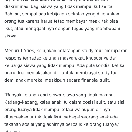
diskriminasi bagi siswa yang tidak mampu ikut serta.
Bahkan, sempat ada kebijakan sekolah yang dikeluhkan
orang tua karena harus tetap membayar meski tak bisa
ikut, atau menggantinya dengan tugas yang membebani
siswa.
Menurut Aries, kebijakan pelarangan study tour merupakan
respons terhadap keluhan masyarakat, khususnya dari
keluarga siswa yang tidak mampu. Ada pula kondisi ketika
orang tua memaksakan diri untuk membiayai study tour
demi anak mereka, meskipun secara finansial sulit.
“Banyak keluhan dari siswa-siswa yang tidak mampu.
Kadang-kadang, kalau anak itu dalam posisi sulit, satu sisi
orang tuanya tidak mampu, tetapi walaupun dirinya
dibebaskan untuk tidak ikut, sebagai seorang anak ada
tekanan sosial yang akhirnya berbalik ke orang tuanya,”
ujarnya.