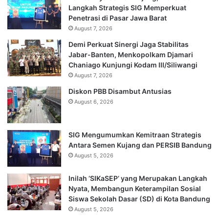
Langkah Strategis SIG Memperkuat
Penetrasi di Pasar Jawa Barat
August 7, 2026
Demi Perkuat Sinergi Jaga Stabilitas
Jabar-Banten, Menkopolkam Djamari
Chaniago Kunjungi Kodam III/Siliwangi
August 7, 2026
Diskon PBB Disambut Antusias
August 6, 2026
SIG Mengumumkan Kemitraan Strategis
Antara Semen Kujang dan PERSIB Bandung
August 5, 2026
Inilah ‘SIKaSEP’ yang Merupakan Langkah
Nyata, Membangun Keterampilan Sosial
Siswa Sekolah Dasar (SD) di Kota Bandung
August 5, 2026