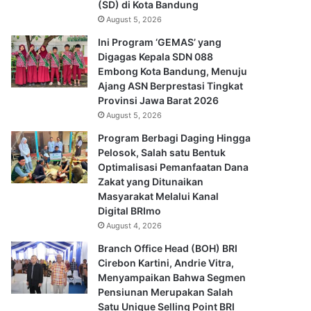
(SD) di Kota Bandung
August 5, 2026
Ini Program ‘GEMAS’ yang
Digagas Kepala SDN 088
Embong Kota Bandung, Menuju
Ajang ASN Berprestasi Tingkat
Provinsi Jawa Barat 2026
August 5, 2026
Program Berbagi Daging Hingga
Pelosok, Salah satu Bentuk
Optimalisasi Pemanfaatan Dana
Zakat yang Ditunaikan
Masyarakat Melalui Kanal
Digital BRImo
August 4, 2026
Branch Office Head (BOH) BRI
Cirebon Kartini, Andrie Vitra,
Menyampaikan Bahwa Segmen
Pensiunan Merupakan Salah
Satu Unique Selling Point BRI