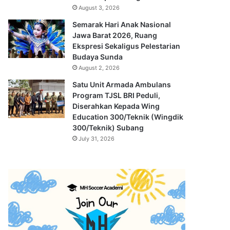
August 3, 2026
Semarak Hari Anak Nasional
Jawa Barat 2026, Ruang
Ekspresi Sekaligus Pelestarian
Budaya Sunda
August 2, 2026
Satu Unit Armada Ambulans
Program TJSL BRI Peduli,
Diserahkan Kepada Wing
Education 300/Teknik (Wingdik
300/Teknik) Subang
July 31, 2026