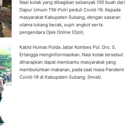
Nasi kotak yang dibagikan sebanyak 100 buah dari
Dapur Umum TNI-Polri peduli Covid-19. Kepada
masyarakat Kabupaten Subang, dengan sasaran
utama tukang becak, supir angkot serta
pengendara Ojek Online (Ojol).
Kabid Humas Polda Jabar Kombes Pol. Drs. S.
Erlangga menginfoirmasikan. Nasi kotak tersebut
diharapkan dapat membantu masyarakat yang
membutuhkan makanan, pada saat masa Pandemi
Covid-19 di Kabupaten Subang. (Innat).