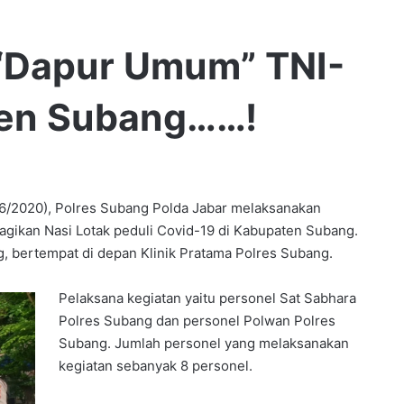
“Dapur Umum” TNI-
ten Subang……!
/2020), Polres Subang Polda Jabar melaksanakan
agikan Nasi Lotak peduli Covid-19 di Kabupaten Subang.
g, bertempat di depan Klinik Pratama Polres Subang.
Pelaksana kegiatan yaitu personel Sat Sabhara
Polres Subang dan personel Polwan Polres
Subang. Jumlah personel yang melaksanakan
kegiatan sebanyak 8 personel.