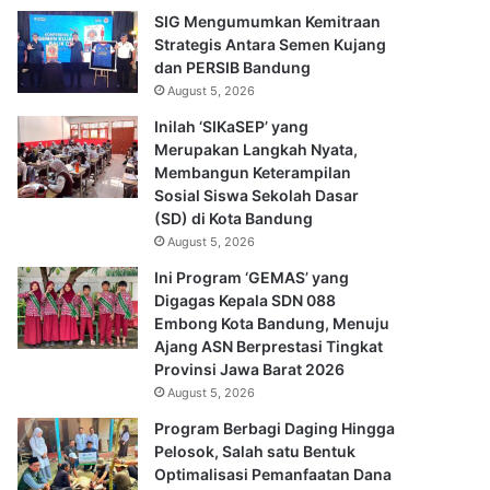
SIG Mengumumkan Kemitraan
Strategis Antara Semen Kujang
dan PERSIB Bandung
August 5, 2026
Inilah ‘SIKaSEP’ yang
Merupakan Langkah Nyata,
Membangun Keterampilan
Sosial Siswa Sekolah Dasar
(SD) di Kota Bandung
August 5, 2026
Ini Program ‘GEMAS’ yang
Digagas Kepala SDN 088
Embong Kota Bandung, Menuju
Ajang ASN Berprestasi Tingkat
Provinsi Jawa Barat 2026
August 5, 2026
Program Berbagi Daging Hingga
Pelosok, Salah satu Bentuk
Optimalisasi Pemanfaatan Dana