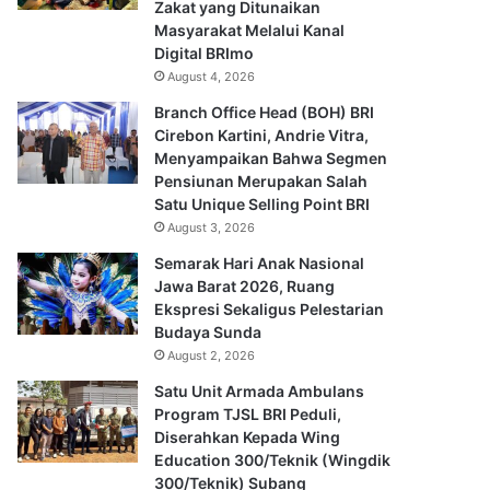
Zakat yang Ditunaikan
Masyarakat Melalui Kanal
Digital BRImo
August 4, 2026
Branch Office Head (BOH) BRI
Cirebon Kartini, Andrie Vitra,
Menyampaikan Bahwa Segmen
Pensiunan Merupakan Salah
Satu Unique Selling Point BRI
August 3, 2026
Semarak Hari Anak Nasional
Jawa Barat 2026, Ruang
Ekspresi Sekaligus Pelestarian
Budaya Sunda
August 2, 2026
Satu Unit Armada Ambulans
Program TJSL BRI Peduli,
Diserahkan Kepada Wing
Education 300/Teknik (Wingdik
300/Teknik) Subang