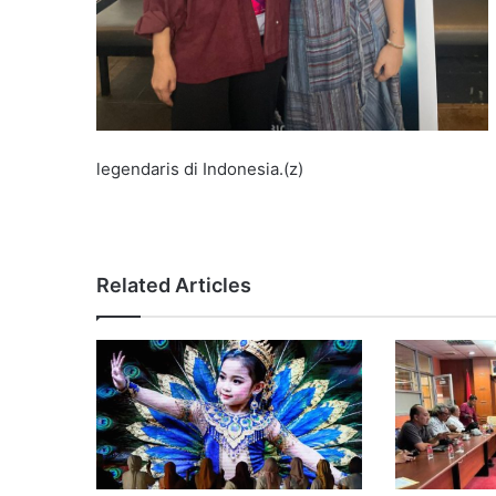
legendaris di Indonesia.(z)
Related Articles