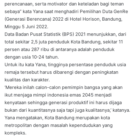
perencanaan, serta motivator dan keteladan bagi teman
sebaya” kata Yana saat menghadiri Pemilihan Duta GenRe
(Generasi Berencana) 2022 di Hotel Horison, Bandung,
Minggu 5 Juni 2022.
Data Badan Pusat Statistik (BPS) 2021 menunjukkan, dari
total sekitar 2,5 juta penduduk Kota Bandung, sekitar 11
persen atau 287 ribu di antaranya adalah penduduk
dengan usia 10-24 tahun.
Untuk itu kata Yana, tingginya persentase penduduk usia
remaja tersebut harus dibarengi dengan peningkatan
kualitas dan karakter.
‘Mereka inilah calon-calon pemimpin bangsa yang akan
ikut menjaga mimpi indonesia emas 2045 menjadi
kenyataan sehingga generasi produktif ini harus dijaga
bukan dari kuantitasnya saja tapi juga kualitasnya,’ katanya.
Yana mengatakan, Kota Bandung merupakan kota
metropolitan dengan masalah kependudukan yang
kompleks.