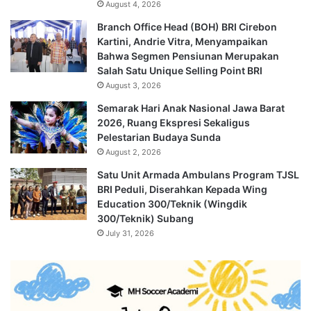
August 4, 2026
Branch Office Head (BOH) BRI Cirebon
Kartini, Andrie Vitra, Menyampaikan
Bahwa Segmen Pensiunan Merupakan
Salah Satu Unique Selling Point BRI
August 3, 2026
Semarak Hari Anak Nasional Jawa Barat
2026, Ruang Ekspresi Sekaligus
Pelestarian Budaya Sunda
August 2, 2026
Satu Unit Armada Ambulans Program TJSL
BRI Peduli, Diserahkan Kepada Wing
Education 300/Teknik (Wingdik
300/Teknik) Subang
July 31, 2026