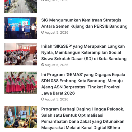
August 6, 2026
SIG Mengumumkan Kemitraan Strategis
Antara Semen Kujang dan PERSIB Bandung
August 5, 2026
Inilah ‘SIKaSEP’ yang Merupakan Langkah
Nyata, Membangun Keterampilan Sosial
Siswa Sekolah Dasar (SD) di Kota Bandung
August 5, 2026
Ini Program ‘GEMAS’ yang Digagas Kepala
SDN 088 Embong Kota Bandung, Menuju
Ajang ASN Berprestasi Tingkat Provinsi
Jawa Barat 2026
August 5, 2026
Program Berbagi Daging Hingga Pelosok,
Salah satu Bentuk Optimalisasi
Pemanfaatan Dana Zakat yang Ditunaikan
Masyarakat Melalui Kanal Digital BRImo