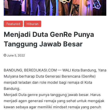
Featured
Hiburan
Menjadi Duta GenRe Punya
Tanggung Jawab Besar
June 5, 2022
BANDUNG, BEREDUKASI.COM — WALI Kota Bandung, Yana
Mulyana berharap Duta Generasi Berencana (GenRe)
menjadi teladan dan role model bagi remaja di Kota
Bandung.
Menjadi Duta genre punya tanggung jawab besar. Harus
menjadi agen generasi remaja yang sehat untuk mengajak
kawan sebaya agar memiliki mindset remaja yang penuh