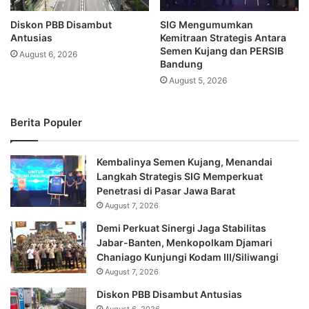
Diskon PBB Disambut
SIG Mengumumkan
Antusias
Kemitraan Strategis Antara
Semen Kujang dan PERSIB
August 6, 2026
Bandung
August 5, 2026
Berita Populer
Kembalinya Semen Kujang, Menandai
Langkah Strategis SIG Memperkuat
Penetrasi di Pasar Jawa Barat
August 7, 2026
Demi Perkuat Sinergi Jaga Stabilitas
Jabar-Banten, Menkopolkam Djamari
Chaniago Kunjungi Kodam III/Siliwangi
August 7, 2026
Diskon PBB Disambut Antusias