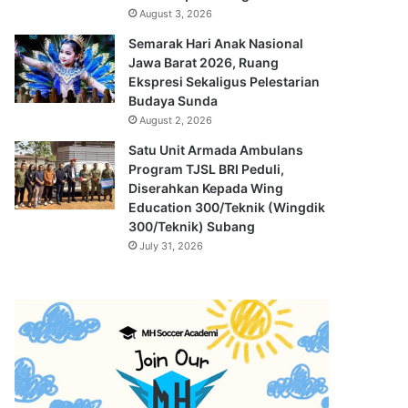
August 3, 2026
Semarak Hari Anak Nasional
Jawa Barat 2026, Ruang
Ekspresi Sekaligus Pelestarian
Budaya Sunda
August 2, 2026
Satu Unit Armada Ambulans
Program TJSL BRI Peduli,
Diserahkan Kepada Wing
Education 300/Teknik (Wingdik
300/Teknik) Subang
July 31, 2026