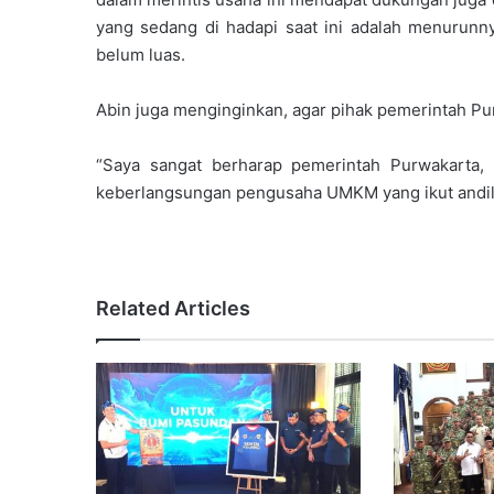
yang sedang di hadapi saat ini adalah menuru
belum luas.
Abin juga menginginkan, agar pihak pemerintah Pu
“Saya sangat berharap pemerintah Purwakarta,
keberlangsungan pengusaha UMKM yang ikut andil
Related Articles