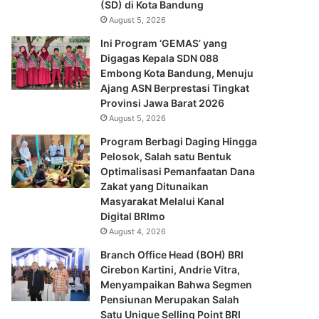
(SD) di Kota Bandung
August 5, 2026
Ini Program ‘GEMAS’ yang
Digagas Kepala SDN 088
Embong Kota Bandung, Menuju
Ajang ASN Berprestasi Tingkat
Provinsi Jawa Barat 2026
August 5, 2026
Program Berbagi Daging Hingga
Pelosok, Salah satu Bentuk
Optimalisasi Pemanfaatan Dana
Zakat yang Ditunaikan
Masyarakat Melalui Kanal
Digital BRImo
August 4, 2026
Branch Office Head (BOH) BRI
Cirebon Kartini, Andrie Vitra,
Menyampaikan Bahwa Segmen
Pensiunan Merupakan Salah
Satu Unique Selling Point BRI