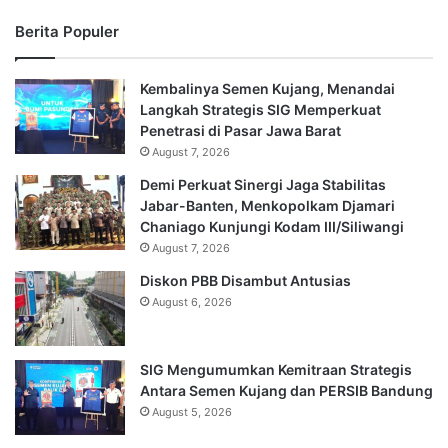
Berita Populer
Kembalinya Semen Kujang, Menandai
Langkah Strategis SIG Memperkuat
Penetrasi di Pasar Jawa Barat
August 7, 2026
Demi Perkuat Sinergi Jaga Stabilitas
Jabar-Banten, Menkopolkam Djamari
Chaniago Kunjungi Kodam III/Siliwangi
August 7, 2026
Diskon PBB Disambut Antusias
August 6, 2026
SIG Mengumumkan Kemitraan Strategis
Antara Semen Kujang dan PERSIB Bandung
August 5, 2026