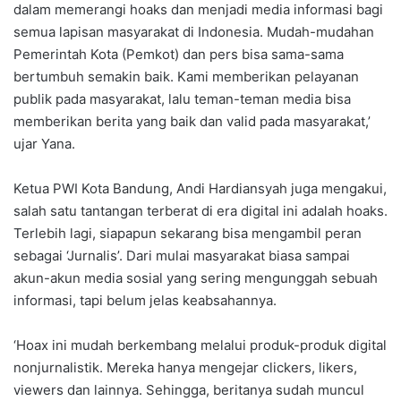
dalam memerangi hoaks dan menjadi media informasi bagi
semua lapisan masyarakat di Indonesia. Mudah-mudahan
Pemerintah Kota (Pemkot) dan pers bisa sama-sama
bertumbuh semakin baik. Kami memberikan pelayanan
publik pada masyarakat, lalu teman-teman media bisa
memberikan berita yang baik dan valid pada masyarakat,’
ujar Yana.
Ketua PWI Kota Bandung, Andi Hardiansyah juga mengakui,
salah satu tantangan terberat di era digital ini adalah hoaks.
Terlebih lagi, siapapun sekarang bisa mengambil peran
sebagai ‘Jurnalis’. Dari mulai masyarakat biasa sampai
akun-akun media sosial yang sering mengunggah sebuah
informasi, tapi belum jelas keabsahannya.
‘Hoax ini mudah berkembang melalui produk-produk digital
nonjurnalistik. Mereka hanya mengejar clickers, likers,
viewers dan lainnya. Sehingga, beritanya sudah muncul