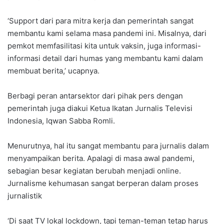
‘Support dari para mitra kerja dan pemerintah sangat
membantu kami selama masa pandemi ini. Misalnya, dari
pemkot memfasilitasi kita untuk vaksin, juga informasi-
informasi detail dari humas yang membantu kami dalam
membuat berita,’ ucapnya.
Berbagi peran antarsektor dari pihak pers dengan
pemerintah juga diakui Ketua Ikatan Jurnalis Televisi
Indonesia, Iqwan Sabba Romli.
Menurutnya, hal itu sangat membantu para jurnalis dalam
menyampaikan berita. Apalagi di masa awal pandemi,
sebagian besar kegiatan berubah menjadi online.
Jurnalisme kehumasan sangat berperan dalam proses
jurnalistik
‘Di saat TV lokal lockdown, tapi teman-teman tetap harus