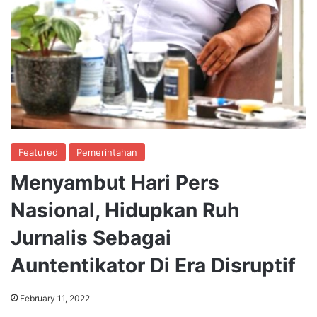
Featured
Pemerintahan
Menyambut Hari Pers
Nasional, Hidupkan Ruh
Jurnalis Sebagai
Auntentikator Di Era Disruptif
February 11, 2022