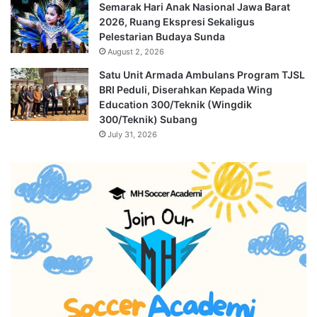
Semarak Hari Anak Nasional Jawa Barat
2026, Ruang Ekspresi Sekaligus
Pelestarian Budaya Sunda
August 2, 2026
Satu Unit Armada Ambulans Program TJSL
BRI Peduli, Diserahkan Kepada Wing
Education 300/Teknik (Wingdik
300/Teknik) Subang
July 31, 2026