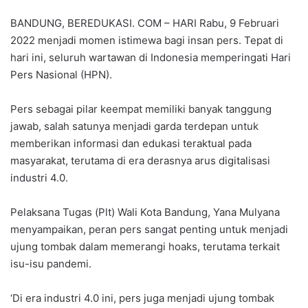
BANDUNG, BEREDUKASI. COM – HARI Rabu, 9 Februari
2022 menjadi momen istimewa bagi insan pers. Tepat di
hari ini, seluruh wartawan di Indonesia memperingati Hari
Pers Nasional (HPN).
Pers sebagai pilar keempat memiliki banyak tanggung
jawab, salah satunya menjadi garda terdepan untuk
memberikan informasi dan edukasi teraktual pada
masyarakat, terutama di era derasnya arus digitalisasi
industri 4.0.
Pelaksana Tugas (Plt) Wali Kota Bandung, Yana Mulyana
menyampaikan, peran pers sangat penting untuk menjadi
ujung tombak dalam memerangi hoaks, terutama terkait
isu-isu pandemi.
‘Di era industri 4.0 ini, pers juga menjadi ujung tombak