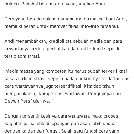
duluan. Padahal belum tentu valid,’ ungkap Andi.
Pers yang berada dalam naungan media massa, bagi Andi,
memiliki peran untuk memverifikasi info-info tersebut.
Andi menambahkan, kredibilitas sebuah media dan para
pewartanya perlu diperhatikan dari hal terkecil seperti
tertib admistrasi.
‘Media massa yang kompeten itu harus sudah terverifikasi
secara administrasi, seperti badan hukumnya terdaftar, dan
para wartawannya juga tersertifikasi. Kita tiap tahun
mengadakan uji kompetensi wartawan. Pengujinya dari
Dewan Pers,’ ujarnya.
Dengan tersertifikasinya para wartawan, maka proses
kegiatan jurnalistik di lapangan pun akan lebih sesuai
dengan kaidah dan fungsi. Salah satu fungsi pers yang