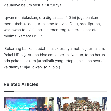
visualnya belum sesuai,’ tuturnya.
Iqwan menjelaskan, era digitalisasi 4.0 ini juga bahkan
mengubah kaidah jurnalisme televisi. Dulu, saat liputan,
wartawan televisi harus menenteng kamera besar atau
minimal kamera DSLR.
‘Sekarang bahkan sudah masuk eranya mobile journalism.
Pakai HP saja sudah bisa ambil berita. Namun, tetap harus
ada pakem-pakem jurnalistik yang tetap dijalankan sesuai
kaidahnya,’ ujar Iqwan. (din-pipi)
Related Articles