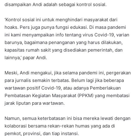
disampaikan Andi adalah sebagai kontrol sosial.
‘Kontrol sosial ini untuk menghindari masyarakat dari
hoaks. Pers juga punya fungsi edukasi. Di masa pandemi
ini kami menyampaikan info tentang virus Covid-19, varian
barunya, bagaimana penanganan yang harus dilakukan,
kapasitas rumah sakit yang disediakan pemerintah, dan
lainnya,’ papar Andi.
Meski, Andi mengakui, jika selama pandemi ini, pergerakan
para jurnalis semakin terbatas. Belum lagi jika beberapa
wartawan positif Covid-19, atau adanya Pemberlakuan
Pembatasan Kegiatan Masyarakat (PPKM) yang membatasi
jarak liputan para wartawan.
Namun, semua keterbatasan ini bisa mereka lewati dengan
kolaborasi bersama rekan-rekan humas yang ada di
pemkot, provinsi, dan tiap instansi.