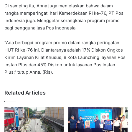
Di samping itu, Anna juga menjelaskan bahwa dalam
rangka memperingati hari Kemerdekaan RI ke-76, PT Pos
Indonesia juga. Menggelar serangkaian program promo
bagi pengguna jasa Pos Indonesia.
“Ada berbagai program promo dalam rangka peringatan
HUT RI ke-76 ini. Diantaranya adalah 17% Diskon Ongkos
Kirim Layanan Kilat Khusus, 8 Kota Launching layanan Pos
Instan Plus dan 45% Diskon untuk layanan Pos Instan
Plus,” tutup Anna. (Ris).
Related Articles