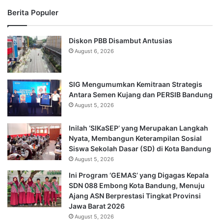
Berita Populer
Diskon PBB Disambut Antusias
August 6, 2026
SIG Mengumumkan Kemitraan Strategis
Antara Semen Kujang dan PERSIB Bandung
August 5, 2026
Inilah ‘SIKaSEP’ yang Merupakan Langkah
Nyata, Membangun Keterampilan Sosial
Siswa Sekolah Dasar (SD) di Kota Bandung
August 5, 2026
Ini Program ‘GEMAS’ yang Digagas Kepala
SDN 088 Embong Kota Bandung, Menuju
Ajang ASN Berprestasi Tingkat Provinsi
Jawa Barat 2026
August 5, 2026