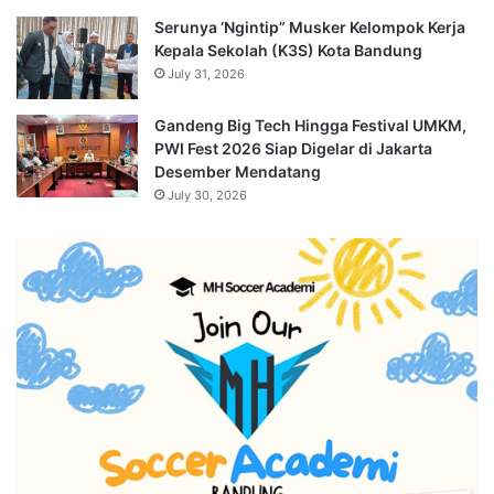
Serunya ‘Ngintip” Musker Kelompok Kerja
Kepala Sekolah (K3S) Kota Bandung
July 31, 2026
Gandeng Big Tech Hingga Festival UMKM,
PWI Fest 2026 Siap Digelar di Jakarta
Desember Mendatang
July 30, 2026