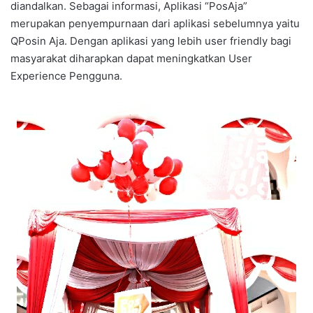
diandalkan. Sebagai informasi, Aplikasi “PosAja”
merupakan penyempurnaan dari aplikasi sebelumnya yaitu
QPosin Aja. Dengan aplikasi yang lebih user friendly bagi
masyarakat diharapkan dapat meningkatkan User
Experience Pengguna.