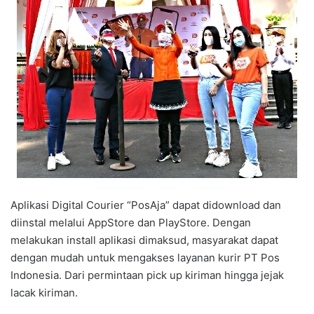
Aplikasi Digital Courier “PosAja” dapat didownload dan
diinstal melalui AppStore dan PlayStore. Dengan
melakukan install aplikasi dimaksud, masyarakat dapat
dengan mudah untuk mengakses layanan kurir PT Pos
Indonesia. Dari permintaan pick up kiriman hingga jejak
lacak kiriman.