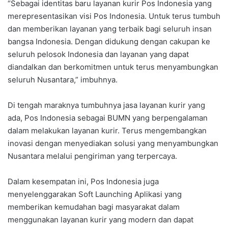
“Sebagai identitas baru layanan kurir Pos Indonesia yang
merepresentasikan visi Pos Indonesia. Untuk terus tumbuh
dan memberikan layanan yang terbaik bagi seluruh insan
bangsa Indonesia. Dengan didukung dengan cakupan ke
seluruh pelosok Indonesia dan layanan yang dapat
diandalkan dan berkomitmen untuk terus menyambungkan
seluruh Nusantara,” imbuhnya.
Di tengah maraknya tumbuhnya jasa layanan kurir yang
ada, Pos Indonesia sebagai BUMN yang berpengalaman
dalam melakukan layanan kurir. Terus mengembangkan
inovasi dengan menyediakan solusi yang menyambungkan
Nusantara melalui pengiriman yang terpercaya.
Dalam kesempatan ini, Pos Indonesia juga
menyelenggarakan Soft Launching Aplikasi yang
memberikan kemudahan bagi masyarakat dalam
menggunakan layanan kurir yang modern dan dapat