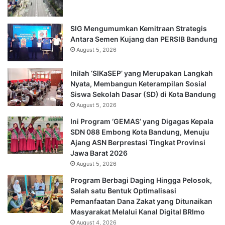
SIG Mengumumkan Kemitraan Strategis
Antara Semen Kujang dan PERSIB Bandung
August 5, 2026
Inilah ‘SIKaSEP’ yang Merupakan Langkah
Nyata, Membangun Keterampilan Sosial
Siswa Sekolah Dasar (SD) di Kota Bandung
August 5, 2026
Ini Program ‘GEMAS’ yang Digagas Kepala
SDN 088 Embong Kota Bandung, Menuju
Ajang ASN Berprestasi Tingkat Provinsi
Jawa Barat 2026
August 5, 2026
Program Berbagi Daging Hingga Pelosok,
Salah satu Bentuk Optimalisasi
Pemanfaatan Dana Zakat yang Ditunaikan
Masyarakat Melalui Kanal Digital BRImo
August 4, 2026