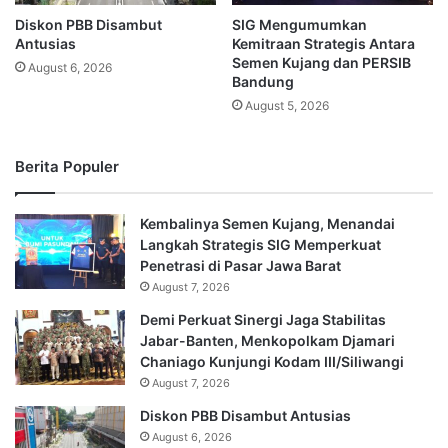
Diskon PBB Disambut
SIG Mengumumkan
Antusias
Kemitraan Strategis Antara
Semen Kujang dan PERSIB
August 6, 2026
Bandung
August 5, 2026
Berita Populer
Kembalinya Semen Kujang, Menandai
Langkah Strategis SIG Memperkuat
Penetrasi di Pasar Jawa Barat
August 7, 2026
Demi Perkuat Sinergi Jaga Stabilitas
Jabar-Banten, Menkopolkam Djamari
Chaniago Kunjungi Kodam III/Siliwangi
August 7, 2026
Diskon PBB Disambut Antusias
August 6, 2026