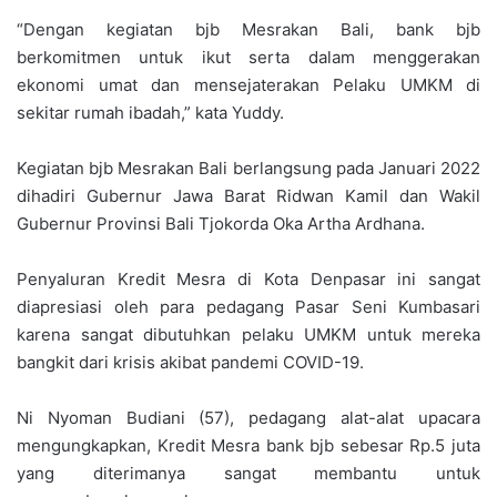
“Dengan kegiatan bjb Mesrakan Bali, bank bjb
berkomitmen untuk ikut serta dalam menggerakan
ekonomi umat dan mensejaterakan Pelaku UMKM di
sekitar rumah ibadah,” kata Yuddy.
Kegiatan bjb Mesrakan Bali berlangsung pada Januari 2022
dihadiri Gubernur Jawa Barat Ridwan Kamil dan Wakil
Gubernur Provinsi Bali Tjokorda Oka Artha Ardhana.
Penyaluran Kredit Mesra di Kota Denpasar ini sangat
diapresiasi oleh para pedagang Pasar Seni Kumbasari
karena sangat dibutuhkan pelaku UMKM untuk mereka
bangkit dari krisis akibat pandemi COVID-19.
Ni Nyoman Budiani (57), pedagang alat-alat upacara
mengungkapkan, Kredit Mesra bank bjb sebesar Rp.5 juta
yang diterimanya sangat membantu untuk