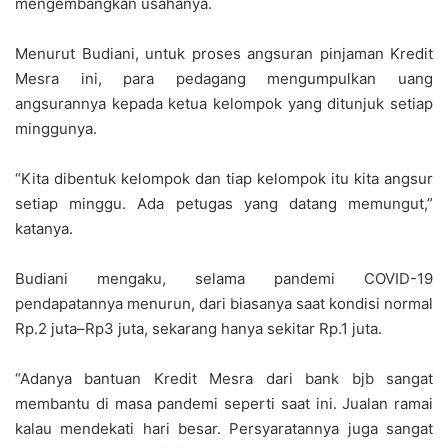
mengembangkan usahanya.
Menurut Budiani, untuk proses angsuran pinjaman Kredit
Mesra ini, para pedagang mengumpulkan uang
angsurannya kepada ketua kelompok yang ditunjuk setiap
minggunya.
“Kita dibentuk kelompok dan tiap kelompok itu kita angsur
setiap minggu. Ada petugas yang datang memungut,”
katanya.
Budiani mengaku, selama pandemi COVID-19
pendapatannya menurun, dari biasanya saat kondisi normal
Rp.2 juta–Rp3 juta, sekarang hanya sekitar Rp.1 juta.
“Adanya bantuan Kredit Mesra dari bank bjb sangat
membantu di masa pandemi seperti saat ini. Jualan ramai
kalau mendekati hari besar. Persyaratannya juga sangat