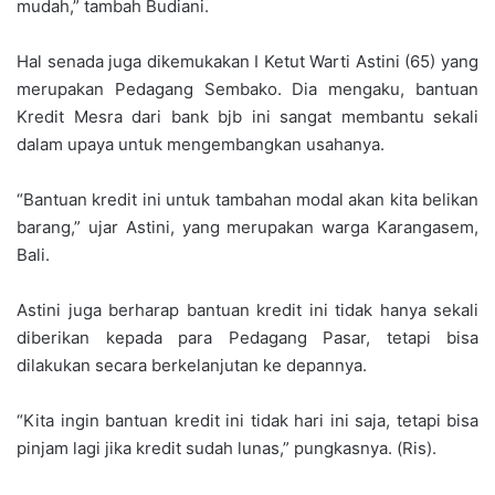
mudah,” tambah Budiani.
Hal senada juga dikemukakan I Ketut Warti Astini (65) yang
merupakan Pedagang Sembako. Dia mengaku, bantuan
Kredit Mesra dari bank bjb ini sangat membantu sekali
dalam upaya untuk mengembangkan usahanya.
“Bantuan kredit ini untuk tambahan modal akan kita belikan
barang,” ujar Astini, yang merupakan warga Karangasem,
Bali.
Astini juga berharap bantuan kredit ini tidak hanya sekali
diberikan kepada para Pedagang Pasar, tetapi bisa
dilakukan secara berkelanjutan ke depannya.
“Kita ingin bantuan kredit ini tidak hari ini saja, tetapi bisa
pinjam lagi jika kredit sudah lunas,” pungkasnya. (Ris).