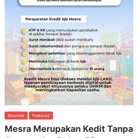
Ekonomi
Featured
Mesra Merupakan Kedit Tanpa