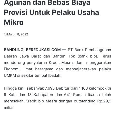
Agunan dan Bebas Biaya
Provisi Untuk Pelaku Usaha
Mikro
March 8, 2022
BANDUNG, BEREDUKASI.COM —
PT Bank Pembangunan
Daerah Jawa Barat dan Banten Tbk (bank bjb). Terus
mendorong penyaluran Kredit Mesra, demi menggerakan
Ekonomi Umat beragama dan mensejaherakan pelaku
UMKM di sekitar tempat Ibadah.
Hingga kini, sebanyak 7.695 Debitur dari 1.168 kelompok di
9 Kota dan 18 Kabupaten dan 641 Rumah Ibadah telah
merasakan Kredit bjb Mesra dengan outstanding Rp.29,9
miliar.