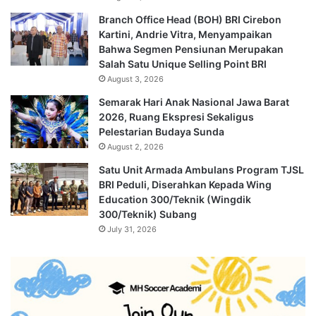
Branch Office Head (BOH) BRI Cirebon
Kartini, Andrie Vitra, Menyampaikan
Bahwa Segmen Pensiunan Merupakan
Salah Satu Unique Selling Point BRI
August 3, 2026
Semarak Hari Anak Nasional Jawa Barat
2026, Ruang Ekspresi Sekaligus
Pelestarian Budaya Sunda
August 2, 2026
Satu Unit Armada Ambulans Program TJSL
BRI Peduli, Diserahkan Kepada Wing
Education 300/Teknik (Wingdik
300/Teknik) Subang
July 31, 2026