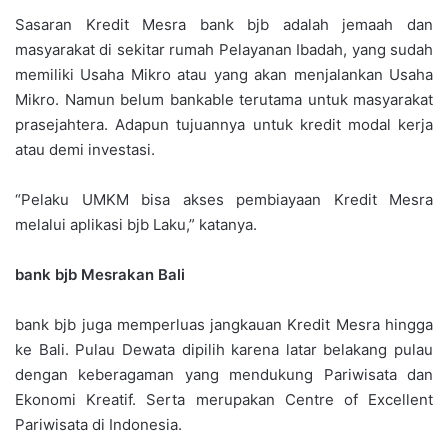
Sasaran Kredit Mesra bank bjb adalah jemaah dan
masyarakat di sekitar rumah Pelayanan Ibadah, yang sudah
memiliki Usaha Mikro atau yang akan menjalankan Usaha
Mikro. Namun belum bankable terutama untuk masyarakat
prasejahtera. Adapun tujuannya untuk kredit modal kerja
atau demi investasi.
“Pelaku UMKM bisa akses pembiayaan Kredit Mesra
melalui aplikasi bjb Laku,” katanya.
bank bjb Mesrakan Bali
bank bjb juga memperluas jangkauan Kredit Mesra hingga
ke Bali. Pulau Dewata dipilih karena latar belakang pulau
dengan keberagaman yang mendukung Pariwisata dan
Ekonomi Kreatif. Serta merupakan Centre of Excellent
Pariwisata di Indonesia.