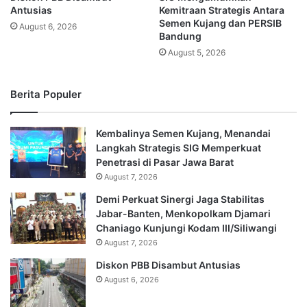
Antusias
Kemitraan Strategis Antara
Semen Kujang dan PERSIB
August 6, 2026
Bandung
August 5, 2026
Berita Populer
Kembalinya Semen Kujang, Menandai
Langkah Strategis SIG Memperkuat
Penetrasi di Pasar Jawa Barat
August 7, 2026
Demi Perkuat Sinergi Jaga Stabilitas
Jabar-Banten, Menkopolkam Djamari
Chaniago Kunjungi Kodam III/Siliwangi
August 7, 2026
Diskon PBB Disambut Antusias
August 6, 2026