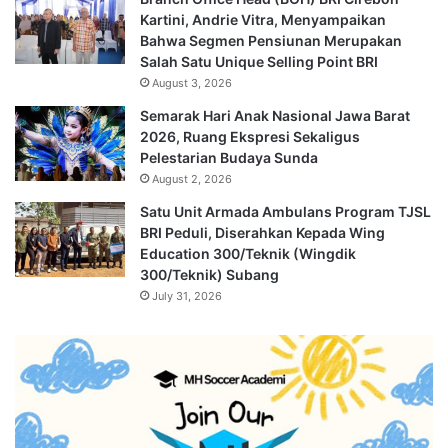
Kartini, Andrie Vitra, Menyampaikan
Bahwa Segmen Pensiunan Merupakan
Salah Satu Unique Selling Point BRI
August 3, 2026
Semarak Hari Anak Nasional Jawa Barat
2026, Ruang Ekspresi Sekaligus
Pelestarian Budaya Sunda
August 2, 2026
Satu Unit Armada Ambulans Program TJSL
BRI Peduli, Diserahkan Kepada Wing
Education 300/Teknik (Wingdik
300/Teknik) Subang
July 31, 2026