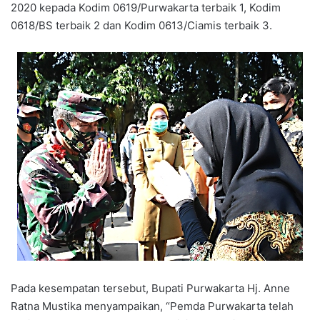
2020 kepada Kodim 0619/Purwakarta terbaik 1, Kodim
0618/BS terbaik 2 dan Kodim 0613/Ciamis terbaik 3.
Pada kesempatan tersebut, Bupati Purwakarta Hj. Anne
Ratna Mustika menyampaikan, “Pemda Purwakarta telah