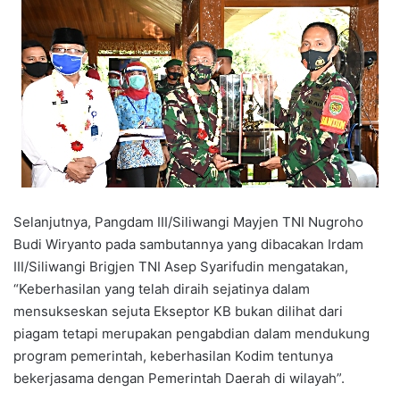
Selanjutnya, Pangdam III/Siliwangi Mayjen TNI Nugroho
Budi Wiryanto pada sambutannya yang dibacakan Irdam
III/Siliwangi Brigjen TNI Asep Syarifudin mengatakan,
“Keberhasilan yang telah diraih sejatinya dalam
mensukseskan sejuta Ekseptor KB bukan dilihat dari
piagam tetapi merupakan pengabdian dalam mendukung
program pemerintah, keberhasilan Kodim tentunya
bekerjasama dengan Pemerintah Daerah di wilayah”.