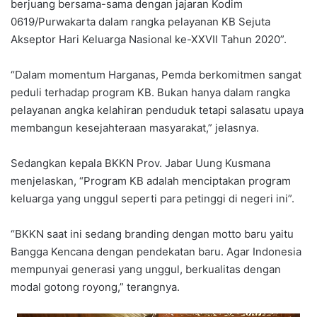
berjuang bersama-sama dengan jajaran Kodim
0619/Purwakarta dalam rangka pelayanan KB Sejuta
Akseptor Hari Keluarga Nasional ke-XXVII Tahun 2020”.
“Dalam momentum Harganas, Pemda berkomitmen sangat
peduli terhadap program KB. Bukan hanya dalam rangka
pelayanan angka kelahiran penduduk tetapi salasatu upaya
membangun kesejahteraan masyarakat,” jelasnya.
Sedangkan kepala BKKN Prov. Jabar Uung Kusmana
menjelaskan, “Program KB adalah menciptakan program
keluarga yang unggul seperti para petinggi di negeri ini”.
“BKKN saat ini sedang branding dengan motto baru yaitu
Bangga Kencana dengan pendekatan baru. Agar Indonesia
mempunyai generasi yang unggul, berkualitas dengan
modal gotong royong,” terangnya.