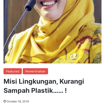
Featured
Pemerintahan
Misi Lingkungan, Kurangi
Sampah Plastik…… !
October 18, 2019