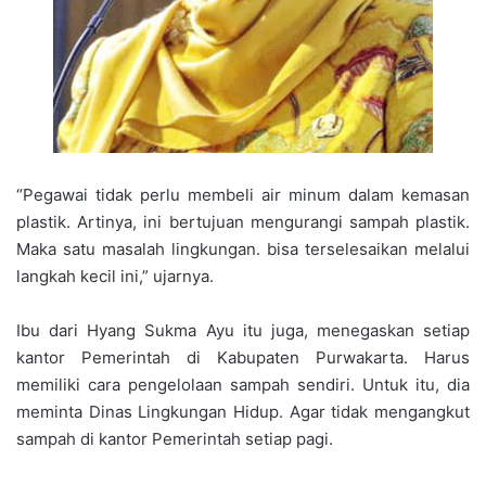
“Pegawai tidak perlu membeli air minum dalam kemasan
plastik. Artinya, ini bertujuan mengurangi sampah plastik.
Maka satu masalah lingkungan. bisa terselesaikan melalui
langkah kecil ini,” ujarnya.
Ibu dari Hyang Sukma Ayu itu juga, menegaskan setiap
kantor Pemerintah di Kabupaten Purwakarta. Harus
memiliki cara pengelolaan sampah sendiri. Untuk itu, dia
meminta Dinas Lingkungan Hidup. Agar tidak mengangkut
sampah di kantor Pemerintah setiap pagi.