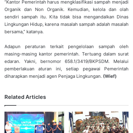
“Kantor Pemerintah harus mengklasifikasi sampah menjadi
Organik dan Non Organik. Kemudian, kelola dan olah
sendiri sampah itu. Kita tidak bisa mengandalkan Dinas
Lingkungan Hidup, karena masalah sampah adalah masalah
bersama,” katanya.
Adapun peraturan terkait pengelolaan sampah oleh
masing-masing kantor pemerintah. Tertuang dalam surat
edaran. Yakni, bernomor 658.1/3419/BKPSDM. Melalui
pemberlakuan aturan ini, setiap pegawai Pemerintah
diharapkan menjadi agen Penjaga Lingkungan.
(Wief)
Related Articles