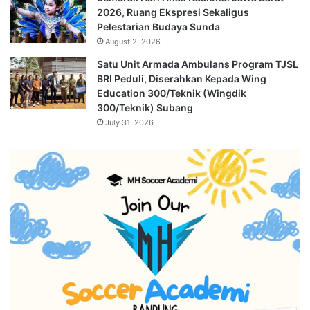
2026, Ruang Ekspresi Sekaligus
Pelestarian Budaya Sunda
August 2, 2026
Satu Unit Armada Ambulans Program TJSL
BRI Peduli, Diserahkan Kepada Wing
Education 300/Teknik (Wingdik
300/Teknik) Subang
July 31, 2026