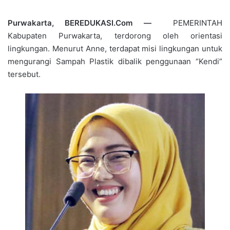
Purwakarta, BEREDUKASI.Com —
PEMERINTAH
Kabupaten Purwakarta, terdorong oleh orientasi
lingkungan. Menurut Anne, terdapat misi lingkungan untuk
mengurangi Sampah Plastik dibalik penggunaan “Kendi”
tersebut.