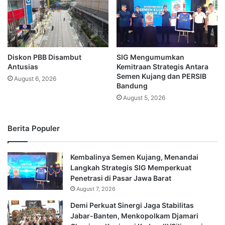
Diskon PBB Disambut
SIG Mengumumkan
Antusias
Kemitraan Strategis Antara
Semen Kujang dan PERSIB
August 6, 2026
Bandung
August 5, 2026
Berita Populer
Kembalinya Semen Kujang, Menandai
Langkah Strategis SIG Memperkuat
Penetrasi di Pasar Jawa Barat
August 7, 2026
Demi Perkuat Sinergi Jaga Stabilitas
Jabar-Banten, Menkopolkam Djamari