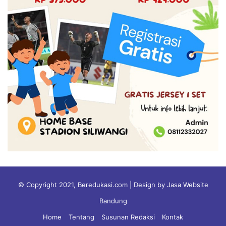
© Copyright 2021, Beredukasi.com | Design by Jasa Website
Bandung
Home
Tentang
Susunan Redaksi
Kontak