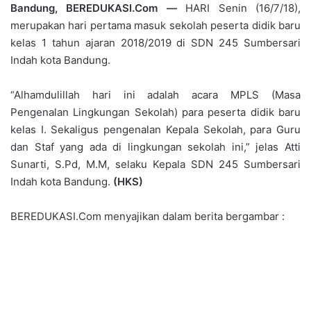
Bandung, BEREDUKASI.Com —
HARI Senin (16/7/18),
merupakan hari pertama masuk sekolah peserta didik baru
kelas 1 tahun ajaran 2018/2019 di SDN 245 Sumbersari
Indah kota Bandung.
“Alhamdulillah hari ini adalah acara MPLS (Masa
Pengenalan Lingkungan Sekolah) para peserta didik baru
kelas I. Sekaligus pengenalan Kepala Sekolah, para Guru
dan Staf yang ada di lingkungan sekolah ini,” jelas Atti
Sunarti, S.Pd, M.M, selaku Kepala SDN 245 Sumbersari
Indah kota Bandung.
(HKS)
BEREDUKASI.Com menyajikan dalam berita bergambar :