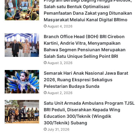
Salah satu Bentuk Optimalisasi
Pemanfaatan Dana Zakat yang Ditunaikan
Masyarakat Melalui Kanal Digital BRImo
August 4, 2026
Branch Office Head (BOH) BRI Cirebon
Kartini, Andrie Vitra, Menyampaikan
Bahwa Segmen Pensiunan Merupakan
Salah Satu Unique Selling Point BRI
August 3, 2026
Semarak Hari Anak Nasional Jawa Barat
2026, Ruang Ekspresi Sekaligus
Pelestarian Budaya Sunda
August 2, 2026
Satu Unit Armada Ambulans Program TJSL
BRI Peduli, Diserahkan Kepada Wing
Education 300/Teknik (Wingdik
300/Teknik) Subang
July 31, 2026