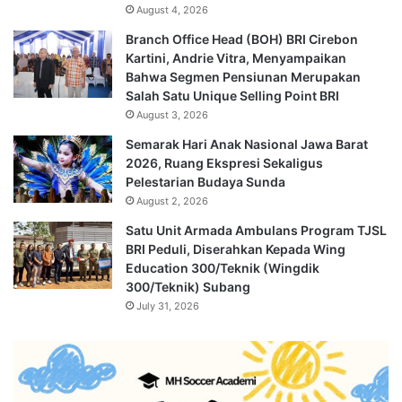
August 4, 2026
Branch Office Head (BOH) BRI Cirebon
Kartini, Andrie Vitra, Menyampaikan
Bahwa Segmen Pensiunan Merupakan
Salah Satu Unique Selling Point BRI
August 3, 2026
Semarak Hari Anak Nasional Jawa Barat
2026, Ruang Ekspresi Sekaligus
Pelestarian Budaya Sunda
August 2, 2026
Satu Unit Armada Ambulans Program TJSL
BRI Peduli, Diserahkan Kepada Wing
Education 300/Teknik (Wingdik
300/Teknik) Subang
July 31, 2026