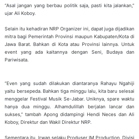
“Asal jangan yang berbau politik saja, pasti kita jalankan,”
ujar Ali Koboy.
Selain itu kehadiran NRP Organizer ini, dapat juga dijadikan
mitra bagi Pemerintah Provinsi maupun Kabupaten/Kota di
Jawa Barat. Bahkan di Kota atau Provinsi lainnya. Untuk
event yang ada kaitannya dengan Seni, Budaya dan
Pariwisata.
“Even yang sudah dilakukan diantaranya Rahayu Ngahiji
yaitu bersepeda. Bahkan tiga minggu lalu, kita baru selesai
menggelar Festival Musik Se-Jabar. Uniknya, spare waktu
hanya dua minggu. Alhamdulillah berjalan lancar dan
sukses,” tambah Apong didampingi Hendi Neces dan Ali
Koboy, Direktur dan Wakil Direktur NRP.
Sementara itu, Irwan selaku Produser IM Production, Divisi