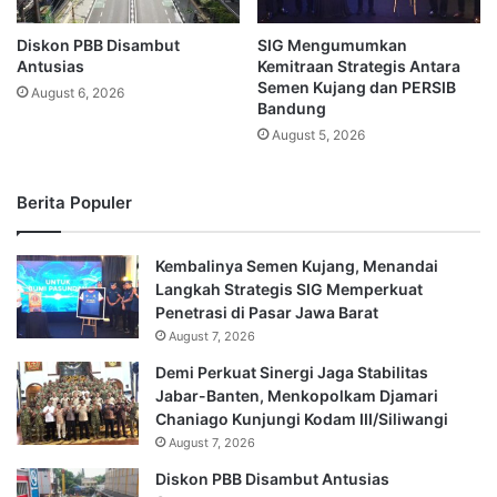
Diskon PBB Disambut
SIG Mengumumkan
Antusias
Kemitraan Strategis Antara
Semen Kujang dan PERSIB
August 6, 2026
Bandung
August 5, 2026
Berita Populer
Kembalinya Semen Kujang, Menandai
Langkah Strategis SIG Memperkuat
Penetrasi di Pasar Jawa Barat
August 7, 2026
Demi Perkuat Sinergi Jaga Stabilitas
Jabar-Banten, Menkopolkam Djamari
Chaniago Kunjungi Kodam III/Siliwangi
August 7, 2026
Diskon PBB Disambut Antusias