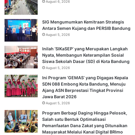
August 6, 2026
SIG Mengumumkan Kemitraan Strategis
Antara Semen Kujang dan PERSIB Bandung
August 5, 2026
Inilah ‘SIKaSEP’ yang Merupakan Langkah
Nyata, Membangun Keterampilan Sosial
Siswa Sekolah Dasar (SD) di Kota Bandung
August 5, 2026
Ini Program ‘GEMAS’ yang Digagas Kepala
SDN 088 Embong Kota Bandung, Menuju
Ajang ASN Berprestasi Tingkat Provinsi
Jawa Barat 2026
August 5, 2026
Program Berbagi Daging Hingga Pelosok,
Salah satu Bentuk Optimalisasi
Pemanfaatan Dana Zakat yang Ditunaikan
Masyarakat Melalui Kanal Digital BRImo