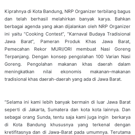
Kiprahnya di Kota Bandung, NRP Organizer terbilang bagus
dan telah berhasil melahirkan banyak karya. Bahkan
berbagai agenda yang akan dijalankan oleh NRP Organizer
ini yaitu “Cooking Contest”, “Karnaval Budaya Tradisional
Jawa Barat”, Pameran Produk Khas Jawa Barat,
Pemecahan Rekor MURI/ORI membuat Nasi Goreng
Terpanjang. Dengan konsep pengolahan 100 Varian Nasi
Goreng. Pengolahan makanan khas daerah dalam
meningkatkan nilai ekonomis makanan–makanan
tradisional khas daerah-daerah yang ada di Jawa Barat.
“Selama ini kami lebih banyak bermain di luar Jawa Barat
seperti di Jakarta, Sumatera dan kota kota lainnya. Dan
sebagai orang Sunda, tentu saja kami juga ingin berkarya
di Kota Bandung khususnya yang terkenal dengan
kretifitasnya dan di Jawa-Barat pada umumnya. Terutama