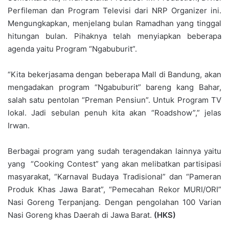
Perfileman dan Program Televisi dari NRP Organizer ini.
Mengungkapkan, menjelang bulan Ramadhan yang tinggal
hitungan bulan. Pihaknya telah menyiapkan beberapa
agenda yaitu Program “Ngabuburit”.
“Kita bekerjasama dengan beberapa Mall di Bandung, akan
mengadakan program “Ngabuburit” bareng kang Bahar,
salah satu pentolan “Preman Pensiun”. Untuk Program TV
lokal. Jadi sebulan penuh kita akan “Roadshow”,” jelas
Irwan.
Berbagai program yang sudah teragendakan lainnya yaitu
yang “Cooking Contest” yang akan melibatkan partisipasi
masyarakat, “Karnaval Budaya Tradisional” dan “Pameran
Produk Khas Jawa Barat”, “Pemecahan Rekor MURI/ORI”
Nasi Goreng Terpanjang. Dengan pengolahan 100 Varian
Nasi Goreng khas Daerah di Jawa Barat.
(HKS)