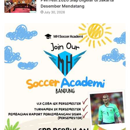
Desember Mendatang
July 30, 2026