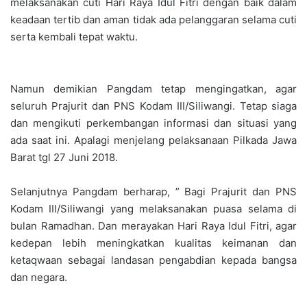
melaksanakan cuti Hari Raya Idul Fitri dengan baik dalam
keadaan tertib dan aman tidak ada pelanggaran selama cuti
serta kembali tepat waktu.
Namun demikian Pangdam tetap mengingatkan, agar
seluruh Prajurit dan PNS Kodam III/Siliwangi. Tetap siaga
dan mengikuti perkembangan informasi dan situasi yang
ada saat ini. Apalagi menjelang pelaksanaan Pilkada Jawa
Barat tgl 27 Juni 2018.
Selanjutnya Pangdam berharap, ” Bagi Prajurit dan PNS
Kodam III/Siliwangi yang melaksanakan puasa selama di
bulan Ramadhan. Dan merayakan Hari Raya Idul Fitri, agar
kedepan lebih meningkatkan kualitas keimanan dan
ketaqwaan sebagai landasan pengabdian kepada bangsa
dan negara.