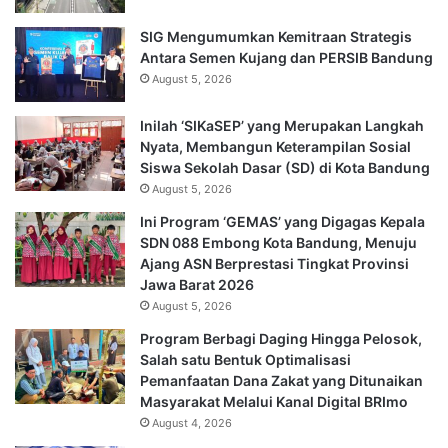
SIG Mengumumkan Kemitraan Strategis
Antara Semen Kujang dan PERSIB Bandung
August 5, 2026
Inilah ‘SIKaSEP’ yang Merupakan Langkah
Nyata, Membangun Keterampilan Sosial
Siswa Sekolah Dasar (SD) di Kota Bandung
August 5, 2026
Ini Program ‘GEMAS’ yang Digagas Kepala
SDN 088 Embong Kota Bandung, Menuju
Ajang ASN Berprestasi Tingkat Provinsi
Jawa Barat 2026
August 5, 2026
Program Berbagi Daging Hingga Pelosok,
Salah satu Bentuk Optimalisasi
Pemanfaatan Dana Zakat yang Ditunaikan
Masyarakat Melalui Kanal Digital BRImo
August 4, 2026