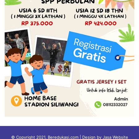
© Copyright 2021, Beredukasi.com | Design by Jasa Website