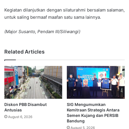
Kegiatan dilanjutkan dengan silaturahmi bersalam salaman,
untuk saling bermaaf maafan satu sama lainnya.
(Major Susanto, Pendam III/Siliwangi)
Related Articles
Diskon PBB Disambut
SIG Mengumumkan
Antusias
Kemitraan Strategis Antara
Semen Kujang dan PERSIB
August 6, 2026
Bandung
August 5, 2026