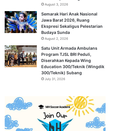
August 3, 2026
Semarak Hari Anak Nasional
Jawa Barat 2026, Ruang
Ekspresi Sekaligus Pelestarian
Budaya Sunda
August 2, 2026
Satu Unit Armada Ambulans
Program TJSL BRI Peduli,
Diserahkan Kepada Wing
Education 300/Teknik (Wingdik
300/Teknik) Subang
July 31, 2026