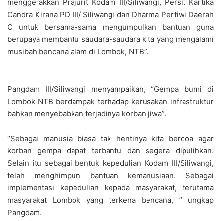
menggerakkan Prajurit Kodam III/Siliwangi, Persit Kartika
Candra Kirana PD III/ Siliwangi dan Dharma Pertiwi Daerah
C untuk bersama-sama mengumpulkan bantuan guna
berupaya membantu saudara-saudara kita yang mengalami
musibah bencana alam di Lombok, NTB”.
Pangdam III/Siliwangi menyampaikan, “Gempa bumi di
Lombok NTB berdampak terhadap kerusakan infrastruktur
bahkan menyebabkan terjadinya korban jiwa”.
“Sebagai manusia biasa tak hentinya kita berdoa agar
korban gempa dapat terbantu dan segera dipulihkan.
Selain itu sebagai bentuk kepedulian Kodam III/Siliwangi,
telah menghimpun bantuan kemanusiaan. Sebagai
implementasi kepedulian kepada masyarakat, terutama
masyarakat Lombok yang terkena bencana, ” ungkap
Pangdam.