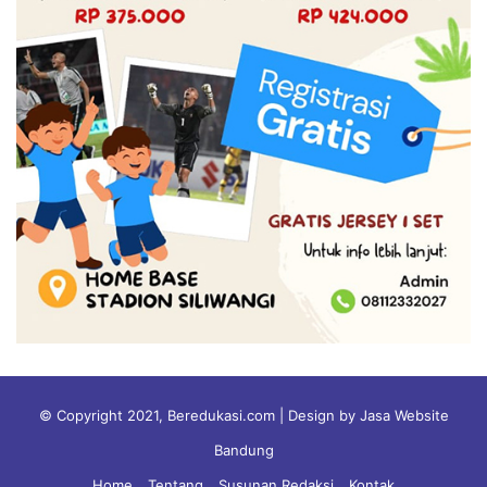
© Copyright 2021, Beredukasi.com | Design by Jasa Website
Bandung
Home
Tentang
Susunan Redaksi
Kontak