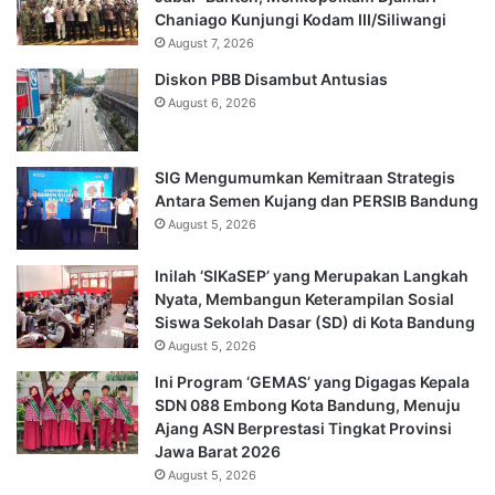
Chaniago Kunjungi Kodam III/Siliwangi
August 7, 2026
Diskon PBB Disambut Antusias
August 6, 2026
SIG Mengumumkan Kemitraan Strategis
Antara Semen Kujang dan PERSIB Bandung
August 5, 2026
Inilah ‘SIKaSEP’ yang Merupakan Langkah
Nyata, Membangun Keterampilan Sosial
Siswa Sekolah Dasar (SD) di Kota Bandung
August 5, 2026
Ini Program ‘GEMAS’ yang Digagas Kepala
SDN 088 Embong Kota Bandung, Menuju
Ajang ASN Berprestasi Tingkat Provinsi
Jawa Barat 2026
August 5, 2026