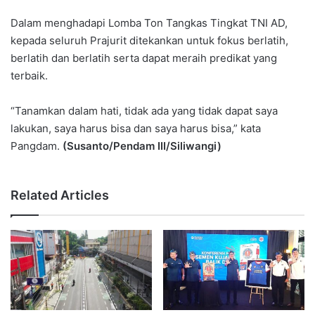
Dalam menghadapi Lomba Ton Tangkas Tingkat TNI AD,
kepada seluruh Prajurit ditekankan untuk fokus berlatih,
berlatih dan berlatih serta dapat meraih predikat yang
terbaik.
“Tanamkan dalam hati, tidak ada yang tidak dapat saya
lakukan, saya harus bisa dan saya harus bisa,” kata
Pangdam.
(Susanto/Pendam III/Siliwangi)
Related Articles