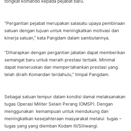
tongkat komando kepada pejabat baru.
“Pergantian pejabat merupakan salasatu upaya pembinaan
satuan dengan tujuan untuk meningkatkan motivasi dan
kinerja satuan,” kata Pangdam dalam sambutannya.
“Diharapkan dengan pergantian jabatan dapat memberikan
semangat baru untuk meraih prestasi terbaik. Minimal
dapat meneruskan dan mempertahankan prestasi yang
telah diraih Komandan terdahulu,” timpal Pangdam.
Sebagai satuan tempur dalam kondisi damai melaksanakan
tugas Operasi Militer Selain Perang (OMSP). Dengan
menggunakan kemampuan untuk mendukung dan
meningkatkan kesejahteraan masyarakat melalui tugas –
tugas yang yang diemban Kodam III/Siliwangi.