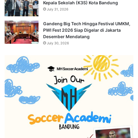
Kepala Sekolah (K3S) Kota Bandung
July 31, 2026
Gandeng Big Tech Hingga Festival UMKM,
PWI Fest 2026 Siap Digelar di Jakarta
Desember Mendatang
July 30, 2026