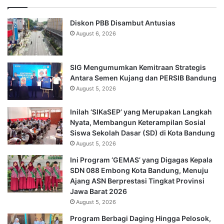
Diskon PBB Disambut Antusias
August 6, 2026
SIG Mengumumkan Kemitraan Strategis
Antara Semen Kujang dan PERSIB Bandung
August 5, 2026
Inilah ‘SIKaSEP’ yang Merupakan Langkah
Nyata, Membangun Keterampilan Sosial
Siswa Sekolah Dasar (SD) di Kota Bandung
August 5, 2026
Ini Program ‘GEMAS’ yang Digagas Kepala
SDN 088 Embong Kota Bandung, Menuju
Ajang ASN Berprestasi Tingkat Provinsi
Jawa Barat 2026
August 5, 2026
Program Berbagi Daging Hingga Pelosok,