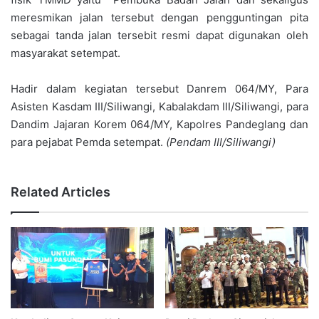
meresmikan jalan tersebut dengan pengguntingan pita
sebagai tanda jalan tersebit resmi dapat digunakan oleh
masyarakat setempat.
Hadir dalam kegiatan tersebut Danrem 064/MY, Para
Asisten Kasdam III/Siliwangi, Kabalakdam III/Siliwangi, para
Dandim Jajaran Korem 064/MY, Kapolres Pandeglang dan
para pejabat Pemda setempat.
(Pendam III/Siliwangi)
Related Articles