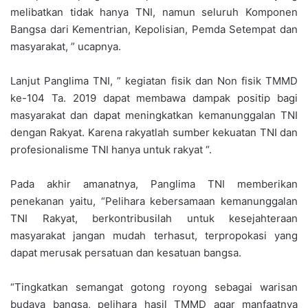
melibatkan tidak hanya TNI, namun seluruh Komponen
Bangsa dari Kementrian, Kepolisian, Pemda Setempat dan
masyarakat, ” ucapnya.
Lanjut Panglima TNI, ” kegiatan fisik dan Non fisik TMMD
ke-104 Ta. 2019 dapat membawa dampak positip bagi
masyarakat dan dapat meningkatkan kemanunggalan TNI
dengan Rakyat. Karena rakyatlah sumber kekuatan TNI dan
profesionalisme TNI hanya untuk rakyat “.
Pada akhir amanatnya, Panglima TNI memberikan
penekanan yaitu, “Pelihara kebersamaan kemanunggalan
TNI Rakyat, berkontribusilah untuk kesejahteraan
masyarakat jangan mudah terhasut, terpropokasi yang
dapat merusak persatuan dan kesatuan bangsa.
“Tingkatkan semangat gotong royong sebagai warisan
budaya bangsa, pelihara hasil TMMD agar manfaatnya