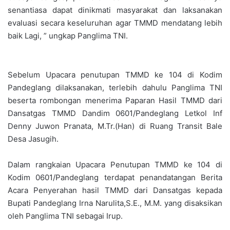
senantiasa dapat dinikmati masyarakat dan laksanakan
evaluasi secara keseluruhan agar TMMD mendatang lebih
baik Lagi, ” ungkap Panglima TNI.
Sebelum Upacara penutupan TMMD ke 104 di Kodim
Pandeglang dilaksanakan, terlebih dahulu Panglima TNI
beserta rombongan menerima Paparan Hasil TMMD dari
Dansatgas TMMD Dandim 0601/Pandeglang Letkol Inf
Denny Juwon Pranata, M.Tr.(Han) di Ruang Transit Bale
Desa Jasugih.
Dalam rangkaian Upacara Penutupan TMMD ke 104 di
Kodim 0601/Pandeglang terdapat penandatangan Berita
Acara Penyerahan hasil TMMD dari Dansatgas kepada
Bupati Pandeglang Irna Narulita,S.E., M.M. yang disaksikan
oleh Panglima TNI sebagai Irup.