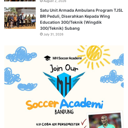
August 2, 2026
Satu Unit Armada Ambulans Program TJSL
BRI Peduli, Diserahkan Kepada Wing
Education 300/Teknik (Wingdik
300/Teknik) Subang
July 31, 2026