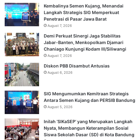
Kembalinya Semen Kujang, Menandai
Langkah Strategis SIG Memperkuat
Penetrasi di Pasar Jawa Barat
August 7, 2026
Demi Perkuat Sinergi Jaga Stabilitas
Jabar-Banten, Menkopolkam Djamari
Chaniago Kunjungi Kodam III/Siliwangi
August 7, 2026
Diskon PBB Disambut Antusias
August 6, 2026
SIG Mengumumkan Kemitraan Strategis
Antara Semen Kujang dan PERSIB Bandung
August 5, 2026
Inilah ‘SIKaSEP’ yang Merupakan Langkah
Nyata, Membangun Keterampilan Sosial
Siswa Sekolah Dasar (SD) di Kota Bandung