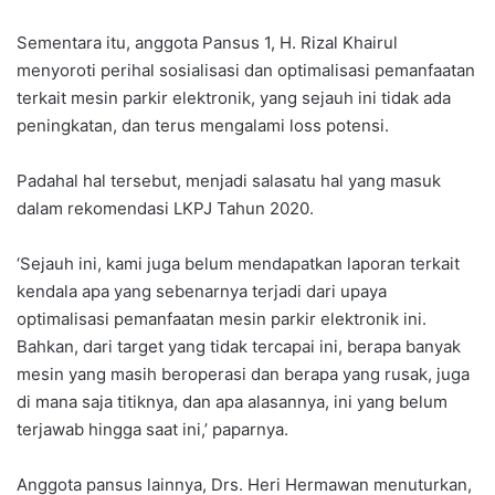
Sementara itu, anggota Pansus 1, H. Rizal Khairul
menyoroti perihal sosialisasi dan optimalisasi pemanfaatan
terkait mesin parkir elektronik, yang sejauh ini tidak ada
peningkatan, dan terus mengalami loss potensi.
Padahal hal tersebut, menjadi salasatu hal yang masuk
dalam rekomendasi LKPJ Tahun 2020.
‘Sejauh ini, kami juga belum mendapatkan laporan terkait
kendala apa yang sebenarnya terjadi dari upaya
optimalisasi pemanfaatan mesin parkir elektronik ini.
Bahkan, dari target yang tidak tercapai ini, berapa banyak
mesin yang masih beroperasi dan berapa yang rusak, juga
di mana saja titiknya, dan apa alasannya, ini yang belum
terjawab hingga saat ini,’ paparnya.
Anggota pansus lainnya, Drs. Heri Hermawan menuturkan,