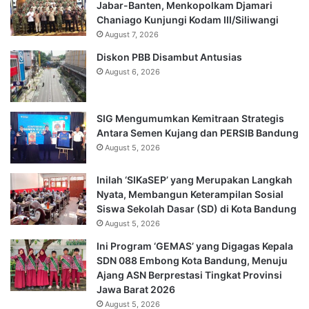
Jabar-Banten, Menkopolkam Djamari
Chaniago Kunjungi Kodam III/Siliwangi
August 7, 2026
Diskon PBB Disambut Antusias
August 6, 2026
SIG Mengumumkan Kemitraan Strategis
Antara Semen Kujang dan PERSIB Bandung
August 5, 2026
Inilah ‘SIKaSEP’ yang Merupakan Langkah
Nyata, Membangun Keterampilan Sosial
Siswa Sekolah Dasar (SD) di Kota Bandung
August 5, 2026
Ini Program ‘GEMAS’ yang Digagas Kepala
SDN 088 Embong Kota Bandung, Menuju
Ajang ASN Berprestasi Tingkat Provinsi
Jawa Barat 2026
August 5, 2026