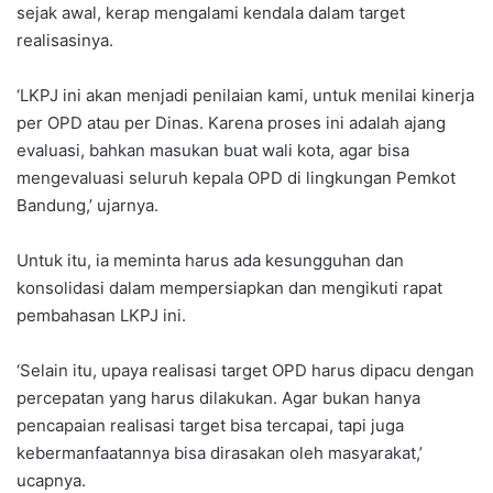
sejak awal, kerap mengalami kendala dalam target
realisasinya.
‘LKPJ ini akan menjadi penilaian kami, untuk menilai kinerja
per OPD atau per Dinas. Karena proses ini adalah ajang
evaluasi, bahkan masukan buat wali kota, agar bisa
mengevaluasi seluruh kepala OPD di lingkungan Pemkot
Bandung,’ ujarnya.
Untuk itu, ia meminta harus ada kesungguhan dan
konsolidasi dalam mempersiapkan dan mengikuti rapat
pembahasan LKPJ ini.
‘Selain itu, upaya realisasi target OPD harus dipacu dengan
percepatan yang harus dilakukan. Agar bukan hanya
pencapaian realisasi target bisa tercapai, tapi juga
kebermanfaatannya bisa dirasakan oleh masyarakat,’
ucapnya.