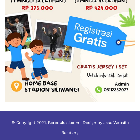
© Copyright 2021, Beredukasi.com | Design by Jasa Website
Bandung