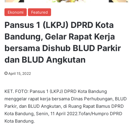
Ekonomi
Featured
Pansus 1 (LKPJ) DPRD Kota
Bandung, Gelar Rapat Kerja
bersama Dishub BLUD Parkir
dan BLUD Angkutan
April 15, 2022
KET. FOTO: Pansus 1 (LKPJ) DPRD Kota Bandung
menggelar rapat kerja bersama Dinas Perhubungan, BLUD
Parkir, dan BLUD Angkutan, di Ruang Rapat Bamus DPRD
Kota Bandung, Senin, 11 April 2022.Tofan/Humpro DPRD
Kota Bandung.