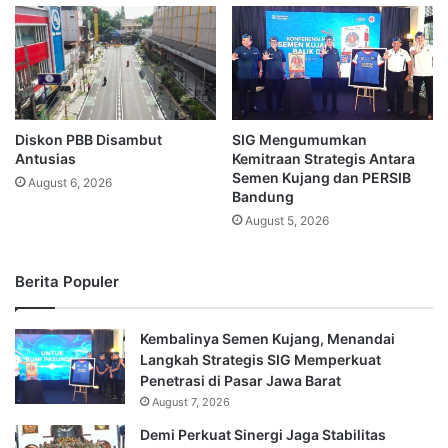
Diskon PBB Disambut
SIG Mengumumkan
Antusias
Kemitraan Strategis Antara
Semen Kujang dan PERSIB
August 6, 2026
Bandung
August 5, 2026
Berita Populer
Kembalinya Semen Kujang, Menandai
Langkah Strategis SIG Memperkuat
Penetrasi di Pasar Jawa Barat
August 7, 2026
Demi Perkuat Sinergi Jaga Stabilitas