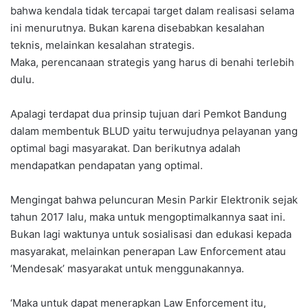
bahwa kendala tidak tercapai target dalam realisasi selama
ini menurutnya. Bukan karena disebabkan kesalahan
teknis, melainkan kesalahan strategis.
Maka, perencanaan strategis yang harus di benahi terlebih
dulu.
Apalagi terdapat dua prinsip tujuan dari Pemkot Bandung
dalam membentuk BLUD yaitu terwujudnya pelayanan yang
optimal bagi masyarakat. Dan berikutnya adalah
mendapatkan pendapatan yang optimal.
Mengingat bahwa peluncuran Mesin Parkir Elektronik sejak
tahun 2017 lalu, maka untuk mengoptimalkannya saat ini.
Bukan lagi waktunya untuk sosialisasi dan edukasi kepada
masyarakat, melainkan penerapan Law Enforcement atau
‘Mendesak’ masyarakat untuk menggunakannya.
‘Maka untuk dapat menerapkan Law Enforcement itu,