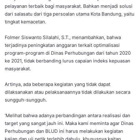
pelayanan terbaik bagi masyarakat. Bahkan menjadi solusi
dari salasatu dari tiga persoalan utama Kota Bandung, yaitu
tingkat kemacetan.
Folmer Siswanto Silalahi, S.T., menambahkan, bahwa
terjadinya peningkatan anggaran terkait optimalisasi
program-program di Dinas Perhubungan dari tahun 2020
ke 2021, tidak berbanding lurus capaian indeks kepuasan
masyarakat.
Artinya, ada beberapa kegiatan yang tidak dapat
dilaksanakan atau pelaksanaannya tidak dilakukan secara
sungguh-sungguh.
‘Melihat bahwa adanya perbandingan antara realisasi dan
target yang sangat jauh ini. Maka kami meminta agar Dinas
Perhubungan dan BLUD ini harus melakukan kegiatan
kajian dan uji petik terlebih dahulu, khususnya kaitan