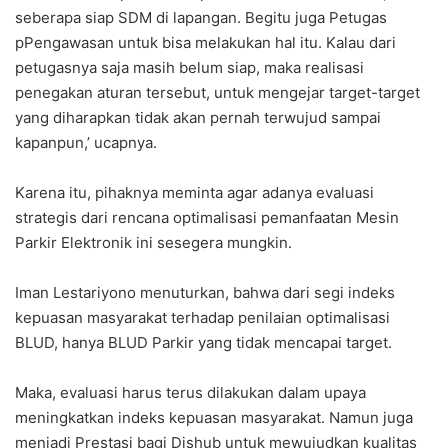
seberapa siap SDM di lapangan. Begitu juga Petugas
pPengawasan untuk bisa melakukan hal itu. Kalau dari
petugasnya saja masih belum siap, maka realisasi
penegakan aturan tersebut, untuk mengejar target-target
yang diharapkan tidak akan pernah terwujud sampai
kapanpun,’ ucapnya.
Karena itu, pihaknya meminta agar adanya evaluasi
strategis dari rencana optimalisasi pemanfaatan Mesin
Parkir Elektronik ini sesegera mungkin.
Iman Lestariyono menuturkan, bahwa dari segi indeks
kepuasan masyarakat terhadap penilaian optimalisasi
BLUD, hanya BLUD Parkir yang tidak mencapai target.
Maka, evaluasi harus terus dilakukan dalam upaya
meningkatkan indeks kepuasan masyarakat. Namun juga
menjadi Prestasi bagi Dishub untuk mewujudkan kualitas