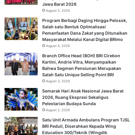
Jawa Barat 2026
August 5, 2026
Program Berbagi Daging Hingga Pelosok,
Salah satu Bentuk Optimalisasi
Pemanfaatan Dana Zakat yang Ditunaikan
Masyarakat Melalui Kanal Digital BRImo
August 4, 2026
Branch Office Head (BOH) BRI Cirebon
Kartini, Andrie Vitra, Menyampaikan
Bahwa Segmen Pensiunan Merupakan
Salah Satu Unique Selling Point BRI
August 3, 2026
Semarak Hari Anak Nasional Jawa Barat
2026, Ruang Ekspresi Sekaligus
Pelestarian Budaya Sunda
August 2, 2026
Satu Unit Armada Ambulans Program TJSL
BRI Peduli, Diserahkan Kepada Wing
Education 300/Teknik (Wingdik