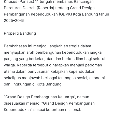
Khusus (Pansus) 11 tengah membahas Rancangan
Peraturan Daerah (Raperda) tentang Grand Design
Pembangunan Kependudukan (GDPK) Kota Bandung tahun
2025–2045.
Properti Bandung
Pembahasan ini menjadi langkah strategis dalam
menyiapkan arah pembangunan kependudukan jangka
panjang yang berkelanjutan dan berkeadilan bagi seluruh
warga. Raperda tersebut diharapkan menjadi pedoman
utama dalam penyusunan kebijakan kependudukan,
sekaligus menjawab berbagai tantangan sosial, ekonomi
dan lingkungan di Kota Bandung.
“Grand Design Pembangunan Keluarga”, namun
disesuaikan menjadi “Grand Design Pembangunan
Kependudukan” sesuai ketentuan nasional.