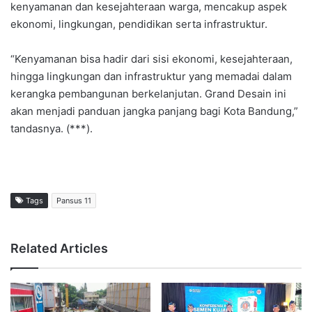
kenyamanan dan kesejahteraan warga, mencakup aspek
ekonomi, lingkungan, pendidikan serta infrastruktur.
“Kenyamanan bisa hadir dari sisi ekonomi, kesejahteraan,
hingga lingkungan dan infrastruktur yang memadai dalam
kerangka pembangunan berkelanjutan. Grand Desain ini
akan menjadi panduan jangka panjang bagi Kota Bandung,”
tandasnya. (***).
Tags
Pansus 11
Related Articles