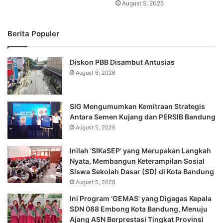
August 5, 2026
Berita Populer
Diskon PBB Disambut Antusias
August 6, 2026
SIG Mengumumkan Kemitraan Strategis
Antara Semen Kujang dan PERSIB Bandung
August 5, 2026
Inilah ‘SIKaSEP’ yang Merupakan Langkah
Nyata, Membangun Keterampilan Sosial
Siswa Sekolah Dasar (SD) di Kota Bandung
August 5, 2026
Ini Program ‘GEMAS’ yang Digagas Kepala
SDN 088 Embong Kota Bandung, Menuju
Ajang ASN Berprestasi Tingkat Provinsi