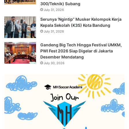
300/Teknik) Subang
July 31, 2026
Serunya ‘Ngintip” Musker Kelompok Kerja
Kepala Sekolah (K3S) Kota Bandung
July 31, 2026
Gandeng Big Tech Hingga Festival UMKM,
PWI Fest 2026 Siap Digelar di Jakarta
Desember Mendatang
July 30, 2026