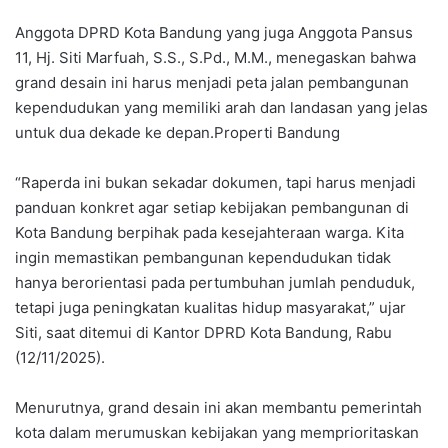
Anggota DPRD Kota Bandung yang juga Anggota Pansus
11, Hj. Siti Marfuah, S.S., S.Pd., M.M., menegaskan bahwa
grand desain ini harus menjadi peta jalan pembangunan
kependudukan yang memiliki arah dan landasan yang jelas
untuk dua dekade ke depan.Properti Bandung
“Raperda ini bukan sekadar dokumen, tapi harus menjadi
panduan konkret agar setiap kebijakan pembangunan di
Kota Bandung berpihak pada kesejahteraan warga. Kita
ingin memastikan pembangunan kependudukan tidak
hanya berorientasi pada pertumbuhan jumlah penduduk,
tetapi juga peningkatan kualitas hidup masyarakat,” ujar
Siti, saat ditemui di Kantor DPRD Kota Bandung, Rabu
(12/11/2025).
Menurutnya, grand desain ini akan membantu pemerintah
kota dalam merumuskan kebijakan yang memprioritaskan